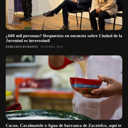
¿600 mil personas? Respuestas en encuesta sobre Ciudad de la
Juventud es inverosímil
DERECHOS HUMANOS
19 ENERO, 2026
Cacao, Cacahuatole o Agua de barranca de Zacatelco, aquí te