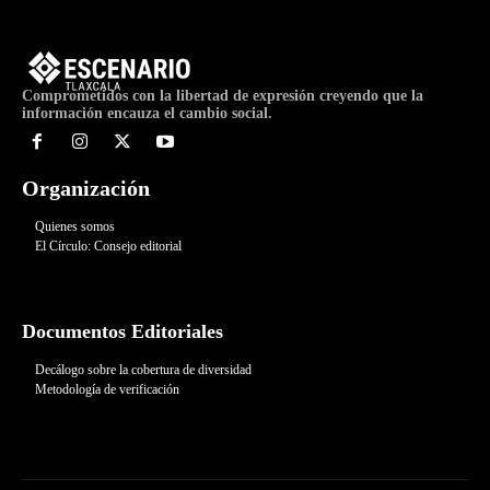
Comprometidos con la libertad de expresión creyendo que la
información encauza el cambio social.
Organización
Quienes somos
El Círculo: Consejo editorial
Documentos Editoriales
Decálogo sobre la cobertura de diversidad
Metodología de verificación