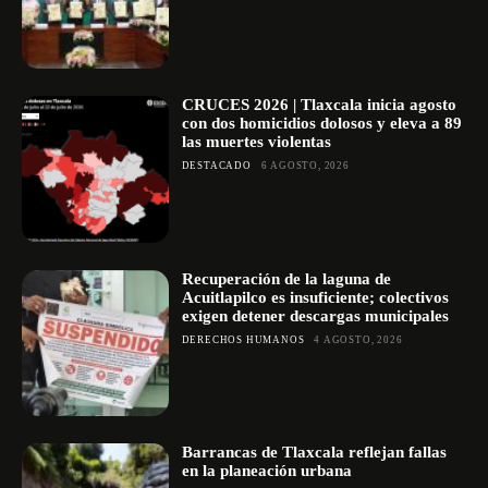
CRUCES 2026 | Tlaxcala inicia agosto
con dos homicidios dolosos y eleva a 89
las muertes violentas
DESTACADO
6 AGOSTO, 2026
Recuperación de la laguna de
Acuitlapilco es insuficiente; colectivos
exigen detener descargas municipales
DERECHOS HUMANOS
4 AGOSTO, 2026
Barrancas de Tlaxcala reflejan fallas
en la planeación urbana