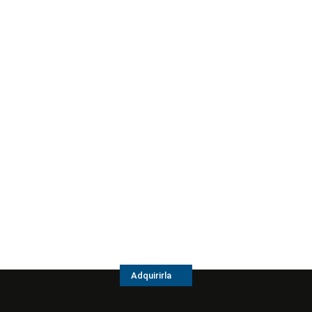
Adquirirla