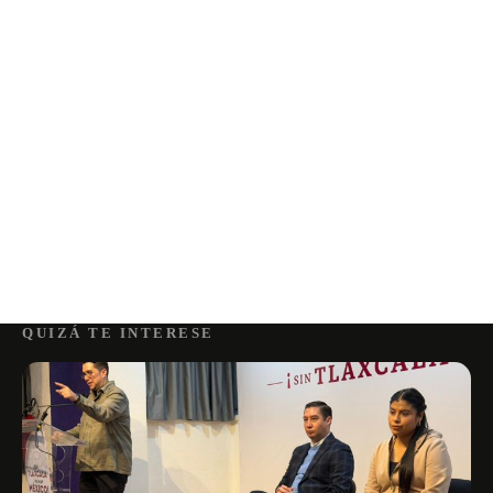
QUIZÁ TE INTERESE