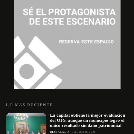
LO MÁS RECIENTE
La capital obtiene la mejor evaluación
del OFS, aunque un municipio logró el
único resultado sin daño patrimonial
DESTACADO
6 AGOSTO, 2026