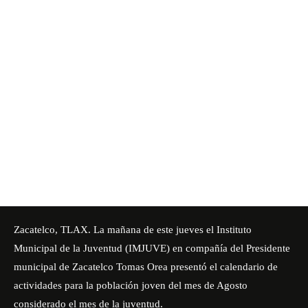
Zacatelco, TLAX. La mañana de este jueves el Instituto
Municipal de la Juventud (IMJUVE) en compañía del Presidente
municipal de Zacatelco Tomas Orea presentó el calendario de
actividades para la población joven del mes de Agosto
considerado el mes de la juventud.