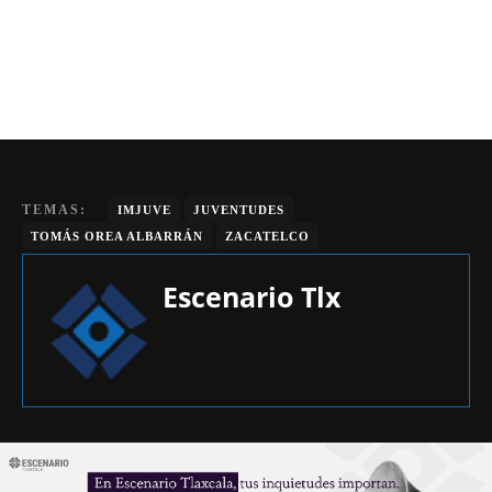
TEMAS:
IMJUVE
JUVENTUDES
TOMÁS OREA ALBARRÁN
ZACATELCO
Escenario Tlx