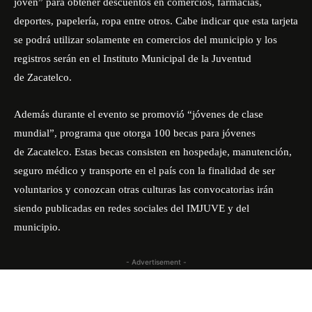
joven” para obtener descuentos en comercios, farmacias,
deportes, papelería, ropa entre otros. Cabe indicar que esta tarjeta
se podrá utilizar solamente en comercios del municipio y los
registros serán en el Instituto Municipal de la Juventud
de Zacatelco.
Además durante el evento se promovió “jóvenes de clase
mundial”, programa que otorga 100 becas para jóvenes
de Zacatelco. Estas becas consisten en hospedaje, manutención,
seguro médico y transporte en el país con la finalidad de ser
voluntarios y conozcan otras culturas las convocatorias irán
siendo publicadas en redes sociales del IMJUVE y del
municipio.
- Advertisement -