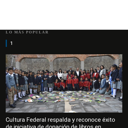
LO MÁS POPULAR
1
Cultura Federal respalda y reconoce éxito
de iniciativa de donación de libros en