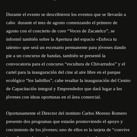
Durante el evento se describieron los eventos que se llevarán a
cabo durante el mes de agosto comenzando el primero de
agosto con el concierto de coro “Voces de Zacatelco”, se
informó también sobre la Apertura del espacio «Enfoca tu
talento» que será un escenario permanente para jóvenes dando
pie a un concurso de bandas, también se presentó la
convocatoria para el concurso “escultura de Chivarrudos” y el
cartel para la inauguración del cine al aire libre en el parque
ecológico “los ladrillos”, cabe resaltar la inauguración del Centro
de Capacitación integral y Emprendedor que dará lugar a los
jóvenes con ideas oportunas en el área comercial.
Oportunamente el Director del instituto Carlos Moreno Romero
presento dos programas que estarán promoviendo el apoyo y
crecimiento de los jóvenes; uno de ellos es la tarjeta de “convive