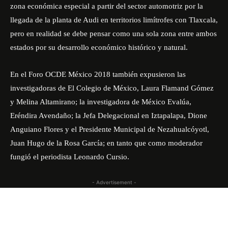
zona económica especial a partir del sector automotriz por la
llegada de la planta de Audi en territorios limítrofes con Tlaxcala,
pero en realidad se debe pensar como una sola zona entre ambos
estados por su desarrollo económico histórico y natural.
En el Foro OCDE México 2018 también expusieron las
investigadoras de El Colegio de México, Laura Flamand Gómez
y Melina Altamirano; la investigadora de México Evalúa,
Eréndira Avendaño; la Jefa Delegacional en Iztapalapa, Dione
Anguiano Flores y el Presidente Municipal de Nezahualcóyotl,
Juan Hugo de la Rosa García; en tanto que como moderador
fungió el periodista Leonardo Cursio.
- Advertisement -