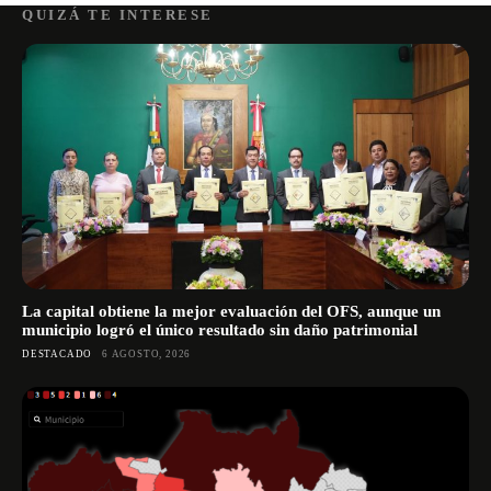
QUIZÁ TE INTERESE
La capital obtiene la mejor evaluación del OFS, aunque un
municipio logró el único resultado sin daño patrimonial
DESTACADO
6 AGOSTO, 2026