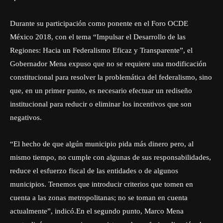
Durante su participación como ponente en el Foro OCDE
México 2018, con el tema “Impulsar el Desarrollo de las
Regiones: Hacia un Federalismo Eficaz y Transparente”, el
Gobernador Mena expuso que no se requiere una modificación
constitucional para resolver la problemática del federalismo, sino
que, en un primer punto, es necesario efectuar un rediseño
institucional para reducir o eliminar los incentivos que son
negativos.
“El hecho de que algún municipio pida más dinero pero, al
mismo tiempo, no cumple con algunas de sus responsabilidades,
reduce el esfuerzo fiscal de las entidades o de algunos
municipios. Tenemos que introducir criterios que tomen en
cuenta a las zonas metropolitanas; no se toman en cuenta
actualmente”, indicó.En el segundo punto, Marco Mena