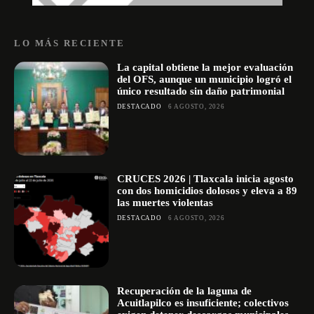
LO MÁS RECIENTE
La capital obtiene la mejor evaluación
del OFS, aunque un municipio logró el
único resultado sin daño patrimonial
DESTACADO
6 AGOSTO, 2026
CRUCES 2026 | Tlaxcala inicia agosto
con dos homicidios dolosos y eleva a 89
las muertes violentas
DESTACADO
6 AGOSTO, 2026
Recuperación de la laguna de
Acuitlapilco es insuficiente; colectivos