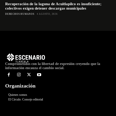
Recuperación de la laguna de Acuitlapilco es insuficiente;
colectivos exigen detener descargas municipales
DERECHOS HUMANOS
4 AGOSTO, 2026
Comprometidos con la libertad de expresión creyendo que la
información encauza el cambio social.
Organización
Quienes somos
El Círculo: Consejo editorial