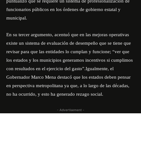
puntualizó que se requiere un sistema de profesionalización de
funcionarios públicos en los órdenes de gobierno estatal y
municipal.
En su tercer argumento, acentuó que en las mejoras operativas
existe un sistema de evaluación de desempeño que se tiene que
revisar para que las entidades lo cumplan y funcione; “ver que
los estados y los municipios generamos incentivos si cumplimos
con resultados en el ejercicio del gasto”.Igualmente, el
Gobernador Marco Mena destacó que los estados deben pensar
en perspectiva metropolitana ya que, a lo largo de las décadas,
no ha ocurrido, y esto ha generado rezago social.
- Advertisement -