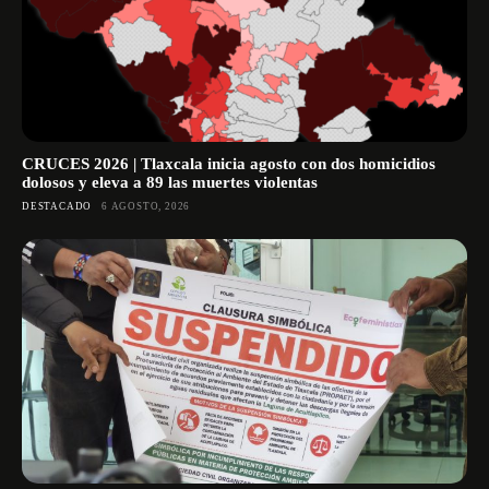
CRUCES 2026 | Tlaxcala inicia agosto con dos homicidios
dolosos y eleva a 89 las muertes violentas
DESTACADO
6 AGOSTO, 2026