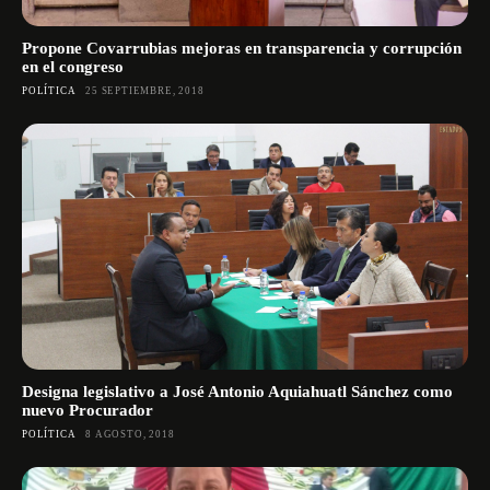
Propone Covarrubias mejoras en transparencia y corrupción
en el congreso
POLÍTICA
25 SEPTIEMBRE, 2018
Designa legislativo a José Antonio Aquiahuatl Sánchez como
nuevo Procurador
POLÍTICA
8 AGOSTO, 2018