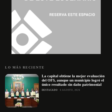
LO MÁS RECIENTE
La capital obtiene la mejor evaluación
del OFS, aunque un municipio logró el
único resultado sin daño patrimonial
DESTACADO
6 AGOSTO, 2026