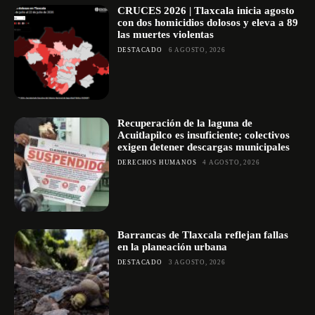
CRUCES 2026 | Tlaxcala inicia agosto
con dos homicidios dolosos y eleva a 89
las muertes violentas
DESTACADO
6 AGOSTO, 2026
Recuperación de la laguna de
Acuitlapilco es insuficiente; colectivos
exigen detener descargas municipales
DERECHOS HUMANOS
4 AGOSTO, 2026
Barrancas de Tlaxcala reflejan fallas
en la planeación urbana
DESTACADO
3 AGOSTO, 2026