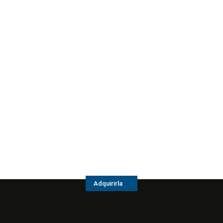
Adquirirla