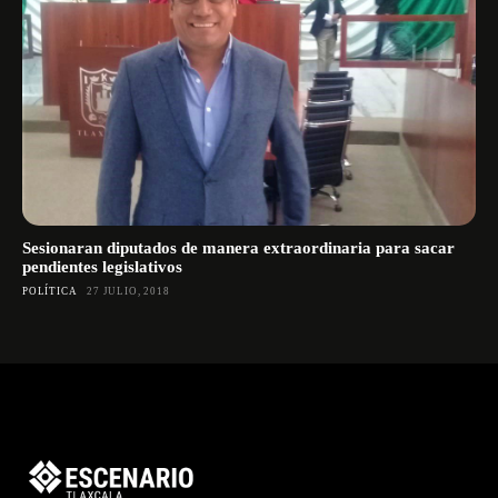
Sesionaran diputados de manera extraordinaria para sacar
pendientes legislativos
POLÍTICA
27 JULIO, 2018