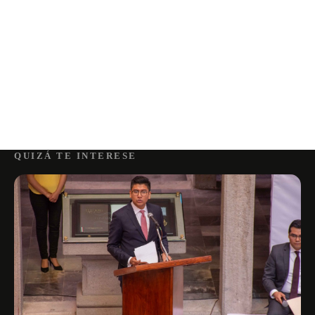
QUIZÁ TE INTERESE