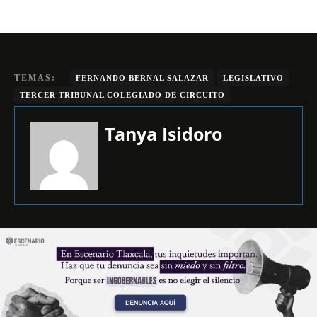
TEMAS:
FERNANDO BERNAL SALAZAR
LEGISLATIVO
TERCER TRIBUNAL COLEGIADO DE CIRCUITO
Tanya Isidoro