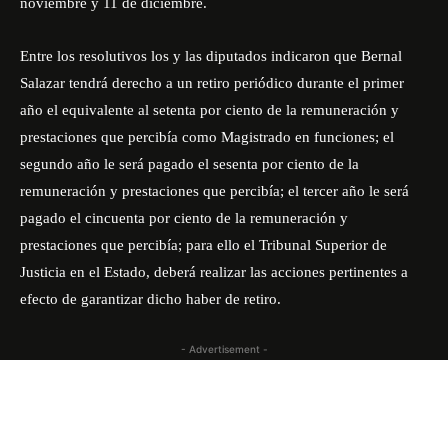
noviembre y 11 de diciembre.
Entre los resolutivos los y las diputados indicaron que Bernal
Salazar tendrá derecho a un retiro periódico durante el primer
año el equivalente al setenta por ciento de la remuneración y
prestaciones que percibía como Magistrado en funciones; el
segundo año le será pagado el sesenta por ciento de la
remuneración y prestaciones que percibía; el tercer año le será
pagado el cincuenta por ciento de la remuneración y
prestaciones que percibía; para ello el Tribunal Superior de
Justicia en el Estado, deberá realizar las acciones pertinentes a
efecto de garantizar dicho haber de retiro.
- Advertisement -