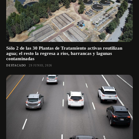
Sólo 2 de las 30 Plantas de Tratamiento activas reutilizan
agua; el resto la regresa a ríos, barrancas y lagunas
contaminadas
DESTACADO
29 JUNIO, 2026