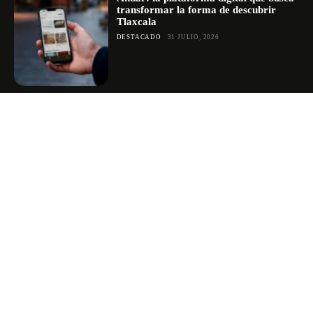
transformar la forma de descubrir
Tlaxcala
DESTACADO
31 JULIO, 2026