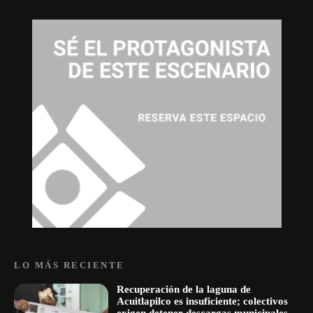
LO MÁS RECIENTE
Recuperación de la laguna de
Acuitlapilco es insuficiente; colectivos
exigen detener descargas municipales