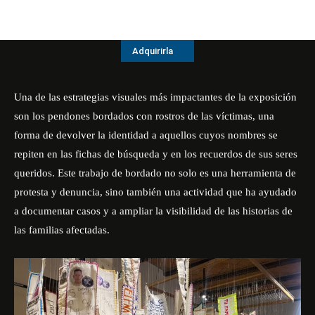
Adquirirla
Una de las estrategias visuales más impactantes de la exposición
son los pendones bordados con rostros de las víctimas, una
forma de devolver la identidad a aquellos cuyos nombres se
repiten en las fichas de búsqueda y en los recuerdos de sus seres
queridos. Este trabajo de bordado no solo es una herramienta de
protesta y denuncia, sino también una actividad que ha ayudado
a documentar casos y a ampliar la visibilidad de las historias de
las familias afectadas.