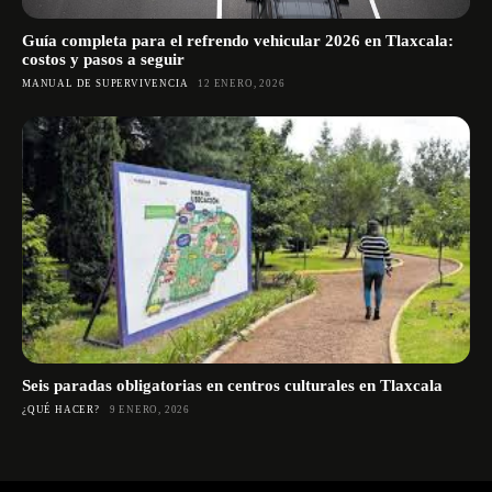
Guía completa para el refrendo vehicular 2026 en Tlaxcala:
costos y pasos a seguir
MANUAL DE SUPERVIVENCIA
12 ENERO, 2026
Seis paradas obligatorias en centros culturales en Tlaxcala
¿QUÉ HACER?
9 ENERO, 2026