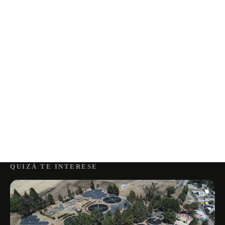
QUIZÁ TE INTERESE