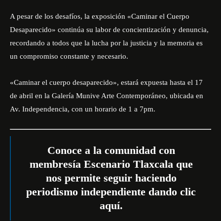
A pesar de los desafíos, la exposición «Caminar el Cuerpo
Desaparecido» continúa su labor de concientización y denuncia,
recordando a todos que la lucha por la justicia y la memoria es
un compromiso constante y necesario.
«Caminar el cuerpo desaparecido», estará expuesta hasta el 17
de abril en la Galería Munive Arte Contemporáneo, ubicada en
Av. Independencia, con un horario de 1 a 7pm.
Conoce a la comunidad con
membresía Escenario Tlaxcala que
nos permite seguir haciendo
periodismo independiente dando
clic
aquí
.