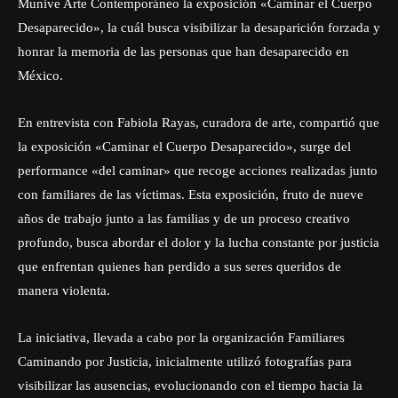
Munive Arte Contemporáneo
la exposición «Caminar el Cuerpo
Desaparecido», la cuál busca visibilizar la desaparición forzada y
honrar la memoria de las personas que han desaparecido en
México.
En entrevista con Fabiola Rayas, curadora de arte, compartió que
la exposición «Caminar el Cuerpo Desaparecido», surge del
performance «del caminar» que recoge acciones realizadas junto
con familiares de las víctimas. Esta exposición, fruto de nueve
años de trabajo junto a las familias y de un proceso creativo
profundo, busca abordar el dolor y la lucha constante por justicia
que enfrentan quienes han perdido a sus seres queridos de
manera violenta.
La iniciativa, llevada a cabo por la organización Familiares
Caminando por Justicia, inicialmente utilizó fotografías para
visibilizar las ausencias, evolucionando con el tiempo hacia la