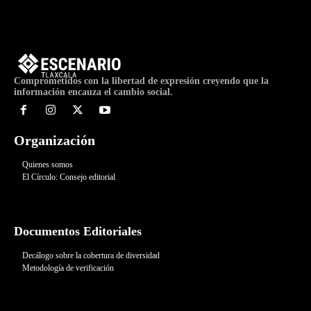
Comprometidos con la libertad de expresión creyendo que la
información encauza el cambio social.
Organización
Quienes somos
El Círculo: Consejo editorial
Documentos Editoriales
Decálogo sobre la cobertura de diversidad
Metodología de verificación