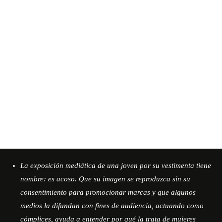
La exposición mediática de una joven por su vestimenta tiene
nombre: es acoso. Que su imagen se reproduzca sin su
consentimiento para promocionar marcas y que algunos
medios la difundan con fines de audiencia, actuando como
cómplices, ayuda a entender por qué la trata de mujeres