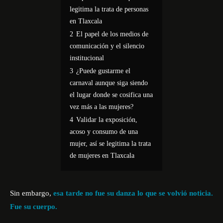
legitima la trata de personas
en Tlaxcala
2
El papel de los medios de
comunicación y el silencio
institucional
3
¿Puede gustarme el
carnaval aunque siga siendo
el lugar donde se cosifica una
vez más a las mujeres?
4
Validar la exposición,
acoso y consumo de una
mujer, así se legitima la trata
de mujeres en Tlaxcala
Sin embargo,
esa tarde no fue su danza lo que se volvió noticia.
Fue su cuerpo.