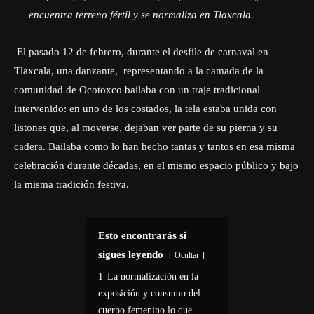
encuentra terreno fértil y se normaliza en Tlaxcala.
El pasado 12 de febrero, durante el desfile de carnaval en
Tlaxcala, una danzante, representando a la camada de la
comunidad de Ocotoxco bailaba con un traje tradicional
intervenido: en uno de los costados, la tela estaba unida con
listones que, al moverse, dejaban ver parte de su pierna y su
cadera. Bailaba como lo han hecho tantas y tantos en esa misma
celebración durante décadas, en el mismo espacio público y bajo
la misma tradición festiva.
Esto encontrarás si
sigues leyendo
Ocultar
1
La normalización en la
exposición y consumo del
cuerpo femenino lo que