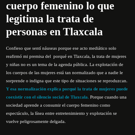
cuerpo femenino lo que
legitima la trata de
personas en Tlaxcala
Confieso que sentí náuseas porque ese acto mediático solo
reafirmó mi premisa del porqué en Tlaxcala, la trata de mujeres
y niñas no es un tema de la agenda pública. La explotación de
los cuerpos de las mujeres está tan normalizado que a nadie le
sorprende o indigna que este tipo de situaciones se reproduzcan.
Y esa normalización explica porqué la trata de mujeres puede
coexistir con el silencio social de Tlaxcala.
Porque cuando una
sociedad aprende a consumir el cuerpo femenino como
espectáculo, la línea entre entretenimiento y explotación se
vuelve peligrosamente delgada.