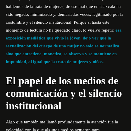
hablemos de la trata de mujeres, de ese mal que en Tlaxcala ha
sido negado, minimizado y, demasiadas veces, legitimado por la
costumbre y el silencio institucional. Porque si hasta este
momento de lectura no ha quedado claro, lo vuelvo repetir:
esa
exposición mediática que vivió la jóven, dejó ver que la
sexualización del cuerpo de una mujer no solo se normaliza
sino que entretiene, monetiza, se observa y se mantiene en
impunidad, al igual que la trata de mujeres y niñas.
El papel de los medios de
comunicación y el silencio
institucional
Algo que también me llamó profundamente la atención fue la
velocidad con la que algunos medios actuaron para