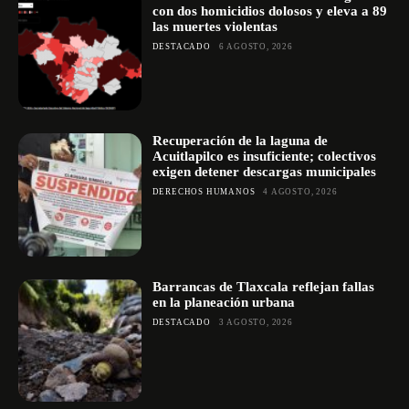
con dos homicidios dolosos y eleva a 89
las muertes violentas
DESTACADO
6 AGOSTO, 2026
Recuperación de la laguna de
Acuitlapilco es insuficiente; colectivos
exigen detener descargas municipales
DERECHOS HUMANOS
4 AGOSTO, 2026
Barrancas de Tlaxcala reflejan fallas
en la planeación urbana
DESTACADO
3 AGOSTO, 2026