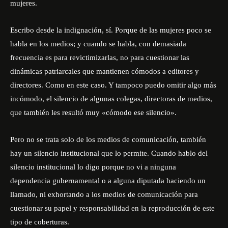
mujeres.
Escribo desde la indignación, sí. Porque de las mujeres poco se
habla en los medios; y cuando se habla, con demasiada
frecuencia es para revictimizarlas, no para cuestionar las
dinámicas patriarcales que mantienen cómodos a editores y
directores. Como en este caso. Y tampoco puedo omitir algo más
incómodo, el silencio de algunas colegas, directoras de medios,
que también les resultó muy «cómodo ese silencio».
Pero no se trata solo de los medios de comunicación, también
hay un silencio institucional que lo permite. Cuando hablo del
silencio institucional lo digo porque no vi a ninguna
dependencia gubernamental o a alguna diputada haciendo un
llamado, ni exhortando a los medios de comunicación para
cuestionar su papel y responsabilidad en la reproducción de este
tipo de coberturas.