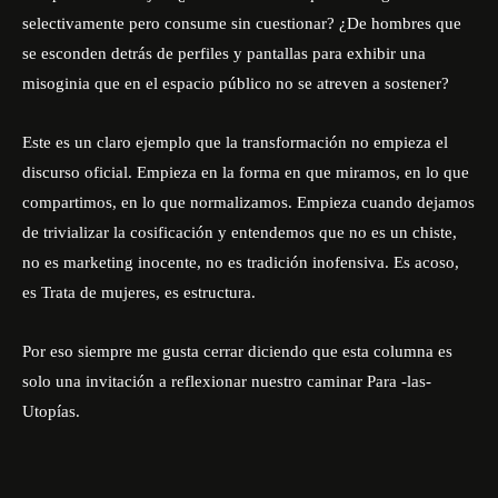
selectivamente pero consume sin cuestionar? ¿De hombres que
se esconden detrás de perfiles y pantallas para exhibir una
misoginia que en el espacio público no se atreven a sostener?
Este es un claro ejemplo que la transformación no empieza el
discurso oficial. Empieza en la forma en que miramos, en lo que
compartimos, en lo que normalizamos. Empieza cuando dejamos
de trivializar la cosificación y entendemos que no es un chiste,
no es marketing inocente, no es tradición inofensiva. Es acoso,
es Trata de mujeres, e
s estructura.
Por eso siempre me gusta cerrar diciendo que esta columna es
solo una invitación a reflexionar nuestro caminar
Para -las-
Utopías.