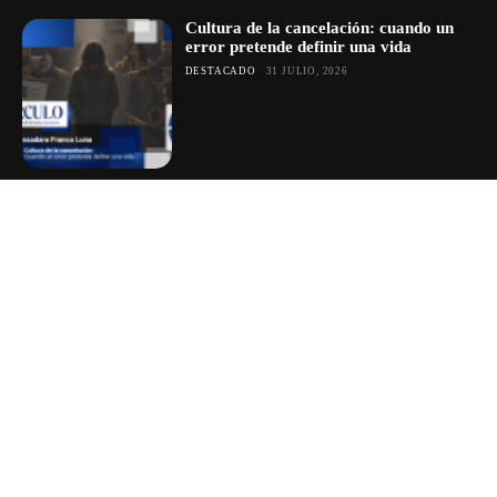
Cultura de la cancelación: cuando un
error pretende definir una vida
DESTACADO
31 JULIO, 2026