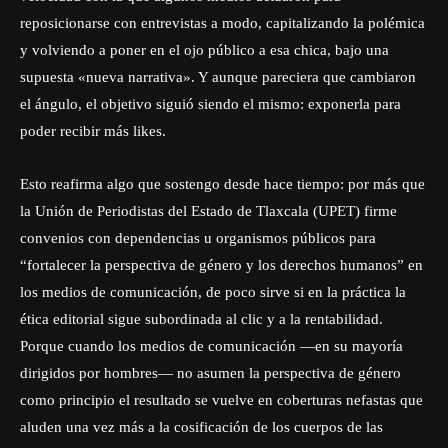
reposicionarse con entrevistas a modo, capitalizando la polémica
y volviendo a poner en el ojo público a esa chica, bajo una
supuesta «nueva narrativa». Y aunque pareciera que cambiaron
el ángulo, el objetivo siguió siendo el mismo: exponerla para
poder recibir más likes.
Esto reafirma algo que sostengo desde hace tiempo: por más que
la Unión de Periodistas del Estado de Tlaxcala (UPET) firme
convenios con dependencias u organismos públicos para
“fortalecer la perspectiva de género y los derechos humanos” en
los medios de comunicación, de poco sirve si en la práctica la
ética editorial sigue subordinada al clic y a la rentabilidad.
Porque cuando los medios de comunicación —en su mayoría
dirigidos por hombres— no asumen la perspectiva de género
como principio el resultado se vuelve en coberturas nefastas que
aluden una vez más a la cosificación de los cuerpos de las