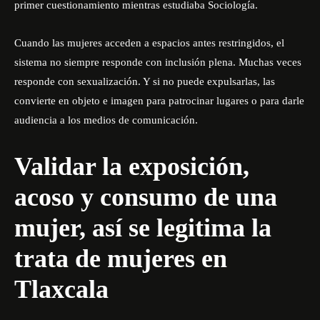
primer cuestionamiento mientras estudiaba Sociología.
Cuando las mujeres acceden a espacios antes restringidos, el
sistema no siempre responde con inclusión plena. Muchas veces
responde con sexualización. Y si no puede expulsarlas, las
convierte en objeto e imagen para patrocinar lugares o para darle
audiencia a los medios de comunicación.
Validar la exposición,
acoso y consumo de una
mujer, así se legitima la
trata de mujeres en
Tlaxcala