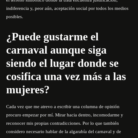
el terreno simbólico donde la trata encuentra justificación,
indiferencia y, peor aún, aceptación social por todos los medios
posibles.
¿Puede gustarme el
carnaval aunque siga
siendo el lugar donde se
cosifica una vez más a las
mujeres?
Cada vez que me atrevo a escribir una columna de opinión
procuro empezar por mí. Mirar hacia dentro, incomodarme y
reconocer mis propias contradicciones. Por lo que también
considero necesario hablar de la algarabía del carnaval y de