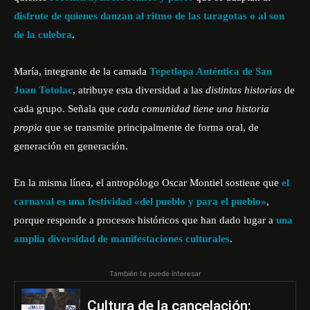
disfrute de quienes danzan al ritmo de las taragotas o al son
de la culebra
.
María, integrante de la camada
Tepetlapa Auténtica de San
Juan Totolac
, atribuye esta diversidad a las
distintas historias
de
cada grupo. Señala que
cada comunidad tiene una historia
propia
que se transmite principalmente de forma oral, de
generación en generación.
En la misma línea, el antropólogo Oscar Montiel sostiene que
el
carnaval es una festividad «del pueblo y para el pueblo»
,
porque responde a procesos históricos que han dado lugar a
una
amplia diversidad de manifestaciones culturales
.
También te puede interesar
Cultura de la cancelación: