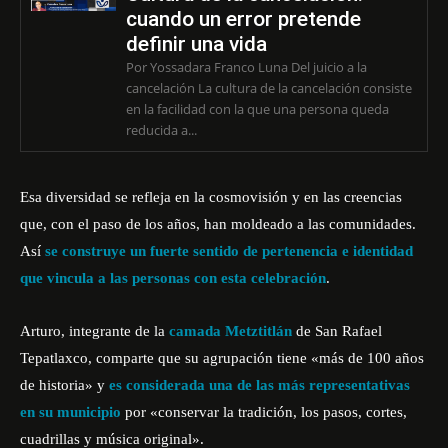
cuando un error pretende
definir una vida
Por Yossadara Franco Luna Del juicio a la
cancelación La cultura de la cancelación consiste
en la facilidad con la que una persona queda
reducida a...
Esa diversidad se refleja en la cosmovisión y en las creencias
que, con el paso de los años, han moldeado a las comunidades.
Así
se construye un fuerte sentido de pertenencia e identidad
que vincula a las personas con esta celebración
.
Arturo, integrante de la
camada Metztitlán
de San Rafael
Tepatlaxco, comparte que su agrupación tiene «más de 100 años
de historia» y
es considerada una de las más representativas
en su municipio
por «conservar la tradición, los pasos, cortes,
cuadrillas y música original».