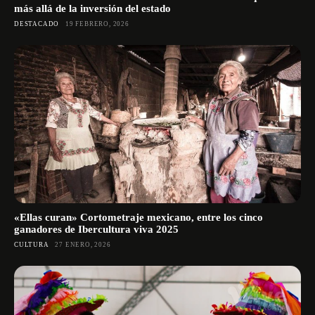
más allá de la inversión del estado
DESTACADO
19 FEBRERO, 2026
«Ellas curan» Cortometraje mexicano, entre los cinco
ganadores de Ibercultura viva 2025
CULTURA
27 ENERO, 2026