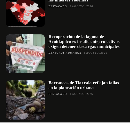
las muertes violentas
DESTACADO
6 AGOSTO, 2026
Recuperación de la laguna de
Acuitlapilco es insuficiente; colectivos
exigen detener descargas municipales
DERECHOS HUMANOS
4 AGOSTO, 2026
Barrancas de Tlaxcala reflejan fallas
en la planeación urbana
DESTACADO
3 AGOSTO, 2026