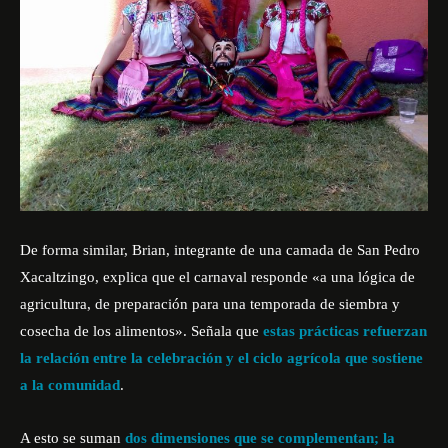
De forma similar, Brian, integrante de una camada de San Pedro
Xacaltzingo, explica que el carnaval responde «a una lógica de
agricultura, de preparación para una temporada de siembra y
cosecha de los alimentos». Señala que
estas prácticas refuerzan
la relación entre la celebración y el ciclo agrícola que sostiene
a la comunidad
.
A esto se suman
dos dimensiones que se complementan; la