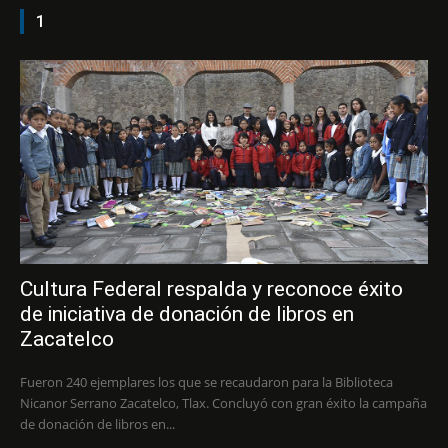
1
Cultura Federal respalda y reconoce éxito
de iniciativa de donación de libros en
Zacatelco
Fueron 240 ejemplares los que se recaudaron para la Biblioteca
Nicanor Serrano Zacatelco, Tlax. Concluyó con gran éxito la campaña
de donación de libros en...