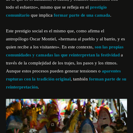
todo el esfuerzo», mismo que se refleja en el
prestigio
comunitario
que implica
formar parte de una camada
.
Este prestigio social es el mismo que, como afirma el
antropólogo Oscar Montiel, «hermana al pueblo y al barrio, y es
quien recibe a los visitantes». En este contexto,
son las propias
comunidades y camadas las que reinterpretan la festividad
a
través de la complejidad de los trajes, los pasos y los ritmos.
Aunque estos procesos pueden generar tensiones o
aparentes
rupturas con la tradición original
, también
forman parte de su
reinterpretación
.