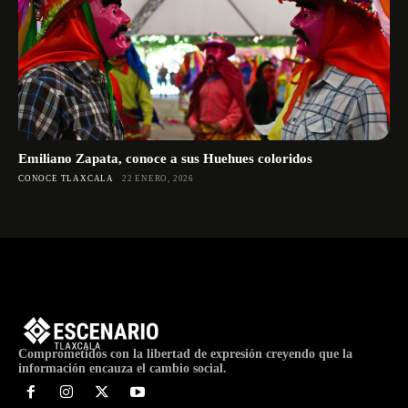
Emiliano Zapata, conoce a sus Huehues coloridos
CONOCE TLAXCALA
22 ENERO, 2026
Comprometidos con la libertad de expresión creyendo que la
información encauza el cambio social.