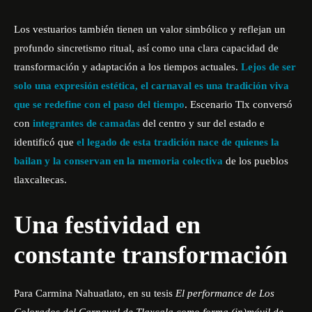
Los vestuarios también tienen un valor simbólico y reflejan un
profundo sincretismo ritual, así como una clara capacidad de
transformación y adaptación a los tiempos actuales.
Lejos de ser
solo una expresión estética, el carnaval es una tradición viva
que se redefine con el paso del tiempo
. Escenario Tlx conversó
con
integrantes de camadas
del centro y sur del estado e
identificó que
el legado de esta tradición nace de quienes la
bailan y la conservan en la memoria colectiva
de los pueblos
tlaxcaltecas.
Una festividad en
constante transformación
Para Carmina Nahuatlato, en su tesis
El performance de Los