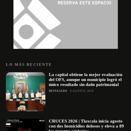
LO MÁS RECIENTE
La capital obtiene la mejor evaluación
del OFS, aunque un municipio logró el
único resultado sin daño patrimonial
DESTACADO
6 AGOSTO, 2026
CRUCES 2026 | Tlaxcala inicia agosto
con dos homicidios dolosos y eleva a 89