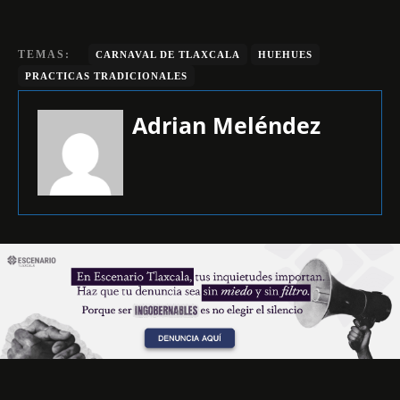
TEMAS:
CARNAVAL DE TLAXCALA
HUEHUES
PRACTICAS TRADICIONALES
Adrian Meléndez