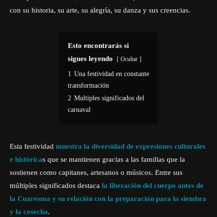
con su historia, su arte, su alegría, su danza y sus creencias.
Esto encontrarás si
sigues leyendo
Ocultar
1
Una festividad en constante
transformación
2
Multiples significados del
carnaval
Esta festividad
muestra la diversidad de expresiones culturales
e histórica
s que se mantienen gracias a las familias que la
sostienen como capitanes, artesanos o músicos. Entre sus
múltiples significados destaca
la liberación del cuerpo antes de
la Cuaresma y su relación con la preparación para la siembra
y la cosecha
.