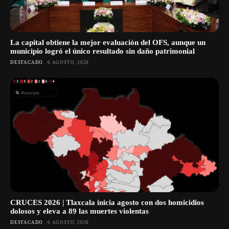
La capital obtiene la mejor evaluación del OFS, aunque un
municipio logró el único resultado sin daño patrimonial
DESTACADO
6 AGOSTO, 2026
CRUCES 2026 | Tlaxcala inicia agosto con dos homicidios
dolosos y eleva a 89 las muertes violentas
DESTACADO
6 AGOSTO, 2026