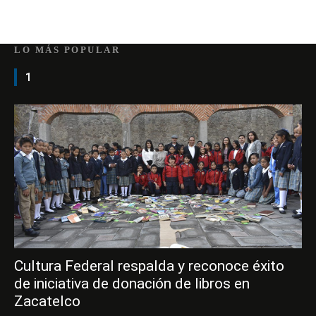
LO MÁS POPULAR
1
Cultura Federal respalda y reconoce éxito
de iniciativa de donación de libros en
Zacatelco