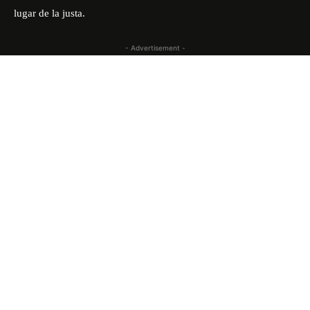
lugar de la justa.
- Advertisement -