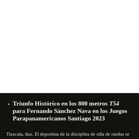
Triunfo Histórico en los 800 metros
T54
para Fernando Sánchez Nava en los Juegos
Parapanamericanos Santiago 2023
Tlaxcala, tlax. El deportista de la disciplina de silla de ruedas se