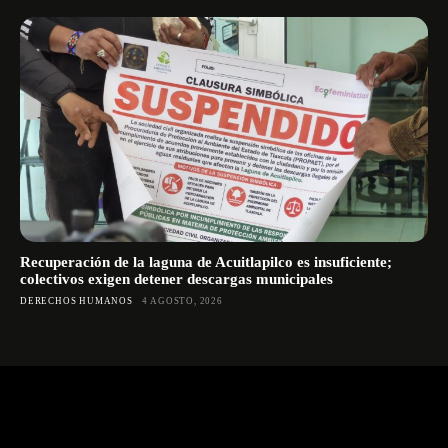
Recuperación de la laguna de Acuitlapilco es insuficiente;
colectivos exigen detener descargas municipales
DERECHOS HUMANOS
4 AGOSTO, 2026