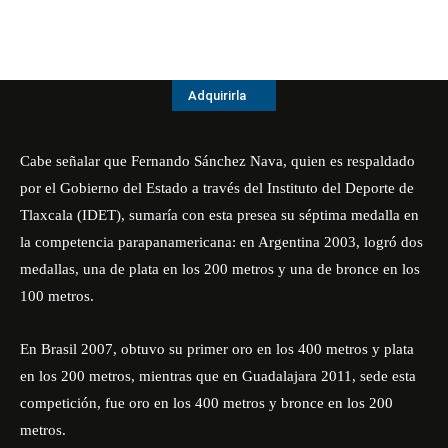
Adquirirla
Cabe señalar que Fernando Sánchez Nava, quien es respaldado
por el Gobierno del Estado a través del Instituto del Deporte de
Tlaxcala (IDET), sumaría con esta presea su séptima medalla en
la competencia parapanamericana: en Argentina 2003, logró dos
medallas, una de plata en los 200 metros y una de bronce en los
100 metros.
En Brasil 2007, obtuvo su primer oro en los 400 metros y plata
en los 200 metros, mientras que en Guadalajara 2011, sede esta
competición, fue oro en los 400 metros y bronce en los 200
metros.