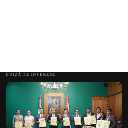
QUIZÁ TE INTERESE