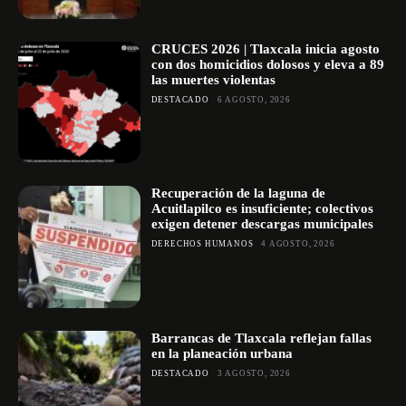
CRUCES 2026 | Tlaxcala inicia agosto
con dos homicidios dolosos y eleva a 89
las muertes violentas
DESTACADO
6 AGOSTO, 2026
Recuperación de la laguna de
Acuitlapilco es insuficiente; colectivos
exigen detener descargas municipales
DERECHOS HUMANOS
4 AGOSTO, 2026
Barrancas de Tlaxcala reflejan fallas
en la planeación urbana
DESTACADO
3 AGOSTO, 2026