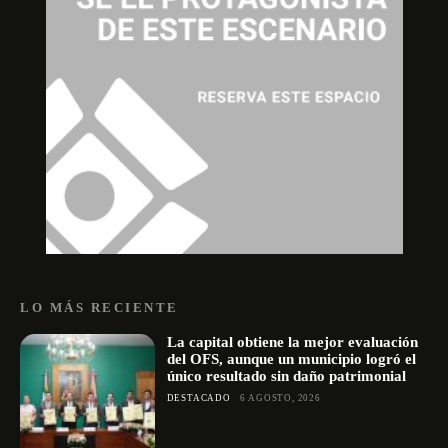
LO MÁS RECIENTE
La capital obtiene la mejor evaluación
del OFS, aunque un municipio logró el
único resultado sin daño patrimonial
DESTACADO
6 AGOSTO, 2026