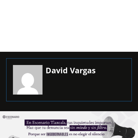
David Vargas