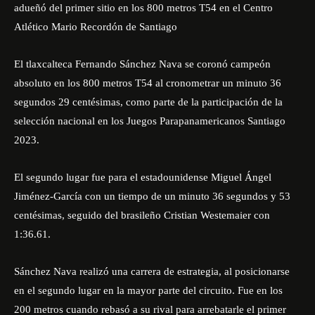
adueñó del primer sitio en los 800 metros T54 en el Centro
Atlético Mario Recordón de Santiago
El tlaxcalteca Fernando Sánchez Nava se coronó campeón
absoluto en los 800 metros T54 al cronometrar un minuto 36
segundos 29 centésimas, como parte de la participación de la
selección nacional en los Juegos Parapanamericanos Santiago
2023.
El segundo lugar fue para el estadounidense Miguel Ángel
Jiménez-García con un tiempo de un minuto 36 segundos y 53
centésimas, seguido del brasileño Cristian Westemaier con
1:36.61.
Sánchez Nava realizó una carrera de estrategia, al posicionarse
en el segundo lugar en la mayor parte del circuito. Fue en los
200 metros cuando rebasó a su rival para arrebatarle el primer