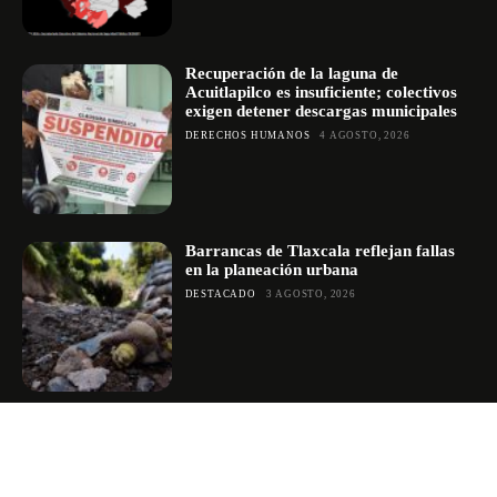
Recuperación de la laguna de
Acuitlapilco es insuficiente; colectivos
exigen detener descargas municipales
DERECHOS HUMANOS
4 AGOSTO, 2026
Barrancas de Tlaxcala reflejan fallas
en la planeación urbana
DESTACADO
3 AGOSTO, 2026