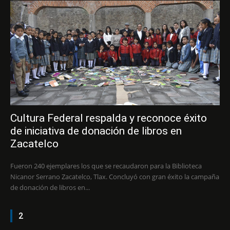
Cultura Federal respalda y reconoce éxito
de iniciativa de donación de libros en
Zacatelco
Fueron 240 ejemplares los que se recaudaron para la Biblioteca
Nicanor Serrano Zacatelco, Tlax. Concluyó con gran éxito la campaña
de donación de libros en...
2