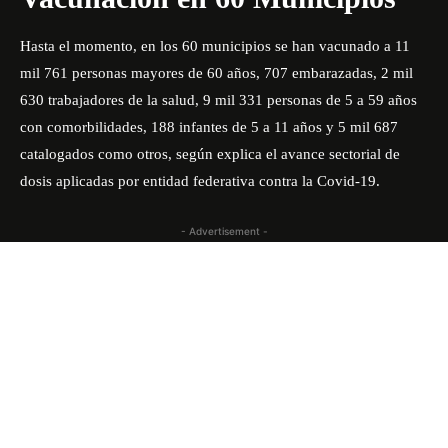
Hasta el momento, en los 60 municipios se han vacunado a 11
mil 761 personas mayores de 60 años, 707 embarazadas, 2 mil
630 trabajadores de la salud, 9 mil 331 personas de 5 a 59 años
con comorbilidades, 188 infantes de 5 a 11 años y 5 mil 687
catalogados como otros, según explica el avance sectorial de
dosis aplicadas por entidad federativa contra la Covid-19.
- Advertisement -