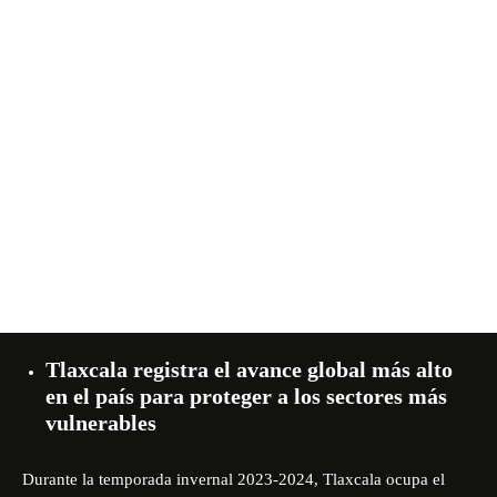
Tlaxcala registra el avance global más alto
en el país para proteger a los sectores más
vulnerables
Durante la temporada invernal 2023-2024, Tlaxcala ocupa el