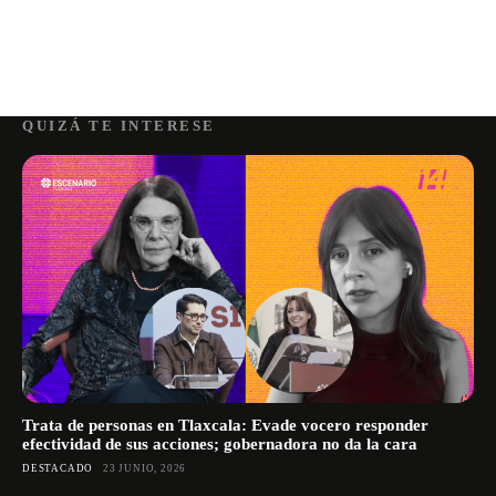
QUIZÁ TE INTERESE
Trata de personas en Tlaxcala: Evade vocero responder
efectividad de sus acciones; gobernadora no da la cara
DESTACADO
23 JUNIO, 2026