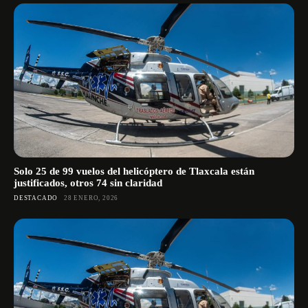
Solo 25 de 99 vuelos del helicóptero de Tlaxcala están
justificados, otros 74 sin claridad
DESTACADO
28 ENERO, 2026