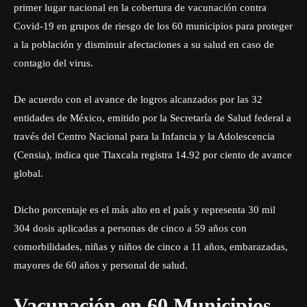
primer lugar nacional en la cobertura de vacunación contra
Covid-19 en grupos de riesgo de los 60 municipios para proteger
a la población y disminuir afectaciones a su salud en caso de
contagio del virus.
De acuerdo con el avance de logros alcanzados por las 32
entidades de México, emitido por la Secretaría de Salud federal a
través del Centro Nacional para la Infancia y la Adolescencia
(Censia), indica que Tlaxcala registra 14.92 por ciento de avance
global.
Dicho porcentaje es el más alto en el país y representa 30 mil
304 dosis aplicadas a personas de cinco a 59 años con
comorbilidades, niñas y niños de cinco a 11 años, embarazadas,
mayores de 60 años y personal de salud.
Vacunación en 60 Municipios