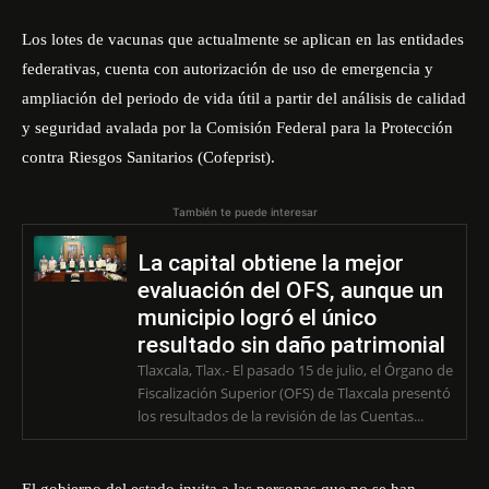
Los lotes de vacunas que actualmente se aplican en las entidades
federativas, cuenta con autorización de uso de emergencia y
ampliación del periodo de vida útil a partir del análisis de calidad
y seguridad avalada por la Comisión Federal para la Protección
contra Riesgos Sanitarios (Cofeprist).
También te puede interesar
La capital obtiene la mejor
evaluación del OFS, aunque un
municipio logró el único
resultado sin daño patrimonial
Tlaxcala, Tlax.- El pasado 15 de julio, el Órgano de
Fiscalización Superior (OFS) de Tlaxcala presentó
los resultados de la revisión de las Cuentas...