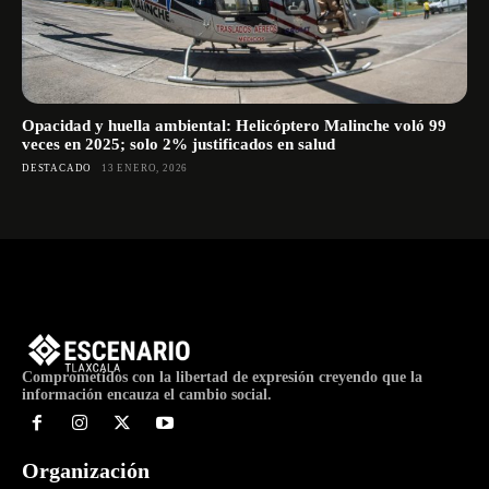
Opacidad y huella ambiental: Helicóptero Malinche voló 99
veces en 2025; solo 2% justificados en salud
DESTACADO
13 ENERO, 2026
Comprometidos con la libertad de expresión creyendo que la
información encauza el cambio social.
Organización