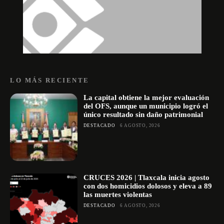
LO MÁS RECIENTE
La capital obtiene la mejor evaluación
del OFS, aunque un municipio logró el
único resultado sin daño patrimonial
DESTACADO
6 AGOSTO, 2026
CRUCES 2026 | Tlaxcala inicia agosto
con dos homicidios dolosos y eleva a 89
las muertes violentas
DESTACADO
6 AGOSTO, 2026