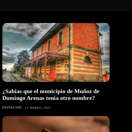
¿Sabías que el municipio de Muñoz de
Domingo Arenas tenía otro nombre?
DESTACADO
11 MARZO, 2025