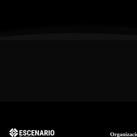
Organizaci