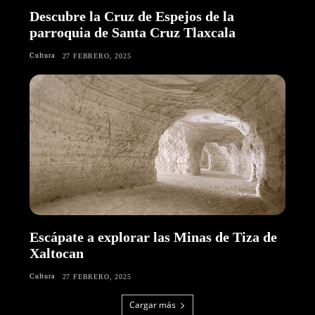
Descubre la Cruz de Espejos de la
parroquia de Santa Cruz Tlaxcala
Cultura
27 FEBRERO, 2025
Escápate a explorar las Minas de Tiza de
Xaltocan
Cultura
27 FEBRERO, 2025
Cargar más