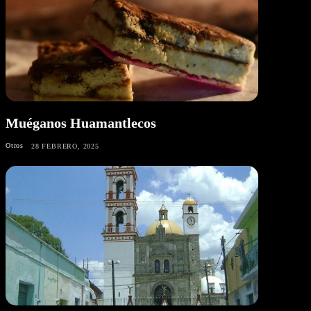
Muéganos Huamantlecos
Otros
28 FEBRERO, 2025