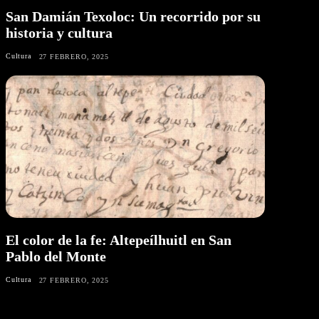
San Damián Texoloc: Un recorrido por su
historia y cultura
Cultura
27 FEBRERO, 2025
El color de la fe: Altepeílhuitl en San
Pablo del Monte
Cultura
27 FEBRERO, 2025