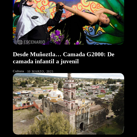
Desde Muñoztla… Camada G2000: De
camada infantil a juvenil
Cultura
10 MARZO, 2025