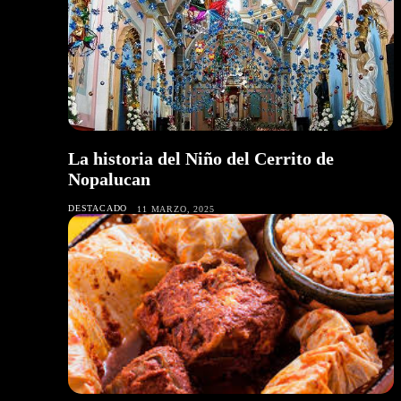
La historia del Niño del Cerrito de
Nopalucan
DESTACADO
11 MARZO, 2025