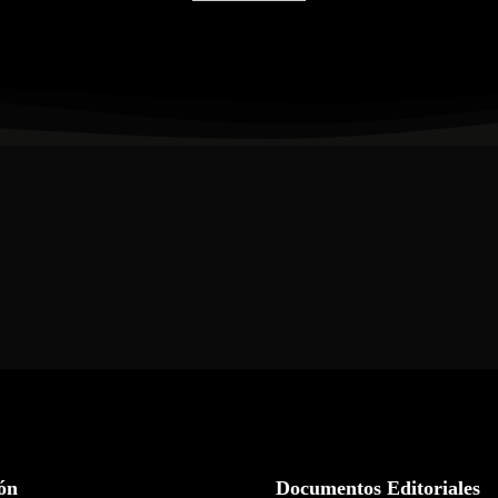
ón
Documentos Editoriales