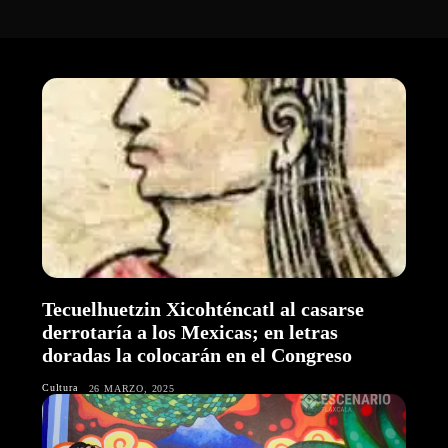
Tecuelhuetzin Xicohténcatl al casarse
derrotaría a los Mexicas; en letras
doradas la colocarán en el Congreso
Cultura
26 MARZO, 2025