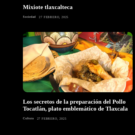
Mixiote tlaxcalteca
Sociedad
27 FEBRERO, 2025
Los secretos de la preparación del Pollo
Tocatlán, plato emblemático de Tlaxcala
Cultura
27 FEBRERO, 2025