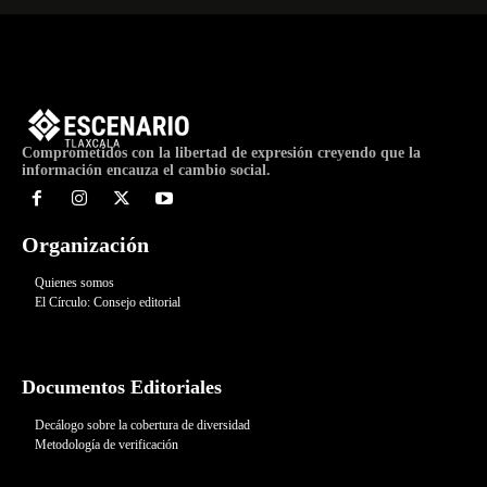
Comprometidos con la libertad de expresión creyendo que la
información encauza el cambio social.
Organización
Quienes somos
El Círculo: Consejo editorial
Documentos Editoriales
Decálogo sobre la cobertura de diversidad
Metodología de verificación