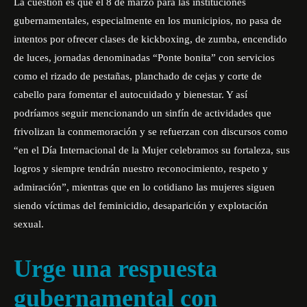
La cuestión es que el 8 de marzo para las instituciones
gubernamentales, especialmente en los municipios, no pasa de
intentos por ofrecer clases de kickboxing, de zumba, encendido
de luces, jornadas denominadas “Ponte bonita” con servicios
como el rizado de pestañas, planchado de cejas y corte de
cabello para fomentar el autocuidado y bienestar. Y así
podríamos seguir mencionando un sinfín de actividades que
frivolizan la conmemoración y se refuerzan con discursos como
“en el Día Internacional de la Mujer celebramos su fortaleza, sus
logros y siempre tendrán nuestro reconocimiento, respeto y
admiración”, mientras que en lo cotidiano las mujeres siguen
siendo víctimas del feminicidio, desaparición y explotación
sexual.
Urge una respuesta
gubernamental con