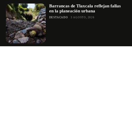
Barrancas de Tlaxcala reflejan fallas
en la planeación urbana
DESTACADO
3 AGOSTO, 2026