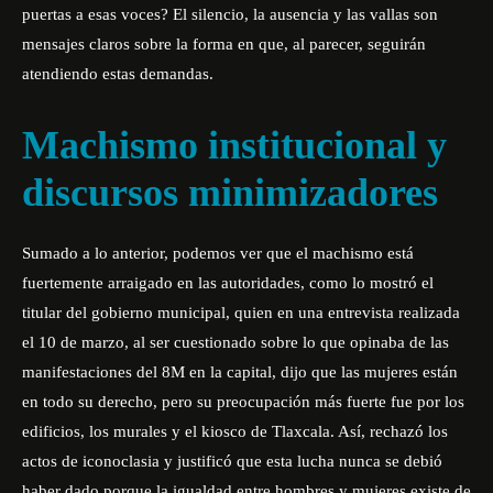
puertas a esas voces? El silencio, la ausencia y las vallas son
mensajes claros sobre la forma en que, al parecer, seguirán
atendiendo estas demandas.
Machismo institucional y
discursos minimizadores
Sumado a lo anterior, podemos ver que el machismo está
fuertemente arraigado en las autoridades, como lo mostró el
titular del gobierno municipal, quien en una entrevista realizada
el 10 de marzo, al ser cuestionado sobre lo que opinaba de las
manifestaciones del 8M en la capital, dijo que las mujeres están
en todo su derecho, pero su preocupación más fuerte fue por los
edificios, los murales y el kiosco de Tlaxcala. Así, rechazó los
actos de iconoclasia y justificó que esta lucha nunca se debió
haber dado porque la igualdad entre hombres y mujeres existe de