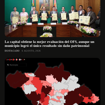
La capital obtiene la mejor evaluación del OFS, aunque un
municipio logró el único resultado sin daño patrimonial
DESTACADO
6 AGOSTO, 2026