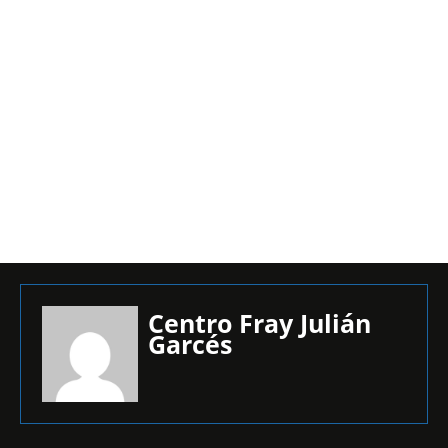
Centro Fray Julián
Garcés