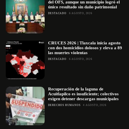
del OFS, aunque un municipio logró el
único resultado sin daño patrimonial
DESTACADO
6 AGOSTO, 2026
CRUCES 2026 | Tlaxcala inicia agosto
con dos homicidios dolosos y eleva a 89
las muertes violentas
DESTACADO
6 AGOSTO, 2026
Recuperación de la laguna de
Acuitlapilco es insuficiente; colectivos
exigen detener descargas municipales
DERECHOS HUMANOS
4 AGOSTO, 2026