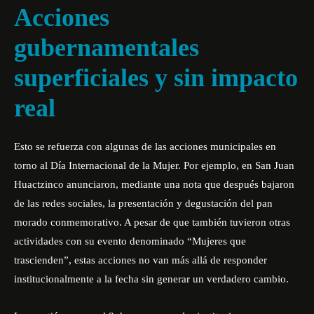
Acciones
gubernamentales
superficiales y sin impacto
real
Esto se refuerza con algunas de las acciones municipales en
torno al Día Internacional de la Mujer. Por ejemplo, en San Juan
Huactzinco anunciaron, mediante una nota que después bajaron
de las redes sociales, la presentación y degustación del pan
morado conmemorativo. A pesar de que también tuvieron otras
actividades con su evento denominado “Mujeres que
trascienden”, estas acciones no van más allá de responder
institucionalmente a la fecha sin generar un verdadero cambio.