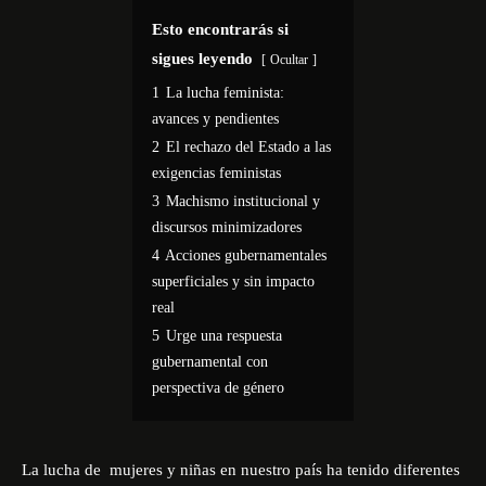
Esto encontrarás si
sigues leyendo
Ocultar
1
La lucha feminista:
avances y pendientes
2
El rechazo del Estado a las
exigencias feministas
3
Machismo institucional y
discursos minimizadores
4
Acciones gubernamentales
superficiales y sin impacto
real
5
Urge una respuesta
gubernamental con
perspectiva de género
La lucha de mujeres y niñas en nuestro país ha tenido diferentes