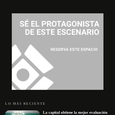
LO MÁS RECIENTE
La capital obtiene la mejor evaluación