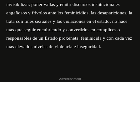
invisibilizar, poner vallas y emitir discursos institucionales
engañosos y frívolos ante los feminicidios, las desapariciones, la
trata con fines sexuales y las violaciones en el estado, no hace
más que seguir encubriendo y convertirlos en cómplices o
responsables de un Estado proxeneta, feminicida y con cada vez
más elevados niveles de violencia e inseguridad.
- Advertisement -