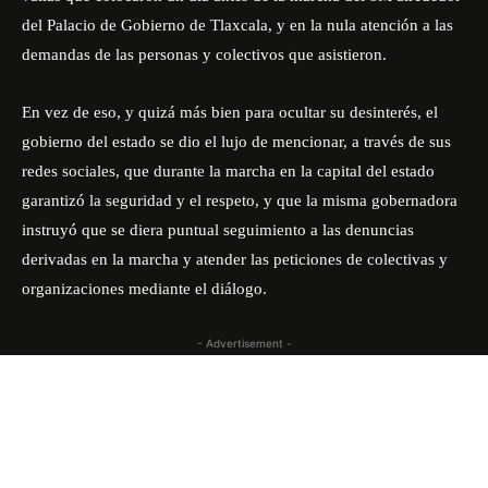
del Palacio de Gobierno de Tlaxcala, y en la nula atención a las
demandas de las personas y colectivos que asistieron.
En vez de eso, y quizá más bien para ocultar su desinterés, el
gobierno del estado se dio el lujo de mencionar, a través de sus
redes sociales, que durante la marcha en la capital del estado
garantizó la seguridad y el respeto, y que la misma gobernadora
instruyó que se diera puntual seguimiento a las denuncias
derivadas en la marcha y atender las peticiones de colectivas y
organizaciones mediante el diálogo.
- Advertisement -