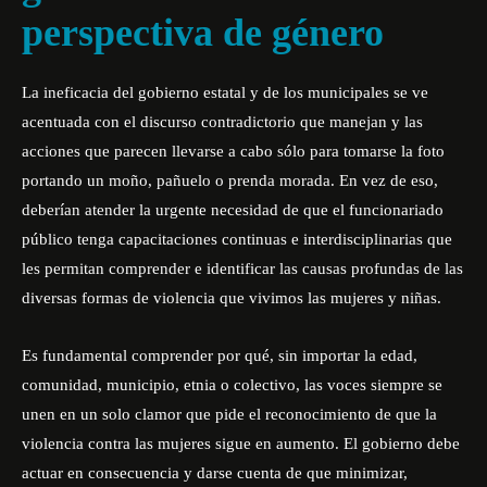
perspectiva de género
La ineficacia del gobierno estatal y de los municipales se ve
acentuada con el discurso contradictorio que manejan y las
acciones que parecen llevarse a cabo sólo para tomarse la foto
portando un moño, pañuelo o prenda morada. En vez de eso,
deberían atender la urgente necesidad de que el funcionariado
público tenga capacitaciones continuas e interdisciplinarias que
les permitan comprender e identificar las causas profundas de las
diversas formas de violencia que vivimos las mujeres y niñas.
Es fundamental comprender por qué, sin importar la edad,
comunidad, municipio, etnia o colectivo, las voces siempre se
unen en un solo clamor que pide el reconocimiento de que la
violencia contra las mujeres sigue en aumento. El gobierno debe
actuar en consecuencia y darse cuenta de que minimizar,