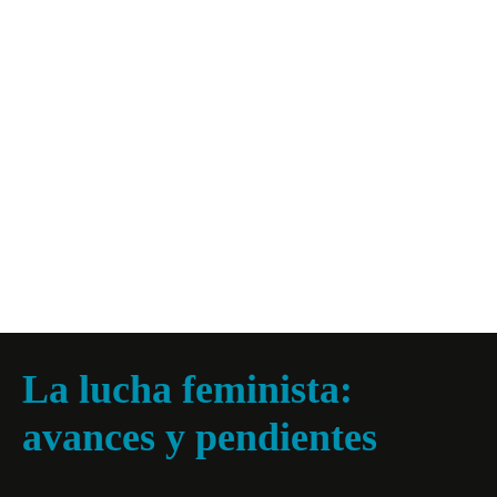
La lucha feminista:
avances y pendientes