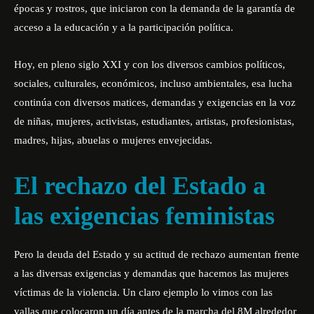
épocas y rostros, que iniciaron con la demanda de la garantía de
acceso a la educación y a la participación política.
Hoy, en pleno siglo XXI y con los diversos cambios políticos,
sociales, culturales, económicos, incluso ambientales, esa lucha
continúa con diversos matices, demandas y exigencias en la voz
de niñas, mujeres, activistas, estudiantes, artistas, profesionistas,
madres, hijas, abuelas o mujeres envejecidas.
El rechazo del Estado a
las exigencias feministas
Pero la deuda del Estado y su actitud de rechazo aumentan frente
a las diversas exigencias y demandas que hacemos las mujeres
víctimas de la violencia. Un claro ejemplo lo vimos con las
vallas que colocaron un día antes de la marcha del 8M alrededor