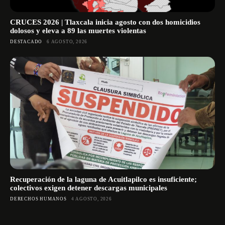
CRUCES 2026 | Tlaxcala inicia agosto con dos homicidios
dolosos y eleva a 89 las muertes violentas
DESTACADO
6 AGOSTO, 2026
Recuperación de la laguna de Acuitlapilco es insuficiente;
colectivos exigen detener descargas municipales
DERECHOS HUMANOS
4 AGOSTO, 2026