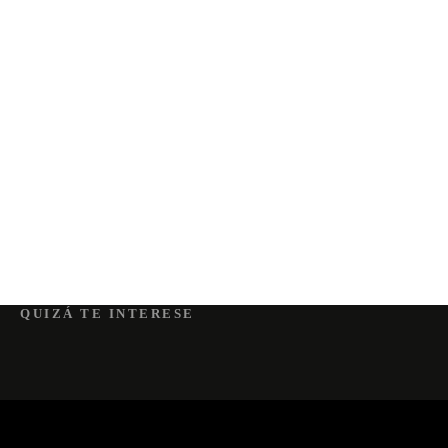
QUIZÁ TE INTERESE