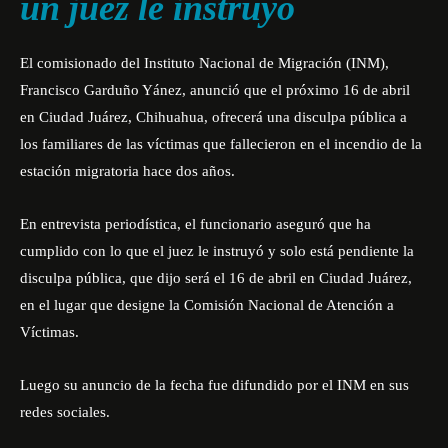
un juez le instruyó
El comisionado del Instituto Nacional de Migración (INM),
Francisco Garduño Yánez, anunció que el próximo 16 de abril
en Ciudad Juárez, Chihuahua, ofrecerá una disculpa pública a
los familiares de las víctimas que fallecieron en el incendio de la
estación migratoria hace dos años.
En
entrevista
periodística, el funcionario aseguró que ha
cumplido
con lo que el juez le instruyó
y solo está pendiente la
disculpa pública, que dijo será el 16 de abril en Ciudad Juárez,
en el lugar que designe la Comisión Nacional de Atención a
Víctimas.
Luego su anuncio de la fecha fue difundido por el INM en sus
redes sociales.