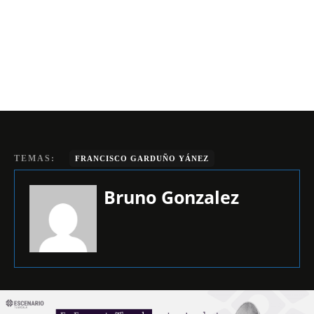
TEMAS:
FRANCISCO GARDUÑO YÁNEZ
Bruno Gonzalez