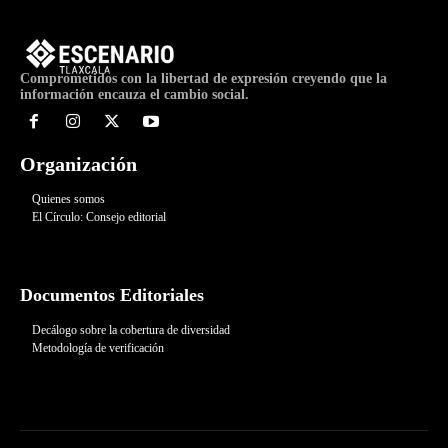
Comprometidos con la libertad de expresión creyendo que la
información encauza el cambio social.
Organización
Quienes somos
El Círculo: Consejo editorial
Documentos Editoriales
Decálogo sobre la cobertura de diversidad
Metodología de verificación