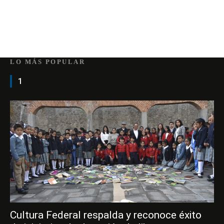
LO MÁS POPULAR
1
Cultura Federal respalda y reconoce éxito