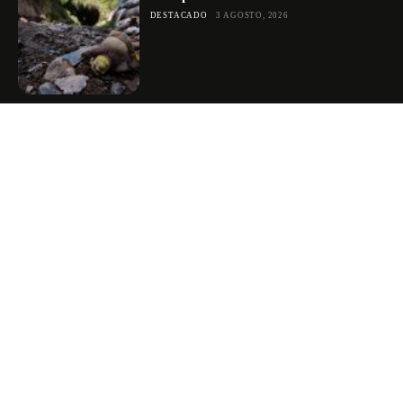
DESTACADO
3 AGOSTO, 2026