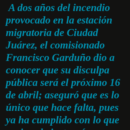
A dos años del incendio
provocado en la estación
migratoria de Ciudad
Juárez, el comisionado
Francisco Garduño dio a
conocer que su disculpa
pública será el próximo 16
de abril; aseguró que es lo
único que hace falta, pues
ya ha cumplido con lo que