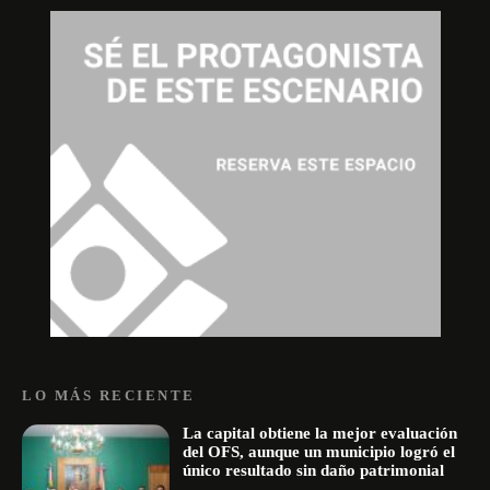
LO MÁS RECIENTE
La capital obtiene la mejor evaluación
del OFS, aunque un municipio logró el
único resultado sin daño patrimonial