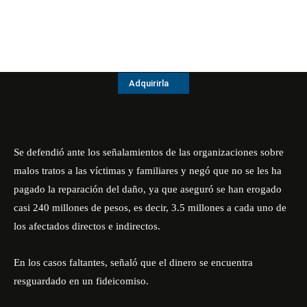
Adquirirla
Se defendió ante los señalamientos de las organizaciones sobre
malos tratos a las víctimas y familiares y negó que no se les ha
pagado la reparación del daño, ya que aseguró se han erogado
casi 240 millones de pesos, es decir, 3.5 millones a cada uno de
los afectados directos e indirectos.
En los casos faltantes, señaló que el dinero se encuentra
resguardado en un fideicomiso.