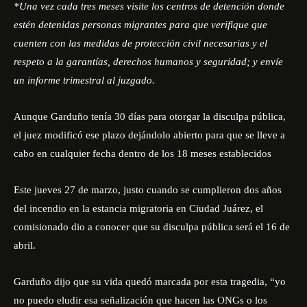
*Una vez cada tres meses visite los centros de detención donde
estén detenidas personas migrantes para que verifique que
cuenten con las medidas de protección civil necesarias y el
respeto a la garantías, derechos humanos y seguridad; y envíe
un informe trimestral al juzgado.
Aunque Garduño tenía 30 días para otorgar la disculpa pública,
el juez modificó ese plazo dejándolo abierto para que se lleve a
cabo en cualquier fecha dentro de los 18 meses establecidos
Este jueves 27 de marzo, justo cuando se cumplieron dos años
del incendio en la estancia migratoria en Ciudad Juárez, el
comisionado dio a conocer que su disculpa pública será el 16 de
abril.
Garduño dijo que su vida quedó marcada por esta tragedia, “yo
no puedo eludir esa señalización que hacen las ONGs o los