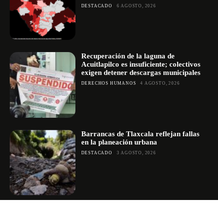
DESTACADO
6 AGOSTO, 2026
Recuperación de la laguna de
Acuitlapilco es insuficiente; colectivos
exigen detener descargas municipales
DERECHOS HUMANOS
4 AGOSTO, 2026
Barrancas de Tlaxcala reflejan fallas
en la planeación urbana
DESTACADO
3 AGOSTO, 2026