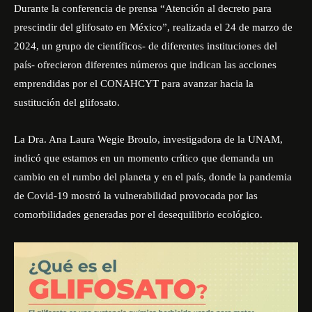
Durante la conferencia de prensa “
Atención al decreto para
prescindir del glifosato en México
”, realizada el 24 de marzo de
2024, un grupo de científicos- de diferentes instituciones del
país- ofrecieron diferentes números que indican las acciones
emprendidas por el CONAHCYT para avanzar hacia la
sustitución del glifosato.
La Dra. Ana Laura Wegie Broulo, investigadora de la UNAM,
indicó que estamos en un momento crítico que demanda un
cambio en el rumbo del planeta y en el país, donde la pandemia
de Covid-19 mostró la vulnerabilidad provocada por las
comorbilidades generadas por el desequilibrio ecológico.