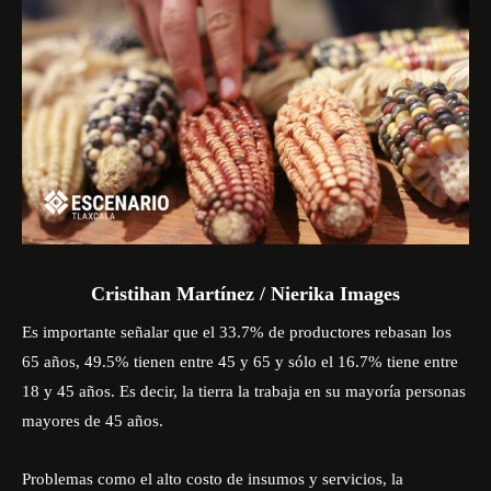
Cristihan Martínez / Nierika Images
Es importante señalar que el 33.7% de productores rebasan los
65 años, 49.5% tienen entre 45 y 65 y sólo el 16.7% tiene entre
18 y 45 años. Es decir, la tierra la trabaja en su mayoría personas
mayores de 45 años.
Problemas como el alto costo de insumos y servicios, la