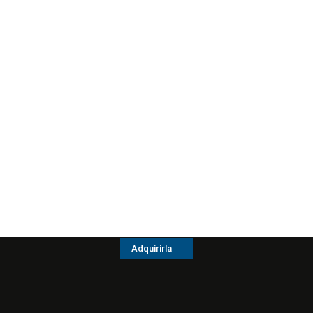
Adquirirla