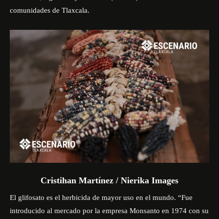
comunidades de Tlaxcala.
Cristihan Martínez / Nierika Images
El
glifosato
es el herbicida de mayor uso en el mundo. “Fue
introducido al mercado por la empresa Monsanto en 1974 con su