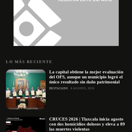
LO MÁS RECIENTE
La capital obtiene la mejor evaluación
del OFS, aunque un municipio logró el
único resultado sin daño patrimonial
DESTACADO
6 AGOSTO, 2026
CRUCES 2026 | Tlaxcala inicia agosto
con dos homicidios dolosos y eleva a 89
las muertes violentas