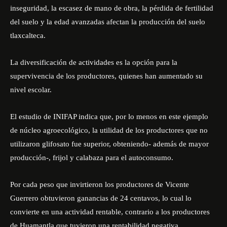
inseguridad, la escasez de mano de obra, la pérdida de fertilidad
del suelo y la edad avanzadas afectan la producción del suelo
tlaxcalteca.
La diversificación de actividades es la opción para la
supervivencia de los productores, quienes han aumentado su
nivel escolar.
El estudio de INIFAP indica que, por lo menos en este ejemplo
de núcleo agroecológico, la utilidad de los productores que no
utilizaron glifosato fue superior, obteniendo- además de mayor
producción-, frijol y calabaza para el autoconsumo.
Por cada peso que invirtieron los productores de Vicente
Guerrero obtuvieron ganancias de 24 centavos, lo cual lo
convierte en una actividad rentable, contrario a los productores
de Huamantla que tuvieron una rentabilidad negativa.