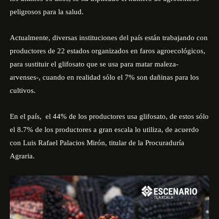
peligrosos para la salud.
Actualmente, diversas instituciones del país están trabajando con
productores de 22 estados organizados en faros agroecológicos,
para sustituir el glifosato que se usa para matar maleza-
arvenses-, cuando en realidad sólo el 7% son dañinas para los
cultivos.
En el país, el 44% de los productores usa glifosato, de estos sólo
el 8.7% de los productores a gran escala lo utiliza, de acuerdo
con Luis Rafael Palacios Mirón, titular de la Procuraduría
Agraria.