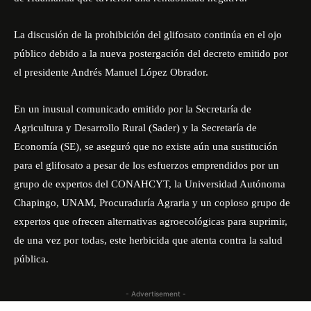
La discusión de la prohibición del glifosato continúa en el ojo
público debido a la nueva postergación del decreto emitido por
el presidente Andrés Manuel López Obrador.
En un
inusual comunicado
emitido por la Secretaría de
Agricultura y Desarrollo Rural (Sader) y la Secretaría de
Economía (SE), se aseguró que no existe aún una sustitución
para el glifosato a pesar de los esfuerzos emprendidos por un
grupo de expertos del CONAHCYT, la Universidad Autónoma
Chapingo, UNAM, Procuraduría Agraria y un copioso grupo de
expertos que ofrecen alternativas agroecológicas para suprimir,
de una vez por todas, este herbicida que atenta contra la salud
pública.
- Advertisement -