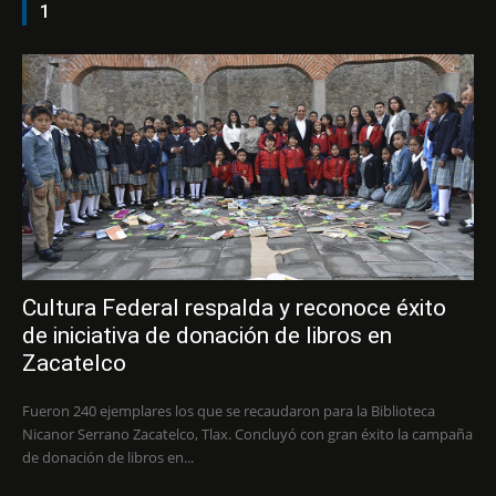
1
Cultura Federal respalda y reconoce éxito
de iniciativa de donación de libros en
Zacatelco
Fueron 240 ejemplares los que se recaudaron para la Biblioteca
Nicanor Serrano Zacatelco, Tlax. Concluyó con gran éxito la campaña
de donación de libros en...