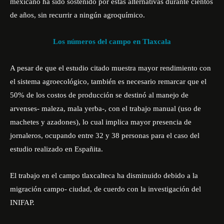
mexicano ha sido sostenido por estas alternativas durante cientos
de años, sin recurrir a ningún agroquímico.
Los números del campo en Tlaxcala
A pesar de que el estudio citado muestra mayor rendimiento con
el sistema agroecológico, también es necesario remarcar que el
50% de los costos de producción se destinó al manejo de
arvenses- maleza, mala yerba-, con el trabajo manual (uso de
machetes y azadones), lo cual implica mayor presencia de
jornaleros, ocupando entre 32 y 38 personas para el caso del
estudio realizado en Españita.
El trabajo en el campo tlaxcalteca ha disminuido debido a la
migración campo- ciudad, de cuerdo con la investigación del
INIFAP.