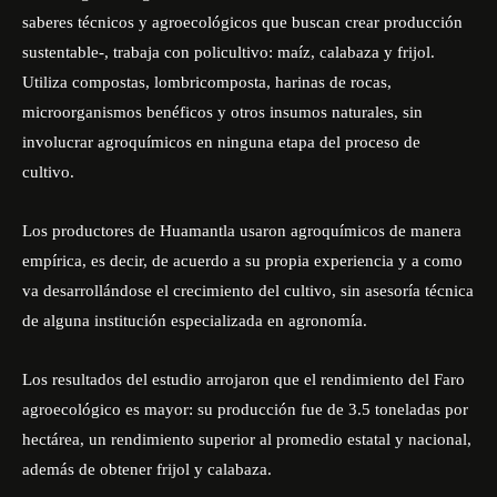
saberes técnicos y agroecológicos que buscan crear producción
sustentable-, trabaja con policultivo: maíz, calabaza y frijol.
Utiliza compostas, lombricomposta, harinas de rocas,
microorganismos benéficos y otros insumos naturales, sin
involucrar agroquímicos en ninguna etapa del proceso de
cultivo.
Los productores de Huamantla usaron agroquímicos de manera
empírica, es decir, de acuerdo a su propia experiencia y a como
va desarrollándose el crecimiento del cultivo, sin asesoría técnica
de alguna institución especializada en agronomía.
Los resultados del estudio arrojaron que el rendimiento del Faro
agroecológico es mayor: su producción fue de 3.5 toneladas por
hectárea, un rendimiento superior al promedio estatal y nacional,
además de obtener frijol y calabaza.