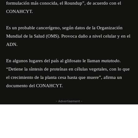
formulación más conocida, el Roundup”, de acuerdo con el
CONAHCYT.
Es un probable cancerígeno, según datos de la Organización
Mundial de la Salud (OMS). Provoca daño a nivel celular y en el
ADN.
En algunos lugares del país al glifosato le llaman
matatodo
.
“Detiene la síntesis de proteínas en células vegetales, con lo que
el crecimiento de la planta cesa hasta que muere”, afirma un
documento del CONAHCYT.
- Advertisement -