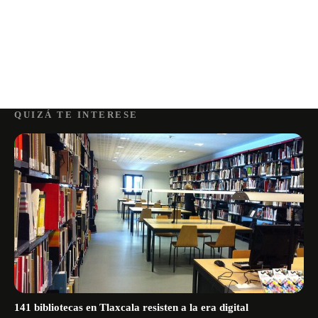
QUIZÁ TE INTERESE
141 bibliotecas en Tlaxcala resisten a la era digital