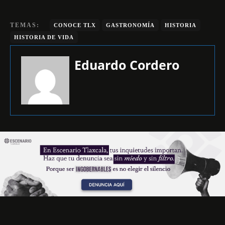
TEMAS:
CONOCE TLX
GASTRONOMÍA
HISTORIA
HISTORIA DE VIDA
Eduardo Cordero