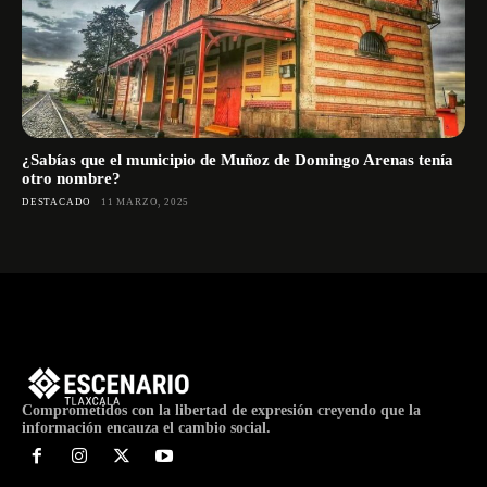
¿Sabías que el municipio de Muñoz de Domingo Arenas tenía
otro nombre?
DESTACADO
11 MARZO, 2025
Comprometidos con la libertad de expresión creyendo que la
información encauza el cambio social.