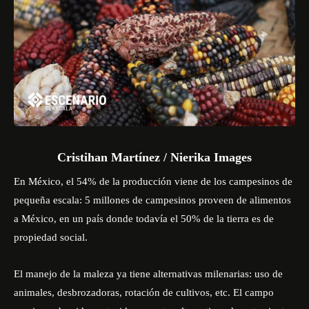
Cristihan Martínez / Nierika Images
En México, el 54% de la producción viene de los campesinos de
pequeña escala: 5 millones de campesinos proveen de alimentos
a México, en un país donde todavía el 50% de la tierra es de
propiedad social.
El manejo de la maleza ya tiene alternativas milenarias: uso de
animales, desbrozadoras, rotación de cultivos, etc. El campo