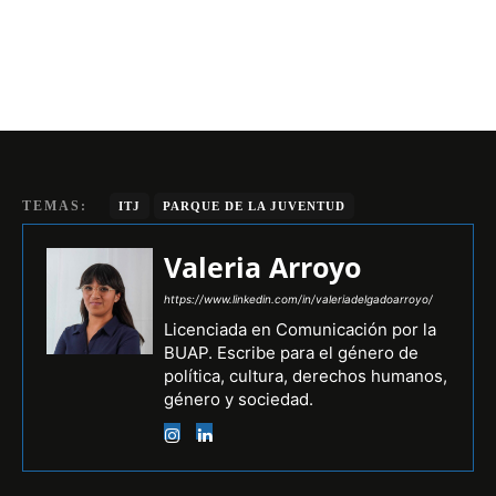
TEMAS:
ITJ
PARQUE DE LA JUVENTUD
Valeria Arroyo
https://www.linkedin.com/in/valeriadelgadoarroyo/
Licenciada en Comunicación por la
BUAP. Escribe para el género de
política, cultura, derechos humanos,
género y sociedad.