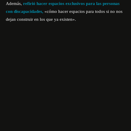
Además,
refirió hacer espacios exclusivos para las personas
con discapacidades,
«cómo hacer espacios para todos si no nos
dejan construir en los que ya existen».