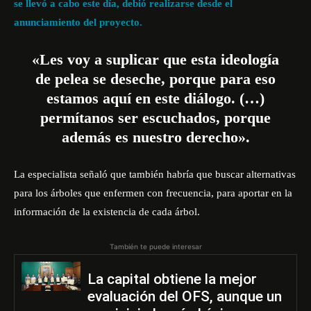
se llevó a cabo este día, debió realizarse desde el
anunciamiento del proyecto.
«Les voy a suplicar que esta ideología
de pelea se deseche, porque para eso
estamos aquí en este diálogo. (…)
permítanos ser escuchados, porque
además es nuestro derecho».
La especialista señaló que también habría que buscar alternativas
para los árboles que enfermen con frecuencia, para aportar en la
información de la existencia de cada árbol.
También te puede interesar
La capital obtiene la mejor
evaluación del OFS, aunque un