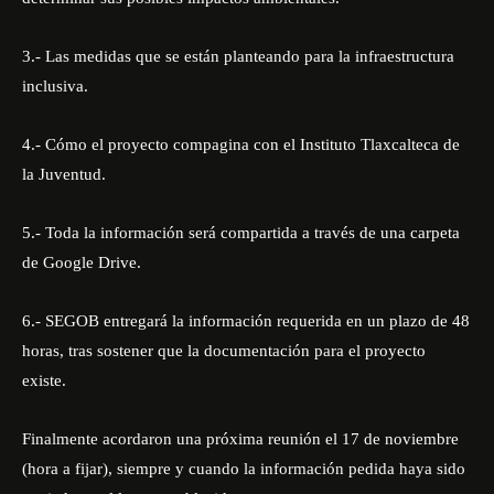
3.- Las medidas que se están planteando para la infraestructura
inclusiva.
4.- Cómo el proyecto compagina con el Instituto Tlaxcalteca de
la Juventud.
5.- Toda la información será compartida a través de una carpeta
de Google Drive.
6.- SEGOB entregará la información requerida en un plazo de 48
horas, tras sostener que la documentación para el proyecto
existe.
Finalmente acordaron una próxima reunión el 17 de noviembre
(hora a fijar), siempre y cuando la información pedida haya sido