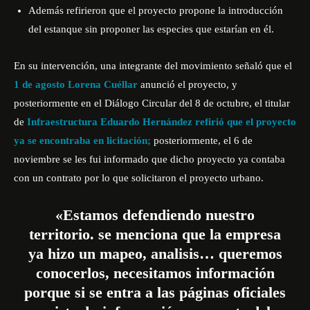
Además refirieron que el proyecto propone la introducción
del estanque sin proponer las especies que estarían en él.
En su intervención, una integrante del movimiento señaló que el
1 de agosto Lorena Cuéllar
anunció el proyecto, y
posteriormente en el Diálogo Circular del 8 de octubre, el titular
de
Infraestructura Eduardo Hernández refirió que el proyecto
ya se encontraba en licitación;
posteriormente, el 6 de
noviembre se les fui informado que dicho proyecto ya contaba
con un contrato por lo que solicitaron el proyecto urbano.
«Estamos defendiendo nuestro
territorio. se menciona que la empresa
ya hizo un mapeo, analisis… queremos
conocerlos, necesitamos información
porque si se entra a las páginas oficiales