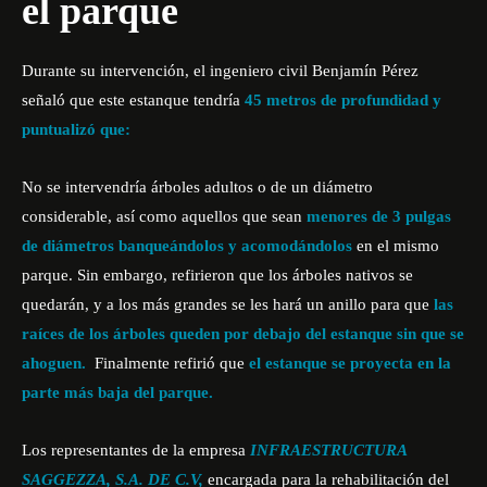
el parque
Durante su intervención, el ingeniero civil Benjamín Pérez
señaló que este estanque tendría
45 metros de profundidad y
puntualizó que:
No se intervendría árboles adultos o de un diámetro
considerable, así como aquellos que sean
menores de 3 pulgas
de diámetros
banqueándolos y acomodándolos
en el mismo
parque. Sin embargo, refirieron que los árboles nativos se
quedarán, y a los más grandes se les hará un anillo para que
las
raíces de los árboles queden por debajo del estanque sin que se
ahoguen.
Finalmente refirió que
el estanque se proyecta en la
parte más baja del parque.
Los representantes de la empresa
INFRAESTRUCTURA
SAGGEZZA, S.A. DE C.V,
encargada para la rehabilitación del