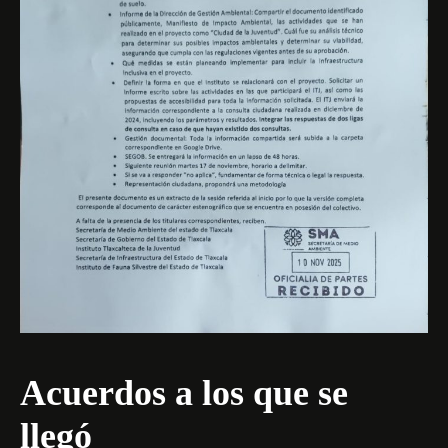
Acuerdos a los que se
llegó