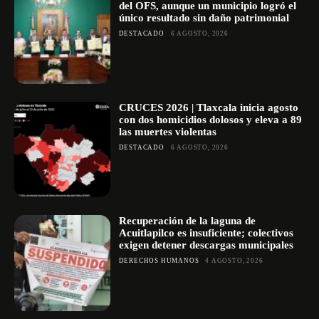
del OFS, aunque un municipio logró el
único resultado sin daño patrimonial
DESTACADO
6 AGOSTO, 2026
CRUCES 2026 | Tlaxcala inicia agosto
con dos homicidios dolosos y eleva a 89
las muertes violentas
DESTACADO
6 AGOSTO, 2026
Recuperación de la laguna de
Acuitlapilco es insuficiente; colectivos
exigen detener descargas municipales
DERECHOS HUMANOS
4 AGOSTO, 2026