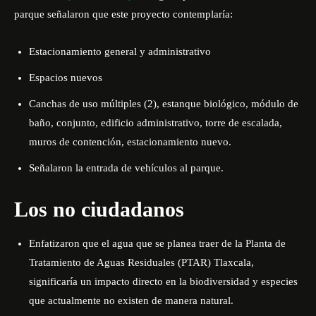
parque señalaron que este proyecto contemplaría:
Estacionamiento general y administrativo
Espacios nuevos
Canchas de uso múltiples (2), estanque biológico, módulo de
baño, conjunto, edificio administrativo, torre de escalada,
muros de contención, estacionamiento nuevo.
Señalaron la entrada de vehículos al parque.
Los no ciudadanos
Enfatizaron que el agua que se planea traer de la Planta de
Tratamiento de Aguas Residuales (PTAR) Tlaxcala,
significaría un impacto directo en la biodiversidad y especies
que actualmente no existen de manera natural.