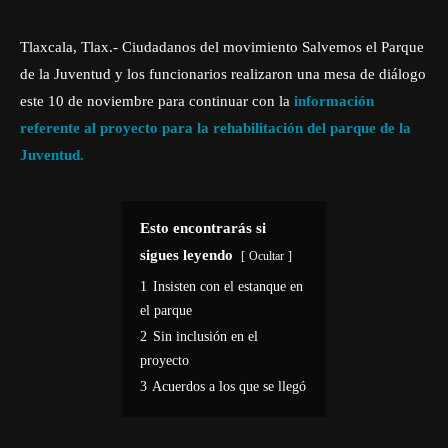
Tlaxcala, Tlax.- Ciudadanos del movimiento Salvemos el Parque
de la Juventud y los funcionarios realizaron una mesa de diálogo
este 10 de noviembre para continuar con la
información
referente al proyecto para la rehabilitación del parque de la
Juventud.
Esto encontrarás si
sigues leyendo
Ocultar
1
Insisten con el estanque en
el parque
2
Sin inclusión en el
proyecto
3
Acuerdos a los que se llegó