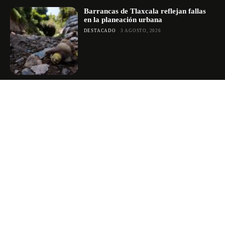
Barrancas de Tlaxcala reflejan fallas
en la planeación urbana
DESTACADO
3 AGOSTO, 2026