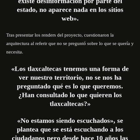
existe desinformación por parte del
estado, no aparece nada en los sitios
web».
Tras presentar los renders del proyecto, cuestionaron la
arquitectura al referir que no se preguntó sobre lo que se quería y
necesita.
«Los tlaxcaltecas tenemos una forma de
ver nuestro territorio, no se nos ha
preguntado qué es lo que queremos.
¿Han consultado lo que quieren los
tlaxcaltecas?»
«No estamos siendo escuchados», se
plantea que se está escuchando a los
ciudadanos pero desde hace 10 años las