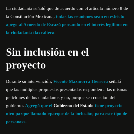
La ciudadanía señaló que de acuerdo con el artículo número 8 de
la Constitución Mexicana,
todas las reuniones sean en estricto
apego al Acuerdo de Escazú pensando en el interés legitimo en
la ciudadanía tlaxcalteca.
Sin inclusión en el
proyecto
Durante su intervención,
Vicente Mazmorra Herrera
señaló
que las múltiples propuestas presentadas responden a las mismas
peticiones de los ciudadanos y no, porque sea cuestión del
gobierno.
Agregó que el
Gobierno del Estado
tiene proyecto
otro parque llamado «parque de la inclusión, para este tipo de
personas».