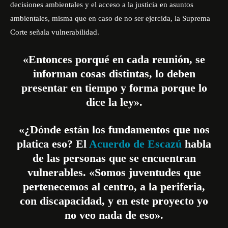
decisiones ambientales y el acceso a la justicia en asuntos
ambientales, misma que en caso de no ser ejercida, la Suprema
Corte señala vulnerabilidad.
«Entonces porqué en cada reunión, se
informan cosas distintas, lo deben
presentar en tiempo y forma porque lo
dice la ley».
«¿Dónde están los fundamentos que nos
platica eso? El
Acuerdo de Escazú
habla
de las personas que se encuentran
vulnerables. «Somos juventudes que
pertenecemos al centro, a la periferia,
con discapacidad, y en este proyecto yo
no veo nada de eso».