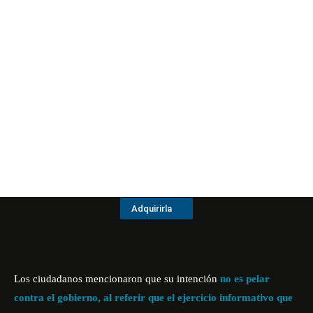
Adquirirla
Los ciudadanos mencionaron que su intención
no es pelar
contra el gobierno, al referir que el ejercicio informativo que