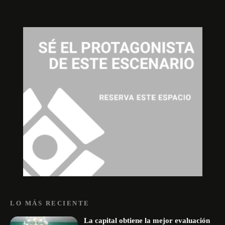
LO MÁS RECIENTE
La capital obtiene la mejor evaluación