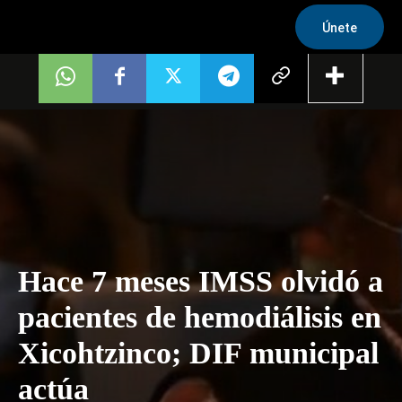
Únete
Hace 7 meses IMSS olvidó a
pacientes de hemodiálisis en
Xicohtzinco; DIF municipal
actúa