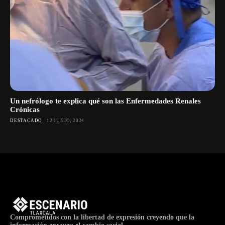
Un nefrólogo te explica qué son las Enfermedades Renales
Crónicas
DESTACADO
12 JUNIO, 2024
Comprometidos con la libertad de expresión creyendo que la