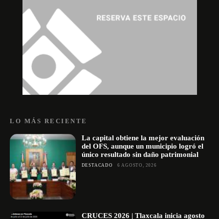
LO MÁS RECIENTE
La capital obtiene la mejor evaluación
del OFS, aunque un municipio logró el
único resultado sin daño patrimonial
DESTACADO
6 AGOSTO, 2026
CRUCES 2026 | Tlaxcala inicia agosto