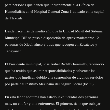
para personas que tienen que ir diariamente a la Clínica de
Hemodiálisis en el Hospital General Zona 1 ubicado en la capital
de Tlaxcala.
Desde hace más de medio año que la Unidad Móvil del Sistema
Municipal DIF se puso a disposición de aproximadamente 12
personas de Xicohtzinco y otras que recogen en Zacatelco y
Tepeyanco.
El Presidente municipal, José Isabel Badillo Jaramillo, reconoció
que ha tenido que asumir responsabilidades y solventar los
gastos que implican debido a la suspensión de algunos servicios
por parte del Instituto Mexicano del Seguro Social (IMSS).
En esta labor nocturna han estado involucradas dos personas
mas, un chofer y una enfermera. El primero, tiene que trabajar