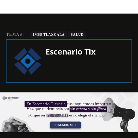
TEMAS:
IMSS TLAXCALA
SALUD
Escenario Tlx