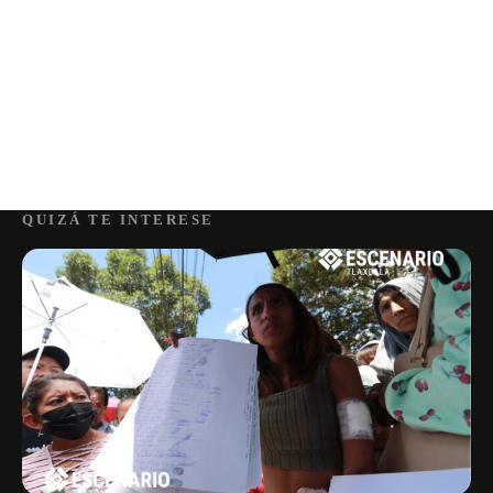
QUIZÁ TE INTERESE