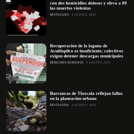
con dos homicidios dolosos y eleva a 89
las muertes violentas
DESTACADO
6 AGOSTO, 2026
Recuperación de la laguna de
Acuitlapilco es insuficiente; colectivos
exigen detener descargas municipales
DERECHOS HUMANOS
4 AGOSTO, 2026
Barrancas de Tlaxcala reflejan fallas
en la planeación urbana
DESTACADO
3 AGOSTO, 2026