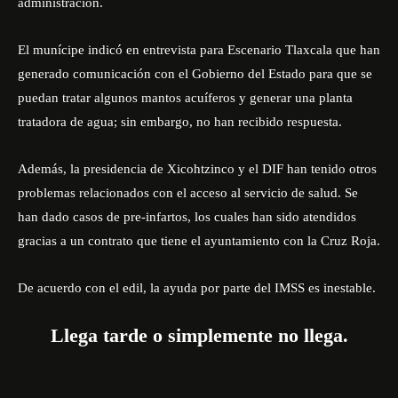
administración.
El munícipe indicó en entrevista para Escenario Tlaxcala que han
generado comunicación con el Gobierno del Estado para que se
puedan tratar algunos mantos acuíferos y generar una planta
tratadora de agua; sin embargo, no han recibido respuesta.
Además, la presidencia de Xicohtzinco y el DIF han tenido otros
problemas relacionados con el acceso al servicio de salud. Se
han dado casos de pre-infartos, los cuales han sido atendidos
gracias a un contrato que tiene el ayuntamiento con la Cruz Roja.
De acuerdo con el edil, la ayuda por parte del IMSS es inestable.
Llega tarde o simplemente no llega.