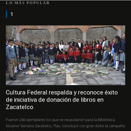
LO MÁS POPULAR
1
Cultura Federal respalda y reconoce éxito
de iniciativa de donación de libros en
Zacatelco
Fueron 240 ejemplares los que se recaudaron para la Biblioteca
Nicanor Serrano Zacatelco, Tlax. Concluyó con gran éxito la campaña