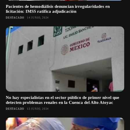
Pacientes de hemodiálisis denuncian irregularidades en
licitación: IMSS ratifica adjudicación
DESTACADO
14 JUNIO, 2024
No hay especialistas en el sector público de primer nivel que
detecten problemas renales en la Cuenca del Alto Atoyac
DESTACADO
13 JUNIO, 2024