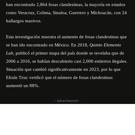
han encontrado 2,864 fosas clandestinas, la mayoría en estados
como Veracruz, Colima, Sinaloa, Guerrero y Michoacán, con 24
hallazgos masivos.
Esta investigación muestra el aumento de fosas clandestinas que
se han ido encontrado en México. En 2018,
Quinto Elemento
Lab,
publicó el primer mapa del país donde se revelaba que de
2006 a 2016, se habían descubierto casi 2,000 entierros ilegales.
Situación que cambió significativamente en 2023, por lo que
Efraín Tzuc verificó que el número de fosas clandestinas
aumentó un 88%.
- Advertisement -