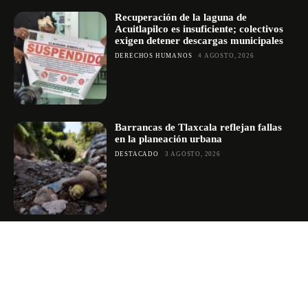
Recuperación de la laguna de
Acuitlapilco es insuficiente; colectivos
exigen detener descargas municipales
DERECHOS HUMANOS
4 AGOSTO, 2026
Barrancas de Tlaxcala reflejan fallas
en la planeación urbana
DESTACADO
3 AGOSTO, 2026