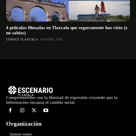
4 películas filmadas en Tlaxcala que seguramente has visto (y
no sabías)
CONOCE TLAXCALA
8 ENERO, 2026
Comprometidos con la libertad de expresión creyendo que la
información encauza el cambio social.
Organización
Quienes somos