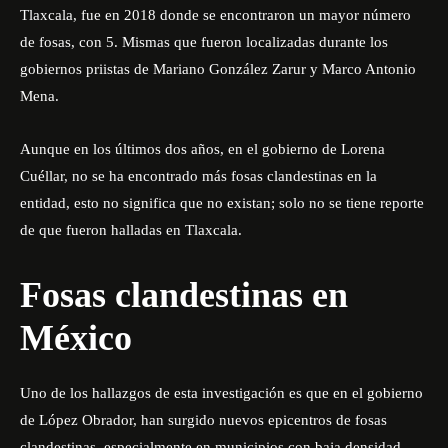
Tlaxcala, fue en 2018 donde se encontraron un mayor número
de fosas, con 5. Mismas que fueron localizadas durante los
gobiernos priistas de Mariano González Zarur y Marco Antonio
Mena.
Aunque en los últimos dos años, en el gobierno de Lorena
Cuéllar, no se ha encontrado más fosas clandestinas en la
entidad, esto no significa que no existan; solo no se tiene reporte
de que fueron halladas en Tlaxcala.
Fosas clandestinas en
México
Uno de los hallazgos de esta investigación es que en el gobierno
de López Obrador, han surgido nuevos epicentros de fosas
clandestinas, especialmente en municipios con baja densidad