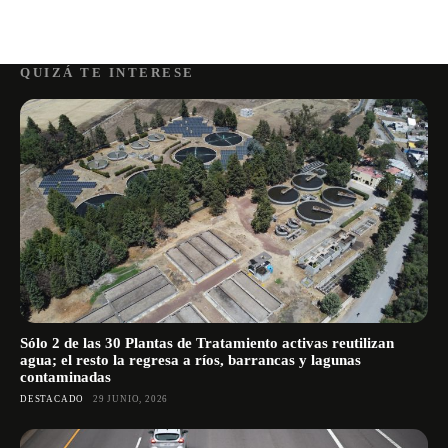
QUIZÁ TE INTERESE
Sólo 2 de las 30 Plantas de Tratamiento activas reutilizan
agua; el resto la regresa a ríos, barrancas y lagunas
contaminadas
DESTACADO
29 JUNIO, 2026