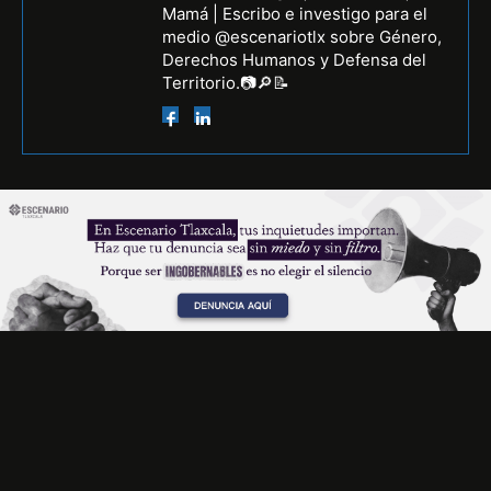
Mamá | Escribo e investigo para el
medio @escenariotlx sobre Género,
Derechos Humanos y Defensa del
Territorio.📷🔎📝