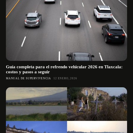
Guía completa para el refrendo vehicular 2026 en Tlaxcala:
costos y pasos a seguir
MANUAL DE SUPERVIVENCIA
12 ENERO, 2026