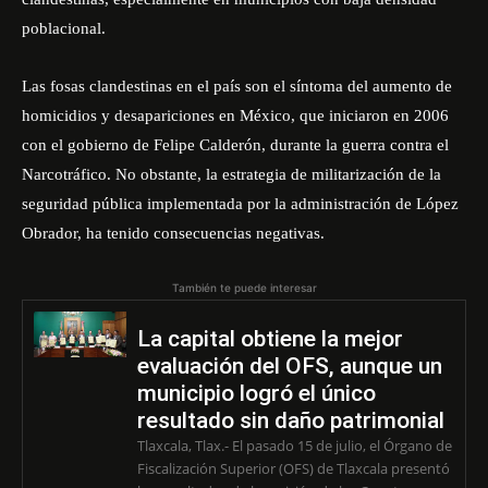
poblacional.
Las fosas clandestinas en el país son el síntoma del aumento de
homicidios y desapariciones en México, que iniciaron en 2006
con el gobierno de Felipe Calderón, durante la guerra contra el
Narcotráfico. No obstante, la estrategia de militarización de la
seguridad pública implementada por la administración de López
Obrador, ha tenido consecuencias negativas.
También te puede interesar
La capital obtiene la mejor
evaluación del OFS, aunque un
municipio logró el único
resultado sin daño patrimonial
Tlaxcala, Tlax.- El pasado 15 de julio, el Órgano de
Fiscalización Superior (OFS) de Tlaxcala presentó