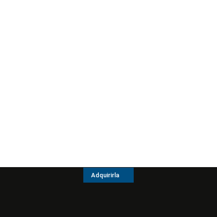
Adquirirla