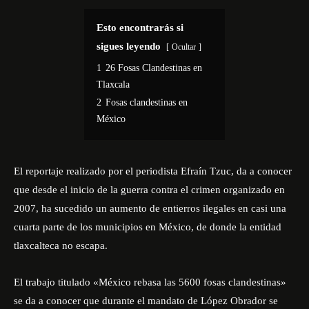
Esto encontrarás si
sigues leyendo
Ocultar
1
26 Fosas Clandestinas en
Tlaxcala
2
Fosas clandestinas en
México
El reportaje realizado por el periodista Efraín Tzuc, da a conocer
que desde el inicio de la guerra contra el crimen organizado en
2007, ha sucedido un aumento de entierros ilegales en casi una
cuarta parte de los municipios en México, de donde la entidad
tlaxcalteca no escapa.
El trabajo titulado «
México rebasa las 5600 fosas clandestinas
»
se da a conocer que durante el mandato de López Obrador se