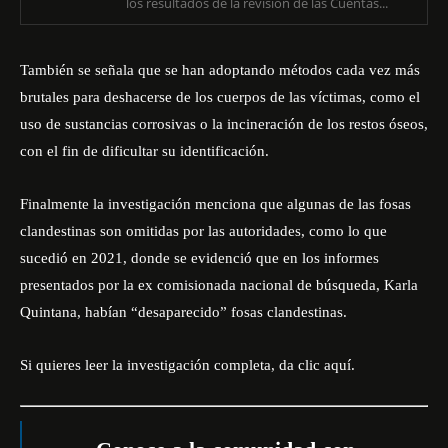
los resultados de la revisión de las Cuentas...
También se señala que se han adoptando métodos cada vez más
brutales para deshacerse de los cuerpos de las víctimas, como el
uso de sustancias corrosivas o la incineración de los restos óseos,
con el fin de dificultar su identificación.
Finalmente la investigación menciona que algunas de las fosas
clandestinas son omitidas por las autoridades, como lo que
sucedió en 2021, donde se evidenció que en los informes
presentados por la ex comisionada nacional de búsqueda, Karla
Quintana, habían “desaparecido” fosas clandestinas.
Si quieres leer la investigación completa, da
clic aquí
.