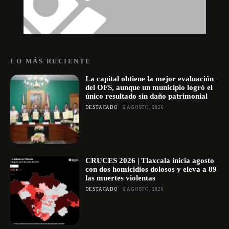
LO MÁS RECIENTE
La capital obtiene la mejor evaluación
del OFS, aunque un municipio logró el
único resultado sin daño patrimonial
DESTACADO
6 AGOSTO, 2026
CRUCES 2026 | Tlaxcala inicia agosto
con dos homicidios dolosos y eleva a 89
las muertes violentas
DESTACADO
6 AGOSTO, 2026