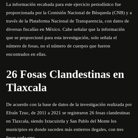
La información recabada para este ejercicio periodístico fue
proporcionada por la Comisión Nacional de Búsqueda (CNB) y a
través de la Plataforma Nacional de Transparencia, con datos de
diversas fiscalías en México. Cabe señalar que la información
que se proporcionó para esta investigación, solo señala el
número de fosas, no el número de cuerpos que fueron
encontrados en ellas.
26 Fosas Clandestinas en
Tlaxcala
De acuerdo con la base de datos de la investigación realizada por
Efraín Tzuc, de 2011 a 2021 se registraron 26 fosas clandestinas
en Tlaxcala, siendo Ixtacuixtla y San Pablo del Monte los
municipios en donde suceden más entierros ilegales, con tres
fosas cada uno.