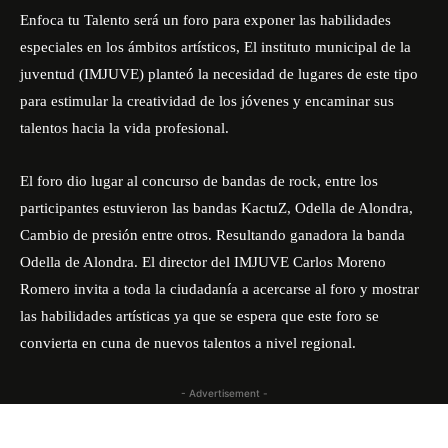
Enfoca tu Talento será un foro para exponer las habilidades
especiales en los ámbitos artísticos, El instituto municipal de la
juventud (IMJUVE) planteó la necesidad de lugares de este tipo
para estimular la creatividad de los jóvenes y encaminar sus
talentos hacia la vida profesional.
El foro dio lugar al concurso de bandas de rock, entre los
participantes estuvieron las bandas KactuZ, Odella de Alondra,
Cambio de presión entre otros. Resultando ganadora la banda
Odella de Alondra. El director del IMJUVE Carlos Moreno
Romero invita a toda la ciudadanía a acercarse al foro y mostrar
las habilidades artísticas ya que se espera que este foro se
convierta en cuna de nuevos talentos a nivel regional.
- Advertisement -