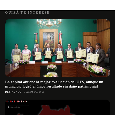
QUIZÁ TE INTERESE
La capital obtiene la mejor evaluación del OFS, aunque un
municipio logró el único resultado sin daño patrimonial
DESTACADO
6 AGOSTO, 2026