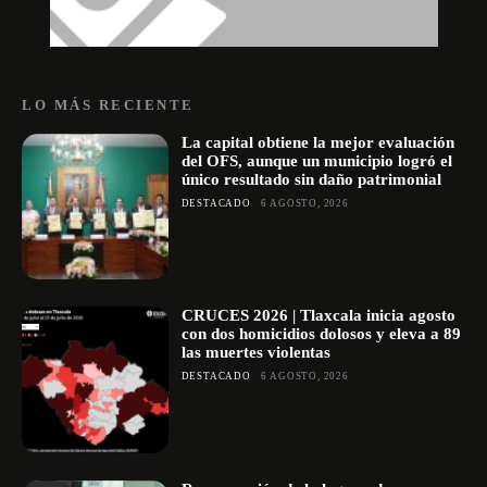
LO MÁS RECIENTE
La capital obtiene la mejor evaluación
del OFS, aunque un municipio logró el
único resultado sin daño patrimonial
DESTACADO
6 AGOSTO, 2026
CRUCES 2026 | Tlaxcala inicia agosto
con dos homicidios dolosos y eleva a 89
las muertes violentas
DESTACADO
6 AGOSTO, 2026