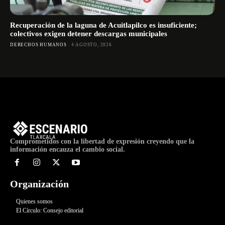
Recuperación de la laguna de Acuitlapilco es insuficiente;
colectivos exigen detener descargas municipales
DERECHOS HUMANOS
4 AGOSTO, 2026
Comprometidos con la libertad de expresión creyendo que la
información encauza el cambio social.
Organización
Quienes somos
El Círculo: Consejo editorial