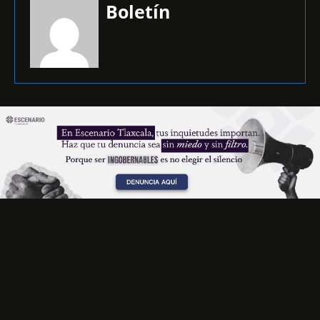
Boletín