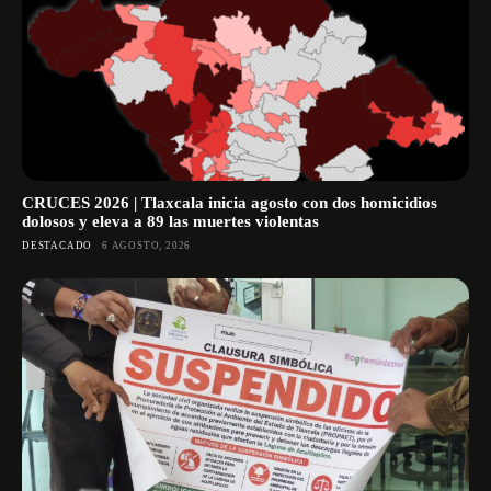
CRUCES 2026 | Tlaxcala inicia agosto con dos homicidios
dolosos y eleva a 89 las muertes violentas
DESTACADO
6 AGOSTO, 2026