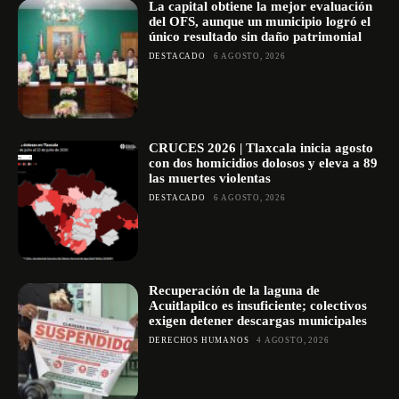
La capital obtiene la mejor evaluación
del OFS, aunque un municipio logró el
único resultado sin daño patrimonial
DESTACADO
6 AGOSTO, 2026
CRUCES 2026 | Tlaxcala inicia agosto
con dos homicidios dolosos y eleva a 89
las muertes violentas
DESTACADO
6 AGOSTO, 2026
Recuperación de la laguna de
Acuitlapilco es insuficiente; colectivos
exigen detener descargas municipales
DERECHOS HUMANOS
4 AGOSTO, 2026