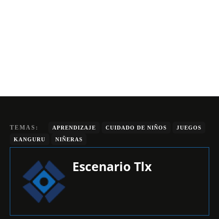
TEMAS:
APRENDIZAJE
CUIDADO DE NIÑOS
JUEGOS
KANGURU
NIÑERAS
Escenario Tlx