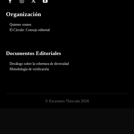
Organización
Quienes somos
El Círculo: Consejo editorial
Documentos Editoriales
Decálogo sobre la cobertura de diversidad
Metodología de verificación
© Escenario Tlaxcala 2026