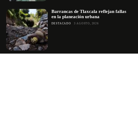
Barrancas de Tlaxcala reflejan fallas
en la planeación urbana
DESTACADO
3 AGOSTO, 2026