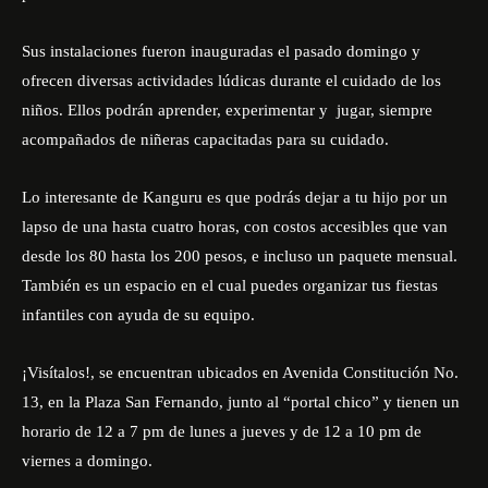
Sus instalaciones fueron inauguradas el pasado domingo y
ofrecen diversas actividades lúdicas durante el cuidado de los
niños. Ellos podrán aprender, experimentar y jugar, siempre
acompañados de niñeras capacitadas para su cuidado.
Lo interesante de Kanguru es que podrás dejar a tu hijo por un
lapso de una hasta cuatro horas, con costos accesibles que van
desde los 80 hasta los 200 pesos, e incluso un paquete mensual.
También es un espacio en el cual puedes organizar tus fiestas
infantiles con ayuda de su equipo.
¡Visítalos!, se encuentran ubicados en Avenida Constitución No.
13, en la Plaza San Fernando, junto al “portal chico” y tienen un
horario de 12 a 7 pm de lunes a jueves y de 12 a 10 pm de
viernes a domingo.