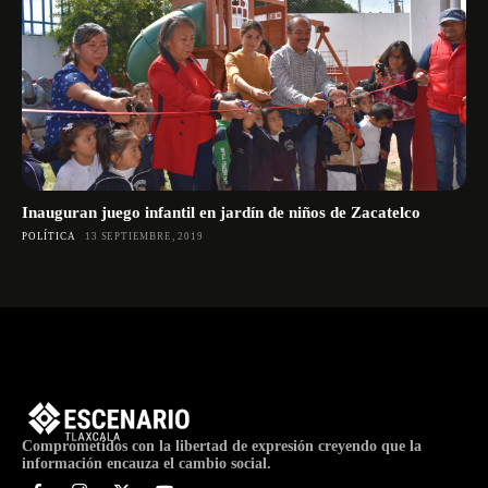
Inauguran juego infantil en jardín de niños de Zacatelco
POLÍTICA
13 SEPTIEMBRE, 2019
Comprometidos con la libertad de expresión creyendo que la
información encauza el cambio social.