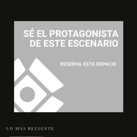
LO MÁS RECIENTE