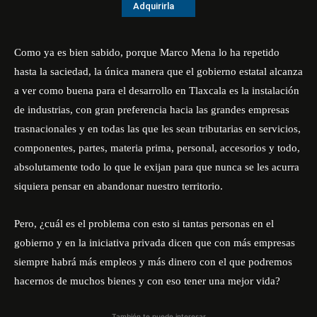
Adquirirla
Como ya es bien sabido, porque Marco Mena lo ha repetido
hasta la saciedad, la única manera que el gobierno estatal alcanza
a ver como buena para el desarrollo en Tlaxcala es la instalación
de industrias, con gran preferencia hacia las grandes empresas
trasnacionales y en todas las que les sean tributarias en servicios,
componentes, partes, materia prima, personal, accesorios y todo,
absolutamente todo lo que le exijan para que nunca se les acurra
siquiera pensar en abandonar nuestro territorio.
Pero, ¿cuál es el problema con esto si tantas personas en el
gobierno y en la iniciativa privada dicen que con más empresas
siempre habrá más empleos y más dinero con el que podremos
hacernos de muchos bienes y con eso tener una mejor vida?
También te puede interesar