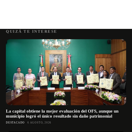
QUIZÁ TE INTERESE
La capital obtiene la mejor evaluación del OFS, aunque un
municipio logró el único resultado sin daño patrimonial
DESTACADO
6 AGOSTO, 2026