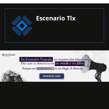
Escenario Tlx