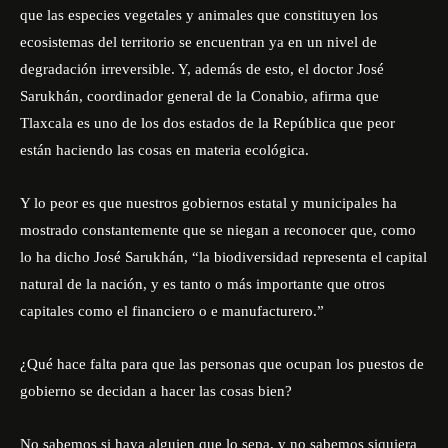
que las especies vegetales y animales que constituyen los
ecosistemas del territorio se encuentran ya en un nivel de
degradación irreversible. Y, además de esto, el doctor José
Sarukhán, coordinador general de la Conabio, afirma que
Tlaxcala es uno de los dos estados de la República que peor
están haciendo las cosas en materia ecológica.
Y lo peor es que nuestros gobiernos estatal y municipales ha
mostrado constantemente que se niegan a reconocer que, como
lo ha dicho José Sarukhán, “la biodiversidad representa el capital
natural de la nación, y es tanto o más importante que otros
capitales como el financiero o e manufacturero.”
¿Qué hace falta para que las personas que ocupan los puestos de
gobierno se decidan a hacer las cosas bien?
No sabemos si haya alguien que lo sepa, y no sabemos siquiera