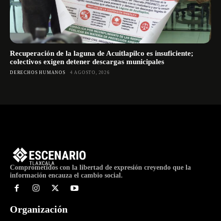
Recuperación de la laguna de Acuitlapilco es insuficiente;
colectivos exigen detener descargas municipales
DERECHOS HUMANOS
4 AGOSTO, 2026
Comprometidos con la libertad de expresión creyendo que la
información encauza el cambio social.
Organización