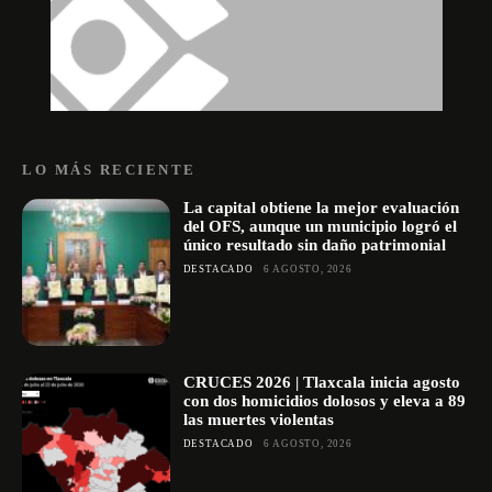
LO MÁS RECIENTE
La capital obtiene la mejor evaluación
del OFS, aunque un municipio logró el
único resultado sin daño patrimonial
DESTACADO
6 AGOSTO, 2026
CRUCES 2026 | Tlaxcala inicia agosto
con dos homicidios dolosos y eleva a 89
las muertes violentas
DESTACADO
6 AGOSTO, 2026