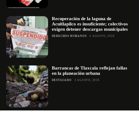
Recuperación de la laguna de
Acuitlapilco es insuficiente; colectivos
exigen detener descargas municipales
DERECHOS HUMANOS
4 AGOSTO, 2026
Barrancas de Tlaxcala reflejan fallas
en la planeación urbana
DESTACADO
3 AGOSTO, 2026