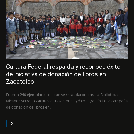
Cultura Federal respalda y reconoce éxito
de iniciativa de donación de libros en
Zacatelco
Fueron 240 ejemplares los que se recaudaron para la Biblioteca
Nicanor Serrano Zacatelco, Tlax. Concluyó con gran éxito la campaña
de donación de libros en...
2