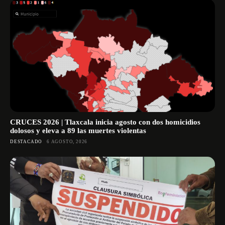
CRUCES 2026 | Tlaxcala inicia agosto con dos homicidios
dolosos y eleva a 89 las muertes violentas
DESTACADO
6 AGOSTO, 2026