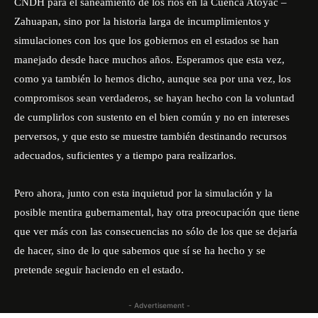
CNDH para el saneamiento de los ríos en la Cuenca Atoyac –
Zahuapan, sino por la historia larga de incumplimientos y
simulaciones con los que los gobiernos en el estados se han
manejado desde hace muchos años. Esperamos que esta vez,
como ya también lo hemos dicho, aunque sea por una vez, los
compromisos sean verdaderos, se hayan hecho con la voluntad
de cumplirlos con sustento en el bien común y no en intereses
perversos, y que esto se muestre también destinando recursos
adecuados, suficientes y a tiempo para realizarlos.
Pero ahora, junto con esta inquietud por la simulación y la
posible mentira gubernamental, hay otra preocupación que tiene
que ver más con las consecuencias no sólo de los que se dejaría
de hacer, sino de lo que sabemos que sí se ha hecho y se
pretende seguir haciendo en el estado.
- Advertisement -