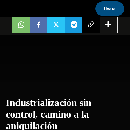
Únete
Industrialización sin
control, camino a la
aniquilación