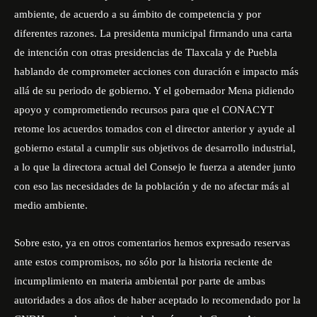
ambiente, de acuerdo a su ámbito de competencia y por
diferentes razones. La presidenta municipal firmando una carta
de intención con otras presidencias de Tlaxcala y de Puebla
hablando de comprometer acciones con duración e impacto más
allá de su periodo de gobierno. Y el gobernador Mena pidiendo
apoyo y comprometiendo recursos para que el CONACYT
retome los acuerdos tomados con el director anterior y ayude al
gobierno estatal a cumplir sus objetivos de desarrollo industrial,
a lo que la directora actual del Consejo le fuerza a atender junto
con eso las necesidades de la población y de no afectar más al
medio ambiente.
Sobre esto, ya en otros comentarios hemos expresado reservas
ante estos compromisos, no sólo por la historia reciente de
incumplimiento en materia ambiental por parte de ambas
autoridades a dos años de haber aceptado lo recomendado por la