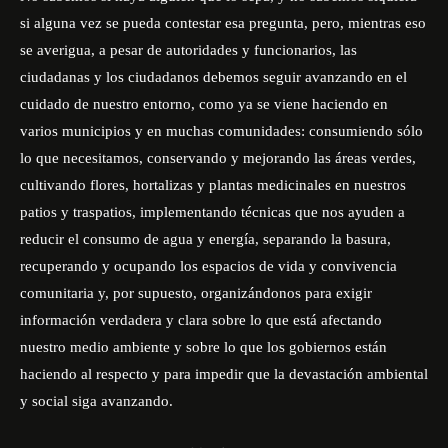
si alguna vez se pueda contestar esa pregunta, pero, mientras eso
se averigua, a pesar de autoridades y funcionarios, las
ciudadanas y los ciudadanos debemos seguir avanzando en el
cuidado de nuestro entorno, como ya se viene haciendo en
varios municipios y en muchas comunidades: consumiendo sólo
lo que necesitamos, conservando y mejorando las áreas verdes,
cultivando flores, hortalizas y plantas medicinales en nuestros
patios y traspatios, implementando técnicas que nos ayuden a
reducir el consumo de agua y energía, separando la basura,
recuperando y ocupando los espacios de vida y convivencia
comunitaria y, por supuesto, organizándonos para exigir
información verdadera y clara sobre lo que está afectando
nuestro medio ambiente y sobre lo que los gobiernos están
haciendo al respecto y para impedir que la devastación ambiental
y social siga avanzando.