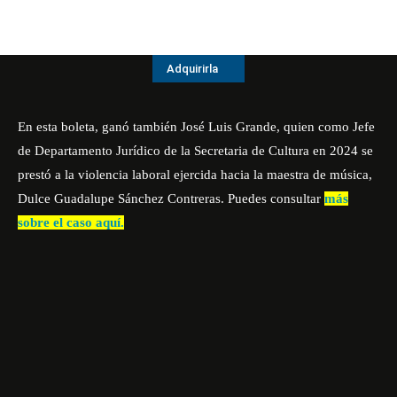
Adquirirla
En esta boleta, ganó también José Luis Grande, quien como Jefe
de Departamento Jurídico de la Secretaria de Cultura en 2024 se
prestó a la violencia laboral ejercida hacia la maestra de música,
Dulce Guadalupe Sánchez Contreras. Puedes consultar
más
sobre el caso aquí.