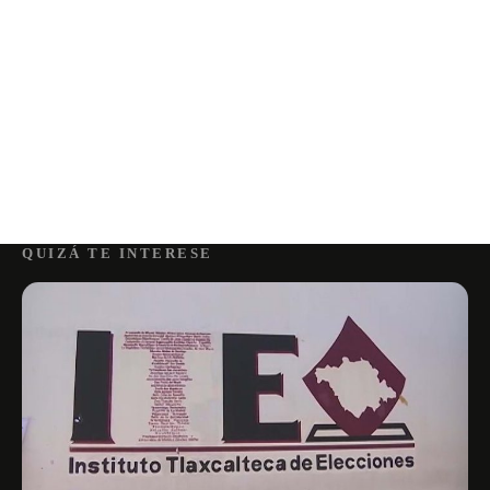
QUIZÁ TE INTERESE