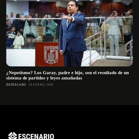
¿Nepotismo? Los Garay, padre e hijo, son el resultado de un
sistema de partidos y leyes amañadas
DESTACADO
30 ENERO, 2026