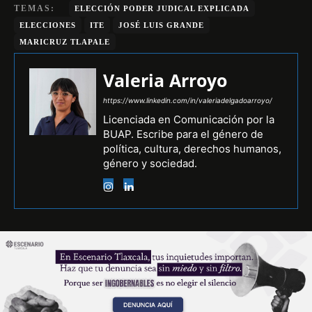
TEMAS:
ELECCIÓN PODER JUDICAL EXPLICADA
ELECCIONES
ITE
JOSÉ LUIS GRANDE
MARICRUZ TLAPALE
Valeria Arroyo
https://www.linkedin.com/in/valeriadelgadoarroyo/
Licenciada en Comunicación por la
BUAP. Escribe para el género de
política, cultura, derechos humanos,
género y sociedad.