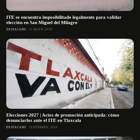
ITE se encuentra imposibilitado legalmente para validar
elección en San Miguel del Milagro
DESTACADO
11 MAYO, 2026
Elecciones 2027 | Actos de promoción anticipada: cómo
denunciarlos ante el ITE en Tlaxcala
DESTACADO
19 FEBRERO, 2026