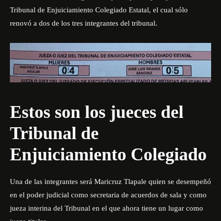
Tribunal de Enjuiciamiento Colegiado Estatal, el cual sólo
renovó a dos de los tres integrantes del tribunal.
Estos son los jueces del
Tribunal de
Enjuiciamiento Colegiado
Una de las integrantes será Maricruz Tlapale quien se desempeñó
en el poder judicial como secretaria de acuerdos de sala y como
jueza interina del Tribunal en el que ahora tiene un lugar como