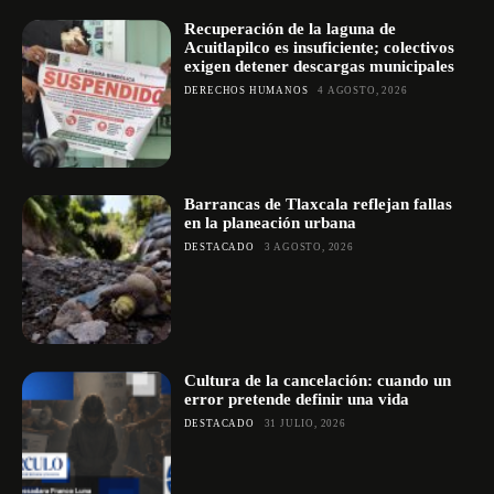
Recuperación de la laguna de
Acuitlapilco es insuficiente; colectivos
exigen detener descargas municipales
DERECHOS HUMANOS
4 AGOSTO, 2026
Barrancas de Tlaxcala reflejan fallas
en la planeación urbana
DESTACADO
3 AGOSTO, 2026
Cultura de la cancelación: cuando un
error pretende definir una vida
DESTACADO
31 JULIO, 2026