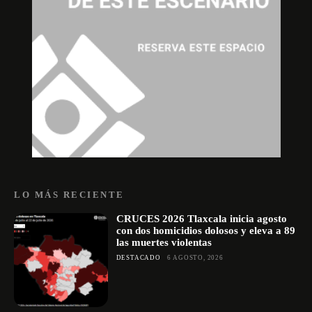
LO MÁS RECIENTE
CRUCES 2026 Tlaxcala inicia agosto
con dos homicidios dolosos y eleva a 89
las muertes violentas
DESTACADO
6 AGOSTO, 2026