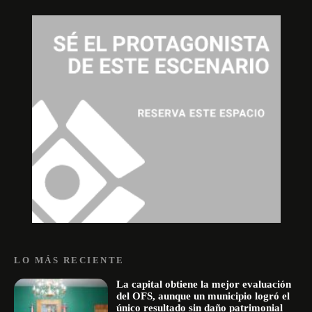
LO MÁS RECIENTE
La capital obtiene la mejor evaluación
del OFS, aunque un municipio logró el
único resultado sin daño patrimonial