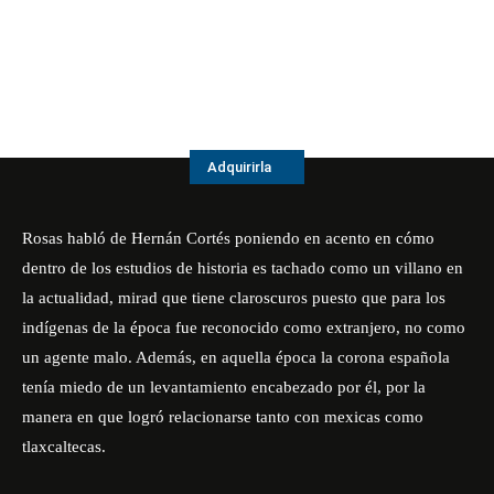
Adquirirla
Rosas habló de Hernán Cortés poniendo en acento en cómo
dentro de los estudios de historia es tachado como un villano en
la actualidad, mirad que tiene claroscuros puesto que para los
indígenas de la época fue reconocido como extranjero, no como
un agente malo. Además, en aquella época la corona española
tenía miedo de un levantamiento encabezado por él, por la
manera en que logró relacionarse tanto con mexicas como
tlaxcaltecas.