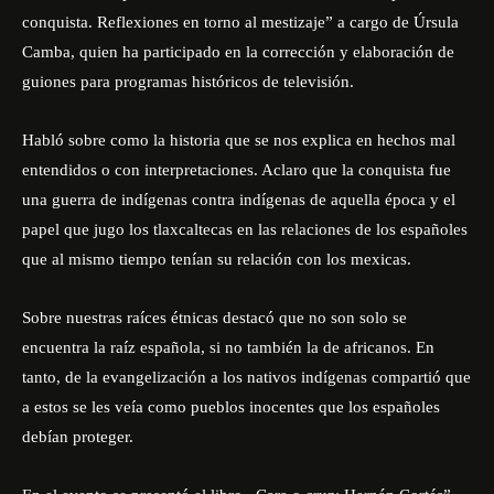
conquista. Reflexiones en torno al mestizaje” a cargo de Úrsula
Camba, quien ha participado en la corrección y elaboración de
guiones para programas históricos de televisión.
Habló sobre como la historia que se nos explica en hechos mal
entendidos o con interpretaciones. Aclaro que la conquista fue
una guerra de indígenas contra indígenas de aquella época y el
papel que jugo los tlaxcaltecas en las relaciones de los españoles
que al mismo tiempo tenían su relación con los mexicas.
Sobre nuestras raíces étnicas destacó que no son solo se
encuentra la raíz española, si no también la de africanos. En
tanto, de la evangelización a los nativos indígenas compartió que
a estos se les veía como pueblos inocentes que los españoles
debían proteger.