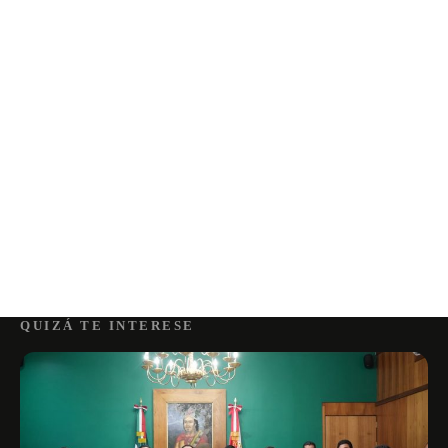
QUIZÁ TE INTERESE