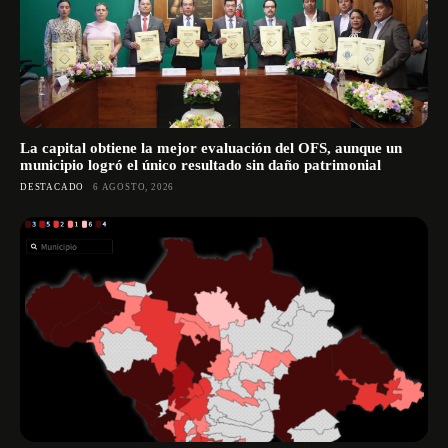
La capital obtiene la mejor evaluación del OFS, aunque un
municipio logró el único resultado sin daño patrimonial
DESTACADO
6 AGOSTO, 2026