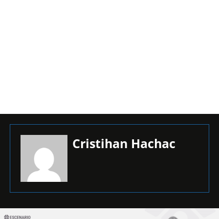
Cristihan Hachac