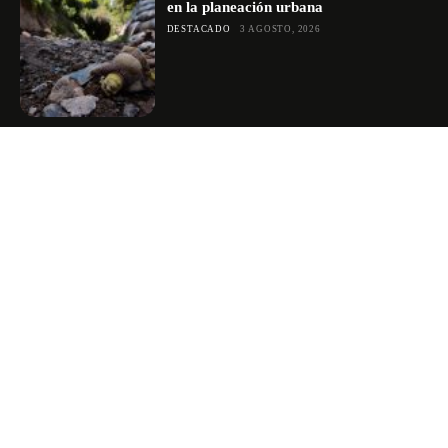
en la planeación urbana
DESTACADO
3 AGOSTO, 2026