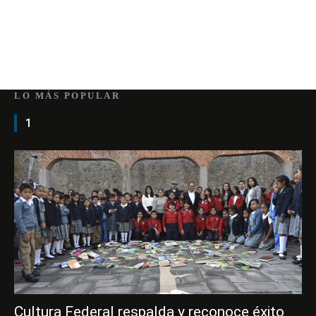
LO MÁS POPULAR
1
Cultura Federal respalda y reconoce éxito