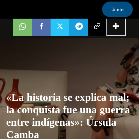
Únete
«La historia se explica mal;
la conquista fue una guerra
entre indígenas»: Úrsula
Camba