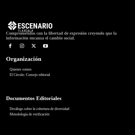
Comprometidos con la libertad de expresión creyendo que la
información encauza el cambio social.
Organización
Quienes somos
El Círculo: Consejo editorial
Documentos Editoriales
Decálogo sobre la cobertura de diversidad
Metodología de verificación