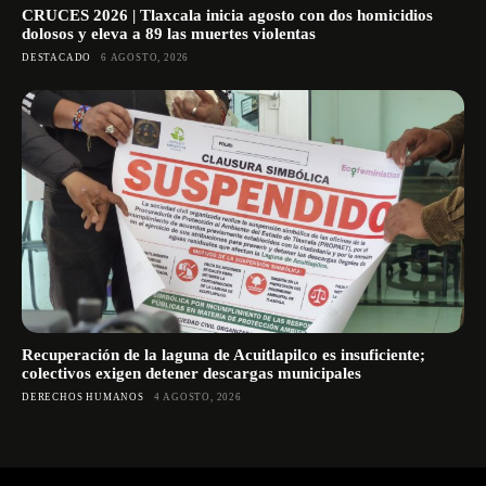
CRUCES 2026 | Tlaxcala inicia agosto con dos homicidios
dolosos y eleva a 89 las muertes violentas
DESTACADO
6 AGOSTO, 2026
Recuperación de la laguna de Acuitlapilco es insuficiente;
colectivos exigen detener descargas municipales
DERECHOS HUMANOS
4 AGOSTO, 2026