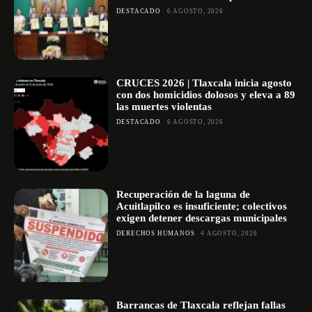
DESTACADO
6 AGOSTO, 2026
CRUCES 2026 | Tlaxcala inicia agosto
con dos homicidios dolosos y eleva a 89
las muertes violentas
DESTACADO
6 AGOSTO, 2026
Recuperación de la laguna de
Acuitlapilco es insuficiente; colectivos
exigen detener descargas municipales
DERECHOS HUMANOS
4 AGOSTO, 2026
Barrancas de Tlaxcala reflejan fallas