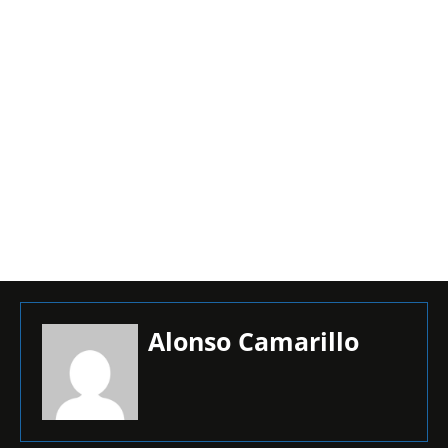
Alonso Camarillo