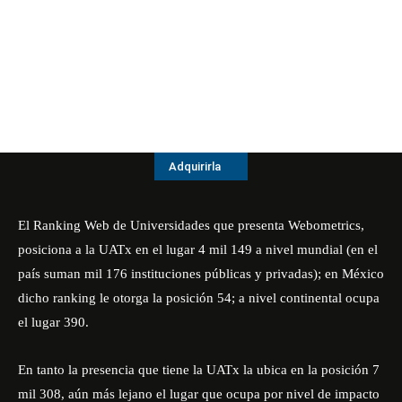
Adquirirla
El Ranking Web de Universidades que presenta Webometrics,
posiciona a la UATx en el lugar 4 mil 149 a nivel mundial (en el
país suman mil 176 instituciones públicas y privadas); en México
dicho ranking le otorga la posición 54; a nivel continental ocupa
el lugar 390.
En tanto la presencia que tiene la UATx la ubica en la posición 7
mil 308, aún más lejano el lugar que ocupa por nivel de impacto