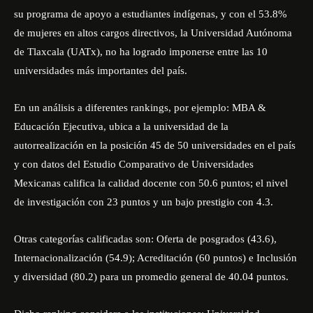
su programa de apoyo a estudiantes indígenas, y con el 53.8%
de mujeres en altos cargos directivos, la Universidad Autónoma
de Tlaxcala (UATx), no ha logrado imponerse entre las 10
universidades más importantes del país.
En un análisis a diferentes rankings, por ejemplo: MBA &
Educación Ejecutiva, ubica a la universidad de la
autorrealización en la posición 45 de 50 universidades en el país
y con datos del Estudio Comparativo de Universidades
Mexicanas califica la calidad docente con 50.6 puntos; el nivel
de investigación con 23 puntos y un bajo prestigio con 4.3.
Otras categorías calificadas son: Oferta de posgrados (43.6),
Internacionalización (54.9); Acreditación (60 puntos) e Inclusión
y diversidad (80.2) para un promedio general de 40.04 puntos.