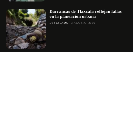
Barrancas de Tlaxcala reflejan fallas
en la planeación urbana
DESTACADO
3 AGOSTO, 2026