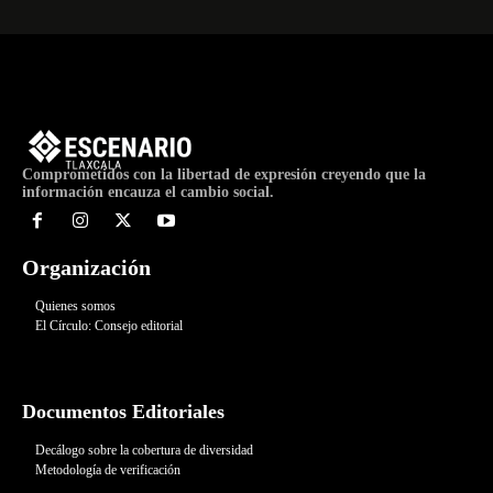
Comprometidos con la libertad de expresión creyendo que la
información encauza el cambio social.
Organización
Quienes somos
El Círculo: Consejo editorial
Documentos Editoriales
Decálogo sobre la cobertura de diversidad
Metodología de verificación