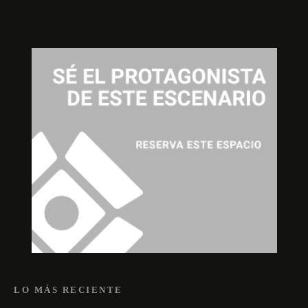
LO MÁS RECIENTE