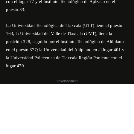
con el lugar 77 y el Instituto Tecnológico de Apizaco en el
puesto 33.
La Universidad Tecnológica de Tlaxcala (UTT) tiene el puesto
163, la Universidad del Valle de Tlaxcala (UVT), tiene la
posición 328, seguido por el Instituto Tecnológico de Altiplano
en el puesto 377; la Universidad del Altiplano en el lugar 401 y
la Universidad Politécnica de Tlaxcala Región Poniente con el
lugar 470.
- Advertisement -