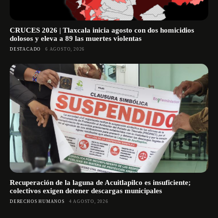
CRUCES 2026 | Tlaxcala inicia agosto con dos homicidios
dolosos y eleva a 89 las muertes violentas
DESTACADO
6 AGOSTO, 2026
Recuperación de la laguna de Acuitlapilco es insuficiente;
colectivos exigen detener descargas municipales
DERECHOS HUMANOS
4 AGOSTO, 2026