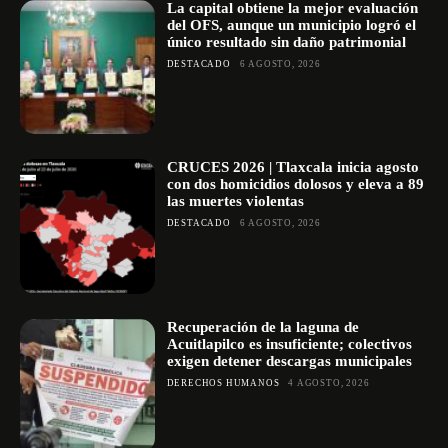
La capital obtiene la mejor evaluación
del OFS, aunque un municipio logró el
único resultado sin daño patrimonial
DESTACADO
6 AGOSTO, 2026
CRUCES 2026 | Tlaxcala inicia agosto
con dos homicidios dolosos y eleva a 89
las muertes violentas
DESTACADO
6 AGOSTO, 2026
Recuperación de la laguna de
Acuitlapilco es insuficiente; colectivos
exigen detener descargas municipales
DERECHOS HUMANOS
4 AGOSTO, 2026