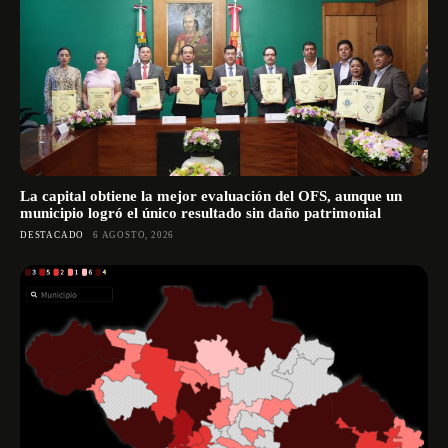
La capital obtiene la mejor evaluación del OFS, aunque un
municipio logró el único resultado sin daño patrimonial
DESTACADO
6 AGOSTO, 2026