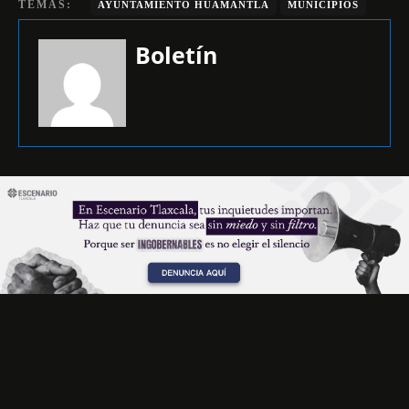
TEMAS:
AYUNTAMIENTO HUAMANTLA
MUNICIPIOS
Boletín