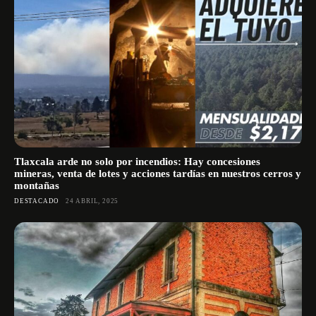
Tlaxcala arde no solo por incendios: Hay concesiones
mineras, venta de lotes y acciones tardías en nuestros cerros y
montañas
DESTACADO
24 ABRIL, 2025