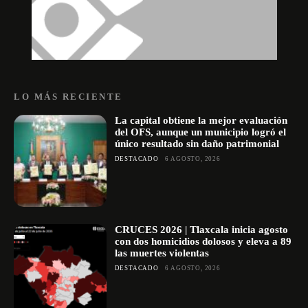
LO MÁS RECIENTE
La capital obtiene la mejor evaluación
del OFS, aunque un municipio logró el
único resultado sin daño patrimonial
DESTACADO
6 AGOSTO, 2026
CRUCES 2026 | Tlaxcala inicia agosto
con dos homicidios dolosos y eleva a 89
las muertes violentas
DESTACADO
6 AGOSTO, 2026