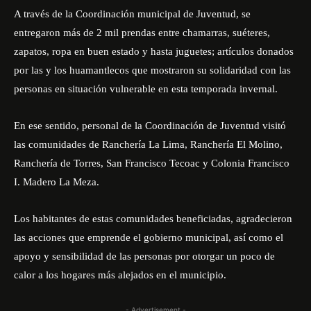
A través de la Coordinación municipal de Juventud, se
entregaron más de 2 mil prendas entre chamarras, suéteres,
zapatos, ropa en buen estado y hasta juguetes; artículos donados
por las y los huamantlecos que mostraron su solidaridad con las
personas en situación vulnerable en esta temporada invernal.
En ese sentido, personal de la Coordinación de Juventud visitó
las comunidades de Ranchería La Lima, Ranchería El Molino,
Ranchería de Torres, San Francisco Tecoac y Colonia Francisco
I. Madero La Meza.
Los habitantes de estas comunidades beneficiadas, agradecieron
las acciones que emprende el gobierno municipal, así como el
apoyo y sensibilidad de las personas por otorgar un poco de
calor a los hogares más alejados en el municipio.
- Advertisement -