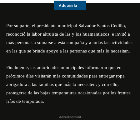
Adquirirla
Por su parte, el presidente municipal Salvador Santos Cedillo,
reconoció la labor altruista de las y los huamantlecos, e invitó a
más personas a sumarse a esta campaña y a todas las actividades
en las que se brinde apoyo a las personas que más lo necesitan.
Finalmente, las autoridades municipales informaron que en
próximos días visitarán más comunidades para entregar ropa
abrigadora a las familias que más lo necesiten; y con ello,
protegerse de las bajas temperaturas ocasionadas por los frentes
fríos de temporada.
- Advertisement -