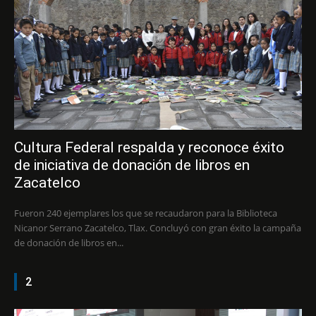
Cultura Federal respalda y reconoce éxito
de iniciativa de donación de libros en
Zacatelco
Fueron 240 ejemplares los que se recaudaron para la Biblioteca
Nicanor Serrano Zacatelco, Tlax. Concluyó con gran éxito la campaña
de donación de libros en...
2