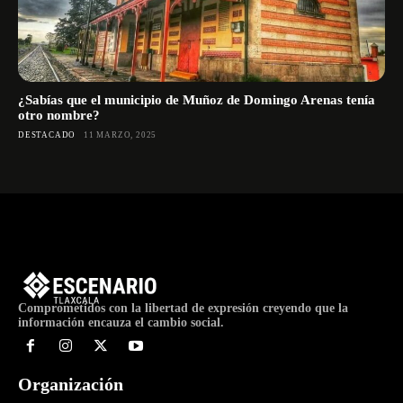
¿Sabías que el municipio de Muñoz de Domingo Arenas tenía
otro nombre?
DESTACADO
11 MARZO, 2025
Comprometidos con la libertad de expresión creyendo que la
información encauza el cambio social.
Organización