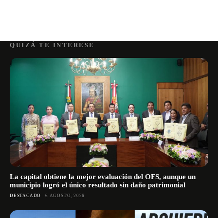
QUIZÁ TE INTERESE
La capital obtiene la mejor evaluación del OFS, aunque un
municipio logró el único resultado sin daño patrimonial
DESTACADO
6 AGOSTO, 2026