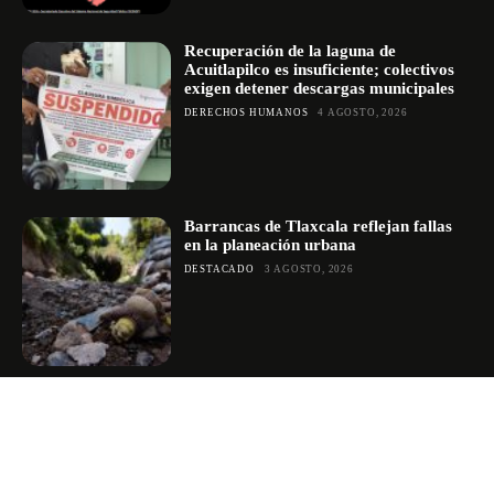
Recuperación de la laguna de
Acuitlapilco es insuficiente; colectivos
exigen detener descargas municipales
DERECHOS HUMANOS
4 AGOSTO, 2026
Barrancas de Tlaxcala reflejan fallas
en la planeación urbana
DESTACADO
3 AGOSTO, 2026