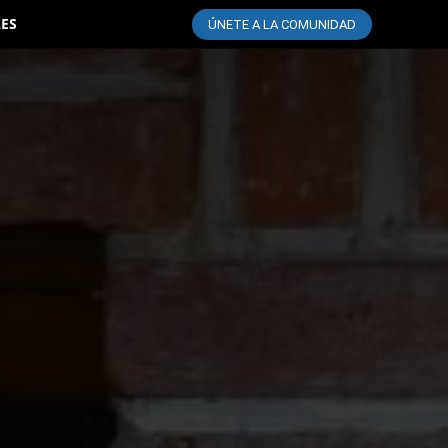
LES
ÚNETE A LA COMUNIDAD