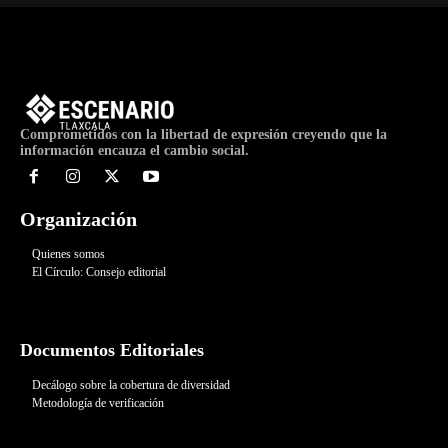
Comprometidos con la libertad de expresión creyendo que la
información encauza el cambio social.
Organización
Quienes somos
El Círculo: Consejo editorial
Documentos Editoriales
Decálogo sobre la cobertura de diversidad
Metodología de verificación