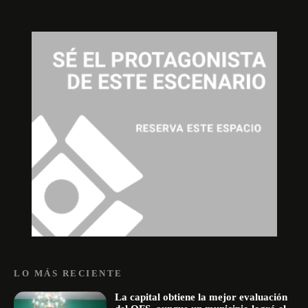
LO MÁS RECIENTE
La capital obtiene la mejor evaluación