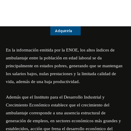
Adquirirla
En la información emitida por la ENOE, los altos índices de
ambulantaje entre la población en edad laboral se da
principalmente en estados pobres, generando que se mantengan
los salarios bajos, nulas prestaciones y la limitada calidad de
vida, además de una baja productividad.
Además que el Instituto para el Desarrollo Industrial y
Crecimiento Económico establece que el crecimiento del
ambulantaje corresponde a una ausencia estructural de
generación de empleos, en sectores económicos más grandes y
establecidos, acción que frena el desarrollo económico del