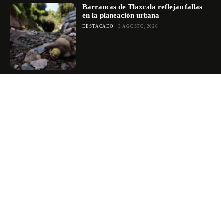
Barrancas de Tlaxcala reflejan fallas
en la planeación urbana
DESTACADO
3 AGOSTO, 2026