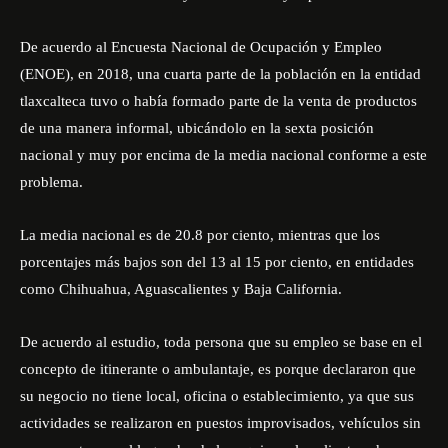
De acuerdo al Encuesta Nacional de Ocupación y Empleo
(ENOE), en 2018, una cuarta parte de la población en la entidad
tlaxcalteca tuvo o había formado parte de la venta de productos
de una manera informal, ubicándolo en la sexta posición
nacional y muy por encima de la media nacional conforme a este
problema.
La media nacional es de 20.8 por ciento, mientras que los
porcentajes más bajos son del 13 al 15 por ciento, en entidades
como Chihuahua, Aguascalientes y Baja California.
De acuerdo al estudio, toda persona que su empleo se base en el
concepto de itinerante o ambulantaje, es porque declararon que
su negocio no tiene local, oficina o establecimiento, ya que sus
actividades se realizaron en puestos improvisados, vehículos sin