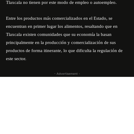
Tlaxcala no tienen por este modo de empleo o autoempleo.
Entre los productos más comercializados en el Estado, se
encuentran en primer lugar los alimentos, resaltando que en
Tlaxcala existen comunidades que su economía la basan
principalmente en la producción y comercialización de sus
productos de forma itinerante, lo que dificulta la regulación de
este sector.
- Advertisement -