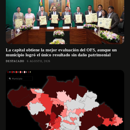
La capital obtiene la mejor evaluación del OFS, aunque un
municipio logró el único resultado sin daño patrimonial
DESTACADO
6 AGOSTO, 2026