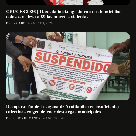
CRUCES 2026 | Tlaxcala inicia agosto con dos homicidios
dolosos y eleva a 89 las muertes violentas
DESTACADO
6 AGOSTO, 2026
Recuperación de la laguna de Acuitlapilco es insuficiente;
colectivos exigen detener descargas municipales
DERECHOS HUMANOS
4 AGOSTO, 2026