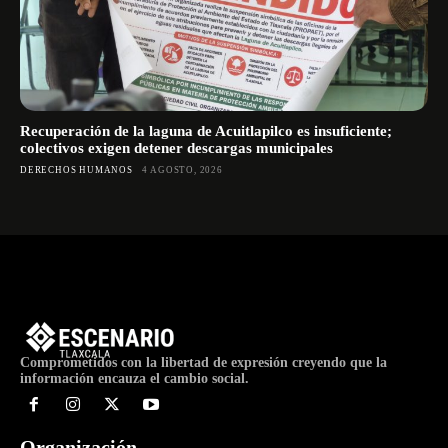
Recuperación de la laguna de Acuitlapilco es insuficiente;
colectivos exigen detener descargas municipales
DERECHOS HUMANOS
4 AGOSTO, 2026
Comprometidos con la libertad de expresión creyendo que la
información encauza el cambio social.
Organización