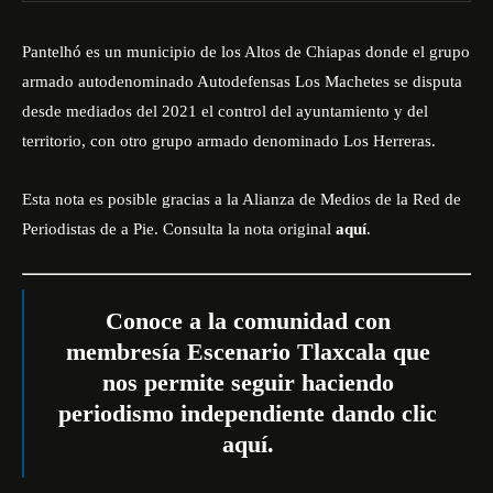
Pantelhó es un municipio de los Altos de Chiapas donde el grupo
armado autodenominado Autodefensas Los Machetes se disputa
desde mediados del 2021 el control del ayuntamiento y del
territorio, con otro grupo armado denominado Los Herreras.
Esta nota es posible gracias a la Alianza de Medios de la Red de
Periodistas de a Pie. Consulta la nota original
aquí
.
Conoce a la comunidad con
membresía Escenario Tlaxcala que
nos permite seguir haciendo
periodismo independiente dando
clic
aquí
.