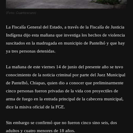
(Foto: Cuartoscuro)
La Fiscalía General del Estado, a través de la Fiscalía de Justicia
Indígena dijo esta mañana que investiga los hechos de violencia
suscitados en la madrugada en municipio de Pantelhó y que hay
ya tres personas detenidas.
La mañana de este viernes 14 de junio del presente año se tuvo
conocimiento de la noticia criminal por parte del Juez Municipal
de Pantelhó, Chiapas, quien dio a conocer que preliminarmente
cinco personas fueron privadas de la vida con proyectiles de
arma de fuego en la entrada principal de la cabecera municipal,
dice la misiva oficial de la FGE.
Sin embargo se confirmó que no fueron cinco sino seis, dos
adultos y cuatro menores de 18 años.