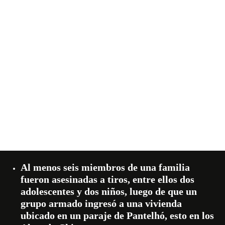
Al menos seis miembros de una familia
fueron asesinadas a tiros, entre ellos dos
adolescentes y dos niños, luego de que un
grupo armado ingresó a una vivienda
ubicado en un paraje de Pantelhó, esto en los