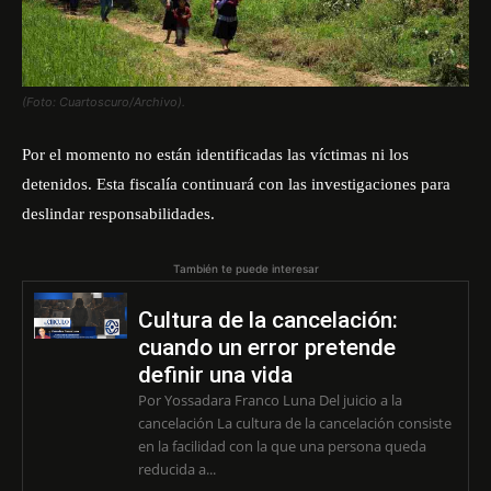
(Foto: Cuartoscuro/Archivo).
Por el momento no están identificadas las víctimas ni los
detenidos. Esta fiscalía continuará con las investigaciones para
deslindar responsabilidades.
También te puede interesar
Cultura de la cancelación:
cuando un error pretende
definir una vida
Por Yossadara Franco Luna Del juicio a la
cancelación La cultura de la cancelación consiste
en la facilidad con la que una persona queda
reducida a...