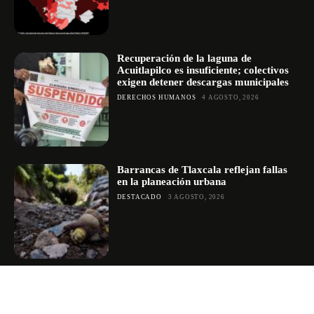
Recuperación de la laguna de
Acuitlapilco es insuficiente; colectivos
exigen detener descargas municipales
DERECHOS HUMANOS
4 AGOSTO, 2026
Barrancas de Tlaxcala reflejan fallas
en la planeación urbana
DESTACADO
3 AGOSTO, 2026