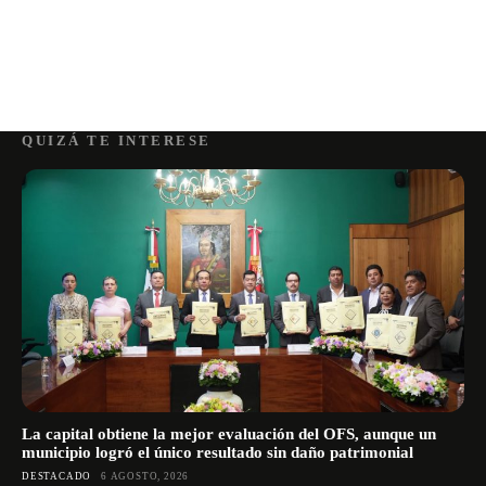
QUIZÁ TE INTERESE
La capital obtiene la mejor evaluación del OFS, aunque un
municipio logró el único resultado sin daño patrimonial
DESTACADO
6 AGOSTO, 2026