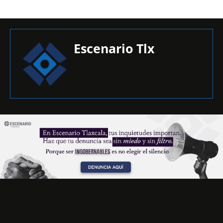
Escenario Tlx