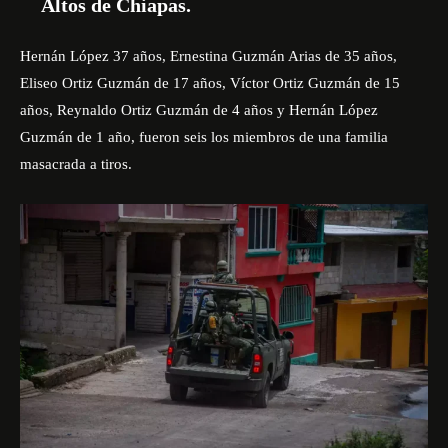
Altos de Chiapas.
Hernán López 37 años, Ernestina Guzmán Arias de 35 años,
Eliseo Ortiz Guzmán de 17 años, Víctor Ortiz Guzmán de 15
años, Reynaldo Ortiz Guzmán de 4 años y Hernán López
Guzmán de 1 año, fueron seis los miembros de una familia
masacrada a tiros.