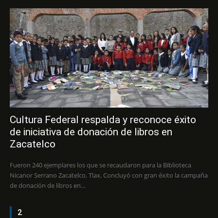
Cultura Federal respalda y reconoce éxito
de iniciativa de donación de libros en
Zacatelco
Fueron 240 ejemplares los que se recaudaron para la Biblioteca
Nicanor Serrano Zacatelco, Tlax. Concluyó con gran éxito la campaña
de donación de libros en...
2