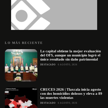
LO MÁS RECIENTE
La capital obtiene la mejor evaluación
del OFS, aunque un municipio logró el
único resultado sin daño patrimonial
DESTACADO
6 AGOSTO, 2026
CRUCES 2026 | Tlaxcala inicia agosto
con dos homicidios dolosos y eleva a 89
las muertes violentas
DESTACADO
6 AGOSTO, 2026