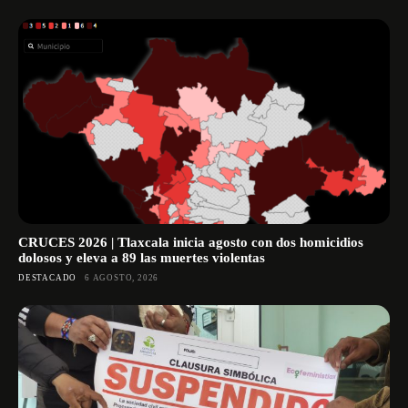
CRUCES 2026 | Tlaxcala inicia agosto con dos homicidios
dolosos y eleva a 89 las muertes violentas
DESTACADO
6 AGOSTO, 2026