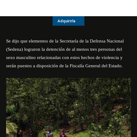
Adquirirla
Se dijo que elementos de la Secretaría de la Defensa Nacional
(Sedena) lograron la detención de al menos tres personas del
sexo masculino relacionadas con estos hechos de violencia y
serán puestos a disposición de la Fiscalía General del Estado.