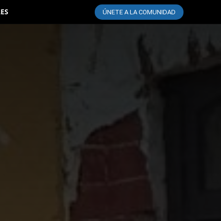
LES
ÚNETE A LA COMUNIDAD