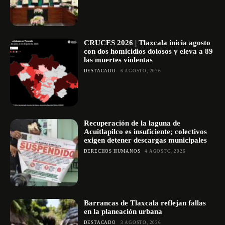
CRUCES 2026 | Tlaxcala inicia agosto
con dos homicidios dolosos y eleva a 89
las muertes violentas
DESTACADO
6 AGOSTO, 2026
Recuperación de la laguna de
Acuitlapilco es insuficiente; colectivos
exigen detener descargas municipales
DERECHOS HUMANOS
4 AGOSTO, 2026
Barrancas de Tlaxcala reflejan fallas
en la planeación urbana
DESTACADO
3 AGOSTO, 2026