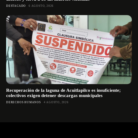
DESTACADO
6 AGOSTO, 2026
Recuperación de la laguna de Acuitlapilco es insuficiente;
colectivos exigen detener descargas municipales
DERECHOS HUMANOS
4 AGOSTO, 2026