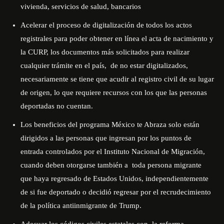
vivienda, servicios de salud, bancarios
Acelerar el proceso de digitalización de todos los actos
registrales para poder obtener en línea el acta de nacimiento y
la CURP, los documentos más solicitados para realizar
cualquier trámite en el país,
de no estar digitalizados,
necesariamente se tiene que acudir al registro civil de su lugar
de origen, lo que requiere recursos con los que las personas
deportadas no cuentan.
Los beneficios del programa México te Abraza solo están
dirigidos a las personas que ingresan por los puntos de
entrada controlados por el Instituto Nacional de Migración,
cuando deben otorgarse también a
toda persona migrante
que haya regresado de Estados Unidos, independientemente
de si fue deportado o decidió regresar por el recrudecimiento
de la política antiinmigrante de Trump.