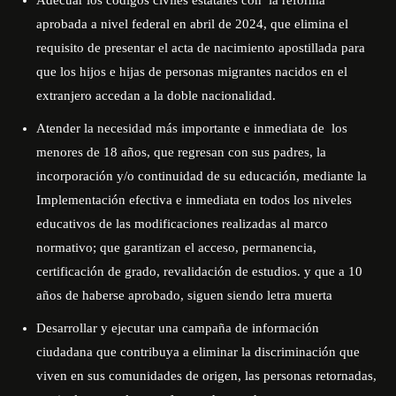
Adecuar los códigos civiles estatales con
la reforma
aprobada a nivel federal en abril de 2024, que elimina el
requisito de presentar el acta de nacimiento apostillada para
que los hijos e hijas de personas migrantes nacidos en el
extranjero accedan a la doble nacionalidad.
Atender la necesidad más importante e inmediata de
los
menores de 18 años, que regresan con sus padres, la
incorporación y/o continuidad de su educación, mediante la
Implementación efectiva e inmediata en todos los niveles
educativos de las modificaciones realizadas al marco
normativo; que garantizan el acceso, permanencia,
certificación de grado, revalidación de estudios. y que a 10
años de haberse aprobado, siguen siendo letra muerta
Desarrollar y ejecutar una campaña de información
ciudadana que contribuya a eliminar la discriminación que
viven en sus comunidades de origen, las personas retornadas,