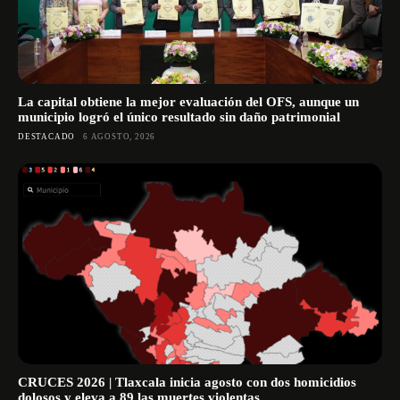
La capital obtiene la mejor evaluación del OFS, aunque un
municipio logró el único resultado sin daño patrimonial
DESTACADO
6 AGOSTO, 2026
CRUCES 2026 | Tlaxcala inicia agosto con dos homicidios
dolosos y eleva a 89 las muertes violentas