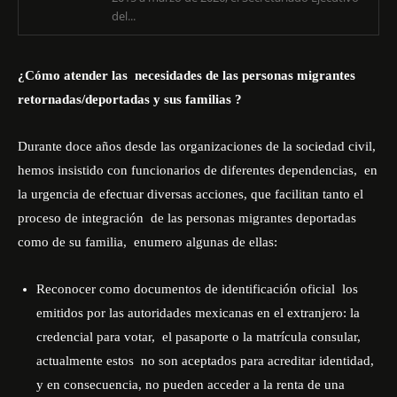
del...
¿Cómo atender las
necesidades de las personas migrantes
retornadas/deportadas y sus familias ?
Durante doce años desde las organizaciones de la sociedad civil,
hemos insistido con funcionarios de diferentes dependencias,
en
la urgencia de efectuar diversas acciones, que facilitan tanto el
proceso de integración
de las personas migrantes deportadas
como de su familia,
enumero algunas de ellas:
Reconocer como documentos de identificación oficial
los
emitidos por las autoridades mexicanas en el extranjero: la
credencial para votar,
el pasaporte o la matrícula consular,
actualmente estos
no son aceptados para acreditar identidad,
y en consecuencia, no pueden acceder a la renta de una