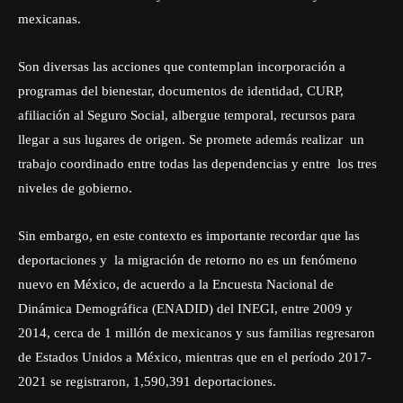
mexicanas.
Son diversas las acciones que contemplan incorporación a
programas del bienestar, documentos de identidad, CURP,
afiliación al Seguro Social, albergue temporal, recursos para
llegar a sus lugares de origen. Se promete además realizar
un
trabajo coordinado entre todas las dependencias y entre
los tres
niveles de gobierno.
Sin embargo, en este contexto es importante recordar que las
deportaciones y
la migración de retorno no es un fenómeno
nuevo en México, de acuerdo
a la Encuesta Nacional de
Dinámica Demográfica (ENADID) del INEGI, entre 2009 y
2014, cerca de 1 millón de mexicanos y sus familias regresaron
de Estados Unidos a México
,
mientras que en el período 2017-
2021 se registraron, 1,590,391 deportaciones.