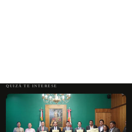
QUIZÁ TE INTERESE