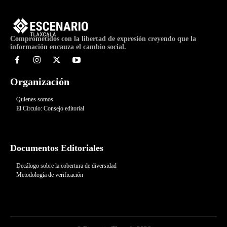
Comprometidos con la libertad de expresión creyendo que la
información encauza el cambio social.
Organización
Quienes somos
El Círculo: Consejo editorial
Documentos Editoriales
Decálogo sobre la cobertura de diversidad
Metodología de verificación