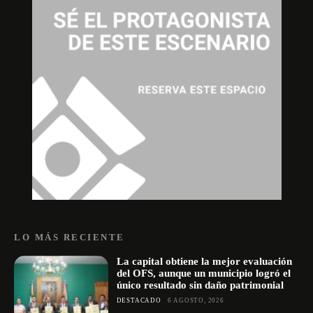
LO MÁS RECIENTE
La capital obtiene la mejor evaluación
del OFS, aunque un municipio logró el
único resultado sin daño patrimonial
DESTACADO
6 AGOSTO, 2026