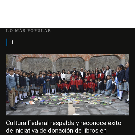
LO MÁS POPULAR
1
Cultura Federal respalda y reconoce éxito
de iniciativa de donación de libros en