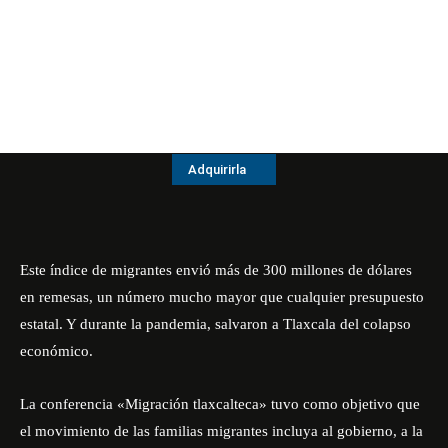
Adquirirla
Este índice de migrantes envió más de 300 millones de dólares
en remesas, un número mucho mayor que cualquier presupuesto
estatal. Y durante la pandemia, salvaron a Tlaxcala del colapso
económico.
La conferencia «Migración tlaxcalteca» tuvo como objetivo que
el movimiento de las familias migrantes incluya al gobierno, a la