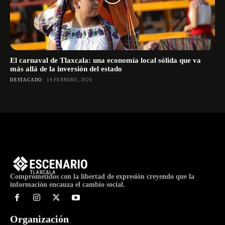
El carnaval de Tlaxcala: una economía local sólida que va
más allá de la inversión del estado
DESTACADO
19 FEBRERO, 2026
Comprometidos con la libertad de expresión creyendo que la
información encauza el cambio social.
Organización