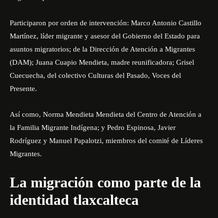
Participaron por orden de intervención: Marco Antonio Castillo
Martínez, líder migrante y asesor del Gobierno del Estado para
asuntos migratorios; de la Dirección de Atención a Migrantes
(
DAM
); Juana Cuapio Mendieta, madre reunificadora; Grisel
Cuecuecha, del colectivo Culturas del Pasado, Voces del
Presente.
Así como, Norma Mendieta Mendieta del Centro de Atención a
la Familia Migrante Indígena; y Pedro Espinosa, Javier
Rodríguez y Manuel Papalotzi, miembros del comité de Líderes
Migrantes.
La migración como parte de la
identidad tlaxcalteca