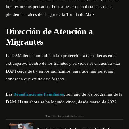
lugares menos pensados. Pues a pesar de la distancia, no se
pierden las raíces del Lugar de la Tortilla de Maíz.
Dirección de Atención a
Migrantes
La DAM tiene como objeto la «protección a tlaxcaltecas en el
extranjero». Dentro de los trámites y servicios se encuentra «La
DAM cerca de ti» en los municipios, para que más personas
conozcan que existe este órgano.
Las
Reunificaciones Familiares
, son uno de los programas de la
DAM. Hasta ahora se ha logrado cinco, desde marzo de 2022.
También te puede interesar