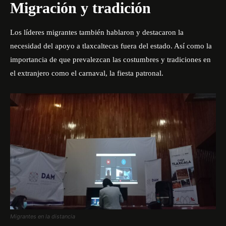
Migración y tradición
Los líderes migrantes también hablaron y destacaron la
necesidad del apoyo a tlaxcaltecas fuera del estado. Así como la
importancia de que prevalezcan las costumbres y tradiciones en
el extranjero como el carnaval, la fiesta patronal.
Migrantes en la distancia