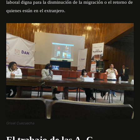
laboral digna para la disminución de la migración o el retorno de
quienes están en el extranjero.
Grisel Cuecuecha
El trabajo de las A. C.