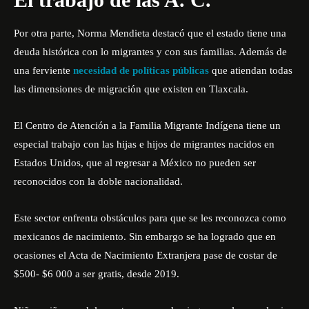
Por otra parte, Norma Mendieta destacó que el estado tiene una
deuda histórica con lo migrantes y con sus familias. Además de
una ferviente
necesidad de políticas públicas
que atiendan todas
las dimensiones de migración que existen en Tlaxcala.
El Centro de Atención a la Familia Migrante Indígena tiene un
especial trabajo con las hijas e hijos de migrantes nacidos en
Estados Unidos, que al regresar a México no pueden ser
reconocidos con la doble nacionalidad.
Este sector enfrenta obstáculos para que se les reconozca como
mexicanos de nacimiento. Sin embargo se ha logrado que en
ocasiones el Acta de Nacimiento Extranjera pase de costar de
$500- $6 000 a ser gratis, desde 2019.