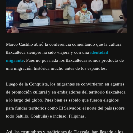
Marco Castillo abrió la conferencia comentando que la cultura
tlaxcalteca siempre ha sido viajera y con una
identidad
migrante
. Pues no por nada los tlaxcaltecas somos producto de
una migración histórica mucho antes de los españoles.
Luego de la Conquista, los migrantes se convirtieron en agentes
de promoción cultural y en embajadores del territorio tlaxcalteca
a lo largo del globo. Pues bien es sabido que fueron elegidos
para fundar territorios como El Salvador, el norte del país (sobre
todo Saltillo, Coahuila) e incluso, Filipinas.
Así, las costumbres y tradiciones de Tlaxcala, han llegado a los