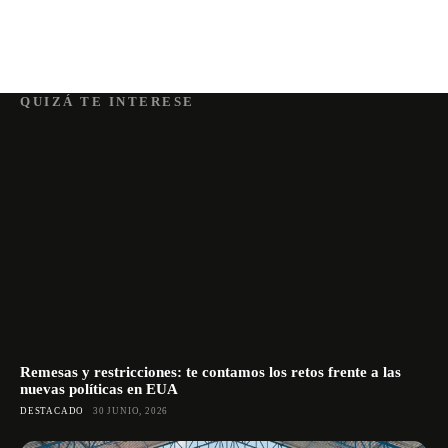
QUIZÁ TE INTERESE
Remesas y restricciones: te contamos los retos frente a las
nuevas políticas en EUA
DESTACADO
30 JUNIO, 2026