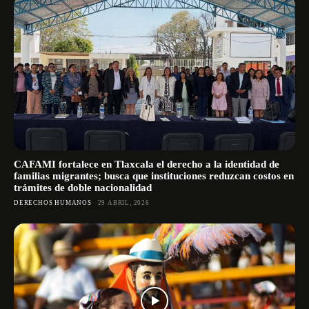
CAFAMI fortalece en Tlaxcala el derecho a la identidad de
familias migrantes; busca que instituciones reduzcan costos en
trámites de doble nacionalidad
DERECHOS HUMANOS
29 ABRIL, 2026