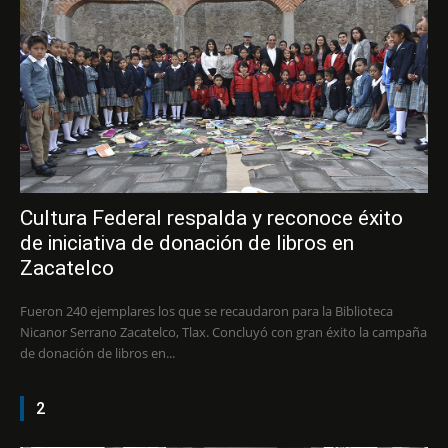
Cultura Federal respalda y reconoce éxito
de iniciativa de donación de libros en
Zacatelco
Fueron 240 ejemplares los que se recaudaron para la Biblioteca
Nicanor Serrano Zacatelco, Tlax. Concluyó con gran éxito la campaña
de donación de libros en...
2