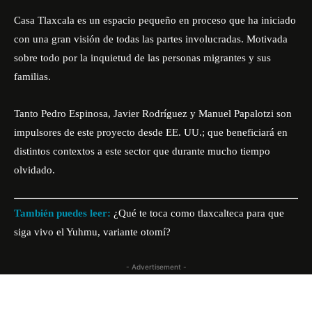
Casa Tlaxcala es un espacio pequeño en proceso que ha iniciado
con una gran visión de todas las partes involucradas. Motivada
sobre todo por la inquietud de las personas migrantes y sus
familias.
Tanto Pedro Espinosa, Javier Rodríguez y Manuel Papalotzi son
impulsores de este proyecto desde EE. UU.; que beneficiará en
distintos contextos a este sector que durante mucho tiempo
olvidado.
También puedes leer:
¿Qué te toca como tlaxcalteca para que
siga vivo el Yuhmu, variante otomí?
- Advertisement -