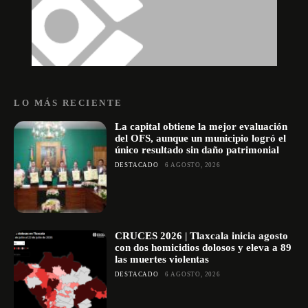
LO MÁS RECIENTE
La capital obtiene la mejor evaluación
del OFS, aunque un municipio logró el
único resultado sin daño patrimonial
DESTACADO
6 AGOSTO, 2026
CRUCES 2026 | Tlaxcala inicia agosto
con dos homicidios dolosos y eleva a 89
las muertes violentas
DESTACADO
6 AGOSTO, 2026