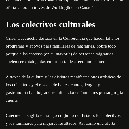
oferta laboral a través de Workingline en Canadá.
Los colectivos culturales
Grisel Cuecuecha destacó en la Conferencia que hacen falta los
programas y apoyos para familiares de migrantes. Sobre todo
porque a las esposas (en su mayoría) de personas migrantes
suelen ser catalogadas como «estables» económicamente.
A través de la cultura y las distintas manifestaciones artísticas de
los colectivos y el rescate de bailes, cantos, lengua y
gastronomía han logrado reunificaciones familiares por su propia
cuenta.
Cuecuecha sugirió el trabajo conjunto del Estado, los colectivos
y los familiares para mejores resultados. Así como una oferta