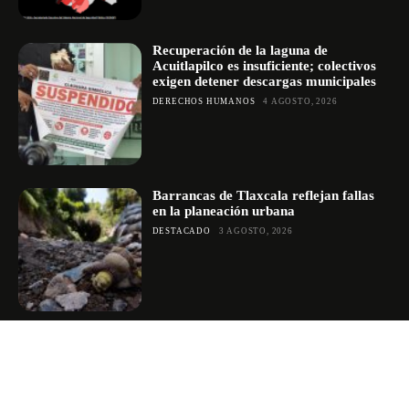
Recuperación de la laguna de
Acuitlapilco es insuficiente; colectivos
exigen detener descargas municipales
DERECHOS HUMANOS
4 AGOSTO, 2026
Barrancas de Tlaxcala reflejan fallas
en la planeación urbana
DESTACADO
3 AGOSTO, 2026