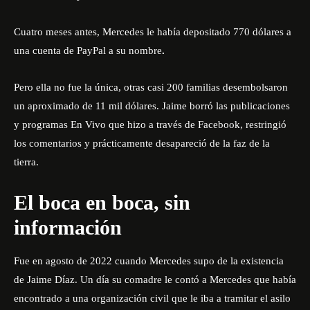
Cuatro meses antes, Mercedes le había depositado 770 dólares a
una cuenta de PayPal a su nombre
.
Pero ella no fue la única, otras casi 200 familias desembolsaron
un aproximado de 11 mil dólares. Jaime borró las publicaciones
y programas En Vivo que hizo a través de Facebook, restringió
los comentarios y prácticamente desapareció de la faz de la
tierra.
El boca en boca, sin
información
Fue en agosto de 2022 cuando Mercedes supo de la existencia
de Jaime Díaz. Un día su comadre le contó a Mercedes que había
encontrado a una organización civil que le iba a tramitar el asilo