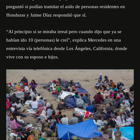
preguntó si podían tramitar el asilo de personas residentes en
Honduras y Jaime Díaz respondió que sí.
“Al principio si se miraba irreal pero cuando dijo que ya se
habían ido 10 (personas) le creí”, explica Mercedes en una
entrevista vía telefónica desde Los Ángeles, California, donde
vive con su esposo e hijos.