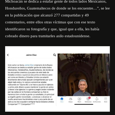
Michoacán se dedica a estafar gente de todos lados Mexicanos,
Hondureños, Guatemaltecos de donde se los encuentre…”, se lee
en la publicación que alcanzó 277 compartidas y 49
comentarios, entre ellos otras víctimas que con ese texto
identificaron su fotografía y que, igual que a ella, les había
cobrado dinero para tramitarles asilo estadounidense.