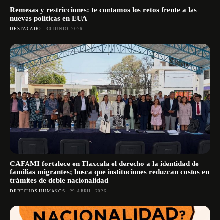
Remesas y restricciones: te contamos los retos frente a las
nuevas políticas en EUA
DESTACADO
30 JUNIO, 2026
CAFAMI fortalece en Tlaxcala el derecho a la identidad de
familias migrantes; busca que instituciones reduzcan costos en
trámites de doble nacionalidad
DERECHOS HUMANOS
29 ABRIL, 2026