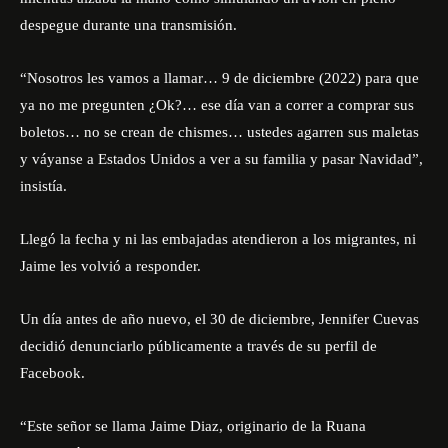
despegue durante una transmisión.
“Nosotros les vamos a llamar… 9 de diciembre (2022) para que
ya no me pregunten ¿Ok?… ese día van a correr a comprar sus
boletos… no se crean de chismes… ustedes agarren sus maletas
y váyanse a Estados Unidos a ver a su familia y pasar Navidad”,
insistía.
Llegó la fecha y ni las embajadas atendieron a los migrantes, ni
Jaime les volvió a responder.
Un día antes de año nuevo, el 30 de diciembre, Jennifer Cuevas
decidió denunciarlo públicamente
a través de su perfil de
Facebook
.
“Este señor se llama Jaime Diaz, originario de la Ruana