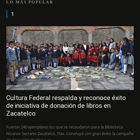
LO MÁS POPULAR
1
Cultura Federal respalda y reconoce éxito
de iniciativa de donación de libros en
Zacatelco
Fueron 240 ejemplares los que se recaudaron para la Biblioteca
Nicanor Serrano Zacatelco, Tlax. Concluyó con gran éxito la campaña