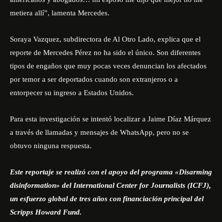
metiera allí”, lamenta Mercedes.
Soraya Vazquez, subdirectora de Al Otro Lado, explica que el
reporte de Mercedes Pérez no ha sido el único. Son diferentes
tipos de engaños que muy pocas veces denuncian los afectados
por temor a ser deportados cuando son extranjeros o a
entorpecer su ingreso a Estados Unidos.
Para esta investigación se intentó localizar a Jaime Díaz Márquez
a través de llamadas y mensajes de WhatsApp, pero no se
obtuvo ninguna respuesta.
Este reportaje se realizó con el apoyo del programa «Disarming
disinformation» del International Center for Journalists (ICFJ),
un esfuerzo global de tres años con financiación principal del
Scripps Howard Fund.