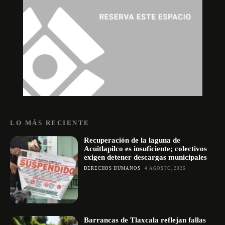
LO MÁS RECIENTE
Recuperación de la laguna de
Acuitlapilco es insuficiente; colectivos
exigen detener descargas municipales
DERECHOS HUMANOS
4 AGOSTO, 2026
Barrancas de Tlaxcala reflejan fallas