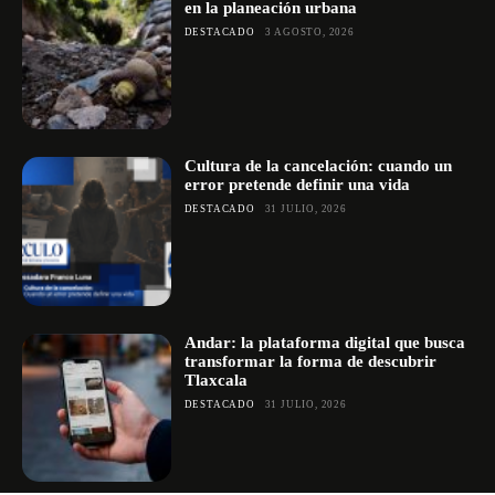
en la planeación urbana
DESTACADO
3 AGOSTO, 2026
Cultura de la cancelación: cuando un
error pretende definir una vida
DESTACADO
31 JULIO, 2026
Andar: la plataforma digital que busca
transformar la forma de descubrir
Tlaxcala
DESTACADO
31 JULIO, 2026