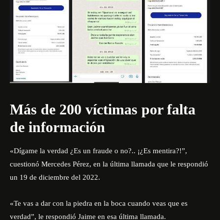
Más de 200 víctimas por falta
de información
«Dígame la verdad ¿Es un fraude o no?.. ¡¿Es mentira?!”,
cuestionó Mercedes Pérez, en la última llamada que le respondió
un 19 de diciembre del 2022.
«Te vas a dar con la piedra en la boca cuando veas que es
verdad”, le respondió Jaime en esa última llamada.