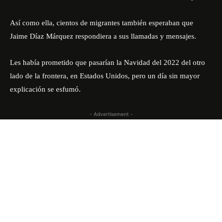
Así como ella, cientos de migrantes también esperaban que
Jaime Díaz Márquez respondiera a sus llamadas y mensajes.
Les había prometido que pasarían la Navidad del 2022 del otro
lado de la frontera, en Estados Unidos, pero un día sin mayor
explicación se esfumó.
- Advertisement -