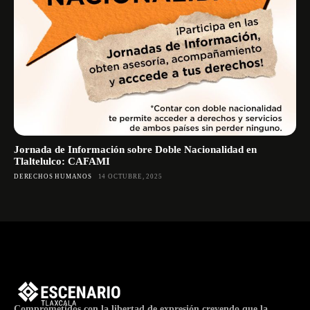
Jornada de Información sobre Doble Nacionalidad en
Tlaltelulco: CAFAMI
DERECHOS HUMANOS
14 OCTUBRE, 2025
Comprometidos con la libertad de expresión creyendo que la