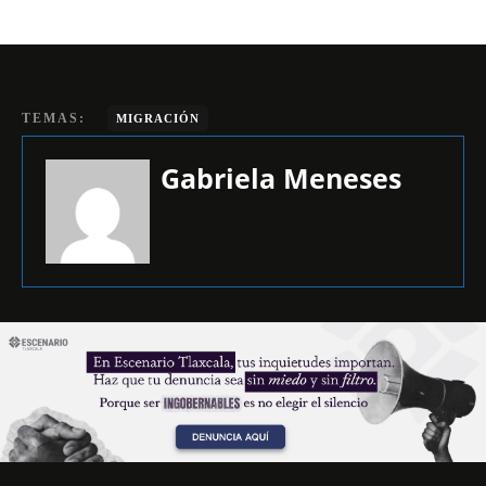
TEMAS:
MIGRACIÓN
Gabriela Meneses