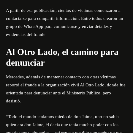
A partir de esa publicación, cientos de víctimas comenzaron a
contactarse para compartir información. Entre todos crearon un
grupo de WhatsApp para comunicarse y enviar detalles y
evidencias del fraude.
Al Otro Lado, el camino para
denunciar
Mercedes, además de mantener contacto con otras víctimas
reportó el fraude a la organización civil Al Otro Lado, donde fue
orientada para denunciar ante el Ministerio Público, pero
desistió.
“Todo el mundo teníamos miedo de don Jaime, uno no sabía
quién era don Jaime, él decía que tenía mucho poder con los
americanos y abogados… mi esposo me dijo que mejor no me