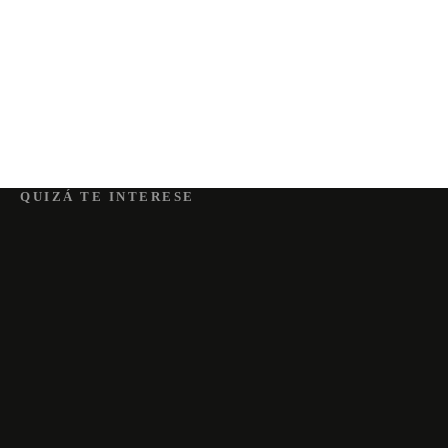
QUIZÁ TE INTERESE