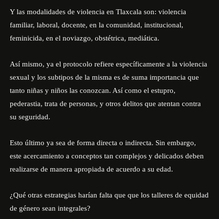
Y las modalidades de violencia en Tlaxcala son: violencia
familiar, laboral, docente, en la comunidad, institucional,
feminicida, en el noviazgo, obstétrica, mediática.
Así mismo, ya el protocolo refiere específicamente a la violencia
sexual y los subtipos de la misma es de suma importancia que
tanto niñas y niños las conozcan. Así como el estupro,
pederastia, trata de personas, y otros delitos que atentan contra
su seguridad.
Esto último ya sea de forma directa o indirecta. Sin embargo,
este acercamiento a conceptos tan complejos y delicados deben
realizarse de manera apropiada de acuerdo a su edad.
¿Qué otras estrategias harían falta que que los talleres de equidad
de género sean integrales?