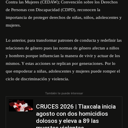
Contra las Mujeres (CEDAW); Convención sobre los Derechos
de Personas con Discapacidad (CDPD), reconocen la
importancia de proteger derechos de niñas, niños, adolescentes y
mujeres.
Lo anterior, para transformar patrones de conducta y redefinir las
relaciones de género pues las normas de género afectan a niños
y hombres porque influencian la manera de vivir y actuar de los
mismos. Y estas acciones se replican por generaciones. Por lo
que empoderar a niñas, adolescentes y mujeres puede romper el
ciclo de discriminación y violencia.
También te puede interesar
CRUCES 2026 | Tlaxcala inicia
agosto con dos homicidios
dolosos y eleva a 89 las