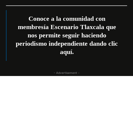
Conoce a la comunidad con
membresía Escenario Tlaxcala que
nos permite seguir haciendo
periodismo independiente dando
clic
aquí
.
- Advertisement -