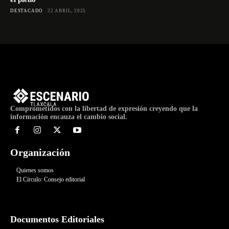
DESTACADO
22 ABRIL, 2025
Comprometidos con la libertad de expresión creyendo que la
información encauza el cambio social.
Organización
Quienes somos
El Círculo: Consejo editorial
Documentos Editoriales