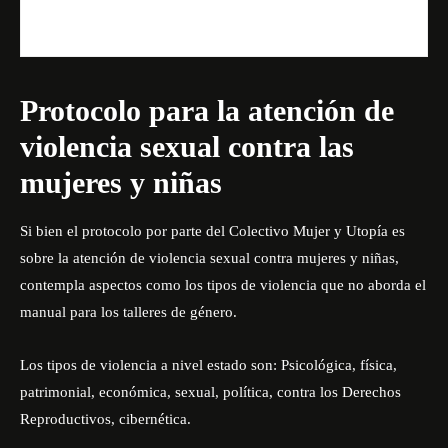
Protocolo para la atención de
violencia sexual contra las
mujeres y niñas
Si bien el
protocolo
por parte del Colectivo Mujer y Utopía es
sobre la atención de violencia sexual contra mujeres y niñas,
contempla aspectos como los tipos de violencia que no aborda el
manual para los talleres de género.
Los tipos de violencia a nivel estado son: Psicológica, física,
patrimonial, económica, sexual, política, contra los Derechos
Reproductivos, cibernética.