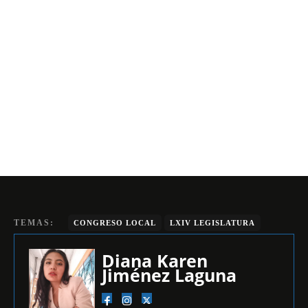
TEMAS:
CONGRESO LOCAL
LXIV LEGISLATURA
Diana Karen
Jiménez Laguna