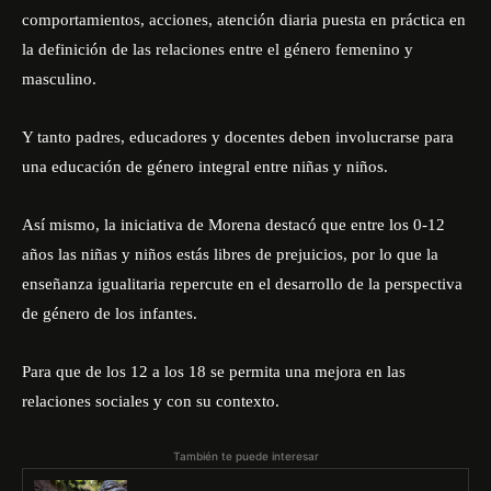
comportamientos, acciones, atención diaria puesta en práctica en
la definición de las relaciones entre el género femenino y
masculino.
Y tanto padres, educadores y docentes deben involucrarse para
una educación de género integral entre niñas y niños.
Así mismo, la iniciativa de Morena destacó que entre los 0-12
años las niñas y niños estás libres de prejuicios, por lo que la
enseñanza igualitaria repercute en el desarrollo de la perspectiva
de género de los infantes.
Para que de los 12 a los 18 se permita una mejora en las
relaciones sociales y con su contexto.
También te puede interesar