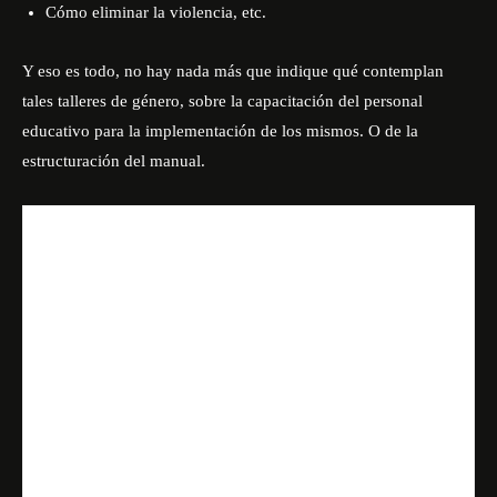
Cómo eliminar la violencia, etc.
Y eso es todo, no hay nada más que indique qué contemplan
tales talleres de género, sobre la capacitación del personal
educativo para la implementación de los mismos. O de la
estructuración del manual.