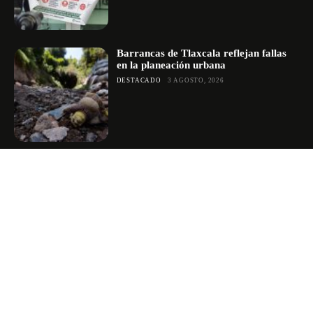
Barrancas de Tlaxcala reflejan fallas
en la planeación urbana
DESTACADO
3 AGOSTO, 2026