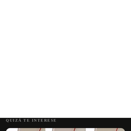
QUIZÁ TE INTERESE