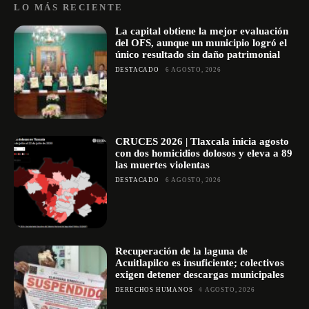
LO MÁS RECIENTE
La capital obtiene la mejor evaluación
del OFS, aunque un municipio logró el
único resultado sin daño patrimonial
DESTACADO
6 AGOSTO, 2026
CRUCES 2026 | Tlaxcala inicia agosto
con dos homicidios dolosos y eleva a 89
las muertes violentas
DESTACADO
6 AGOSTO, 2026
Recuperación de la laguna de
Acuitlapilco es insuficiente; colectivos
exigen detener descargas municipales
DERECHOS HUMANOS
4 AGOSTO, 2026