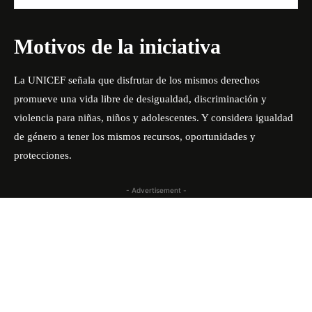
Motivos de la iniciativa
La UNICEF señala que disfrutar de los mismos derechos
promueve una vida libre de desigualdad, discriminación y
violencia para niñas, niños y adolescentes. Y considera igualdad
de género a tener los mismos recursos, oportunidades y
protecciones.
- Advertisement -