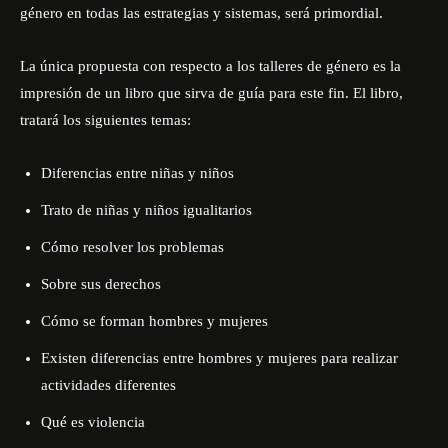
género en todas las estrategias y sistemas, será primordial.
La única propuesta con respecto a los talleres de género es la
impresión de un libro que sirva de guía para este fin. El libro,
tratará los siguientes temas:
Diferencias entre niñas y niños
Trato de niñas y niños igualitarios
Cómo resolver los problemas
Sobre sus derechos
Cómo se forman hombres y mujeres
Existen diferencias entre hombres y mujeres para realizar
actividades diferentes
Qué es violencia