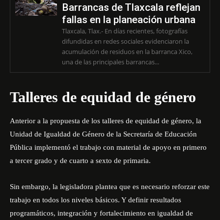
Barrancas de Tlaxcala reflejan
fallas en la planeación urbana
Tlaxcala, Tlax.- En días recientes, fotografías
difundidas en redes sociales evidenciaron la
acumulación de residuos en la barranca Xico,
una de las principales barrancas...
Talleres de equidad de género
Anterior a la propuesta de los talleres de equidad de género, la
Unidad de Igualdad de Género de la Secretaría de Educación
Pública implementó el trabajo con material de apoyo en primero
a tercer grado y de cuarto a sexto de primaria.
Sin embargo, la legisladora plantea que es necesario reforzar este
trabajo en todos los niveles básicos. Y definir resultados
programáticos, integración y fortalecimiento en igualdad de