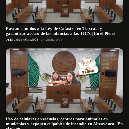
Buscan cambios a la Ley de Catastro en Tlaxcala y
garantizar acceso de las infancias a las TIC’s | En el Pleno
DERECHOS HUMANOS
24 ABRIL, 2025
Uso de celulares en escuelas, centros para animales en
municipios y exponen culpables de incendio en Altzayanca | En
el pleno