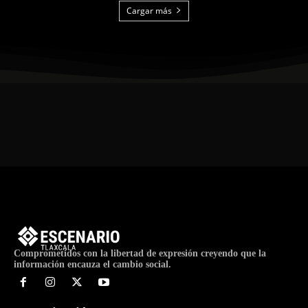
Cargar más
Comprometidos con la libertad de expresión creyendo que la
información encauza el cambio social.