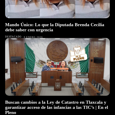
Mando Único: Lo que la Diputada Brenda Cecilia
debe saber con urgencia
DESTACADO
9 ENERO, 2026
Buscan cambios a la Ley de Catastro en Tlaxcala y
garantizar acceso de las infancias a las TIC’s | En el
Pleno