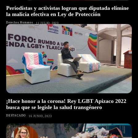
Periodistas y activistas logran que diputada elimine
la malicia efectiva en Ley de Protección
Derechos Humanos
11 JULIO, 2023
¡Hace honor a la corona! Rey LGBT Apizaco 2022
busca que se legisle la salud transgénero
DESTACADO
16 JUNIO, 2023