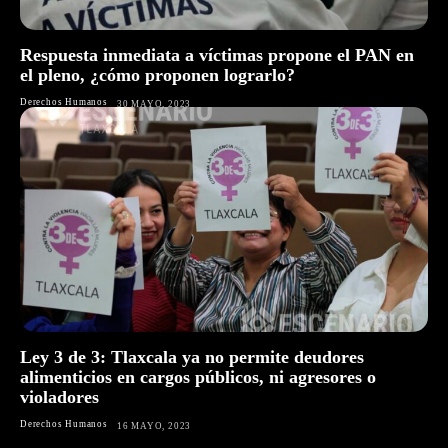
Respuesta inmediata a víctimas propone el PAN en
el pleno, ¿cómo proponen lograrlo?
Derechos Humanos
30 MAYO, 2023
Ley 3 de 3: Tlaxcala ya no permite deudores
alimenticios en cargos públicos, ni agresores o
violadores
Derechos Humanos
16 MAYO, 2023