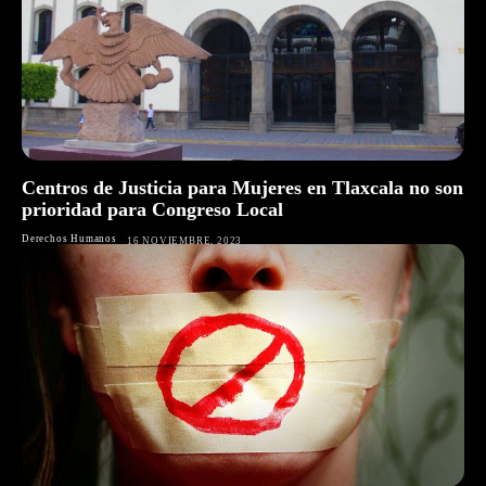
Centros de Justicia para Mujeres en Tlaxcala no son
prioridad para Congreso Local
Derechos Humanos
16 NOVIEMBRE, 2023