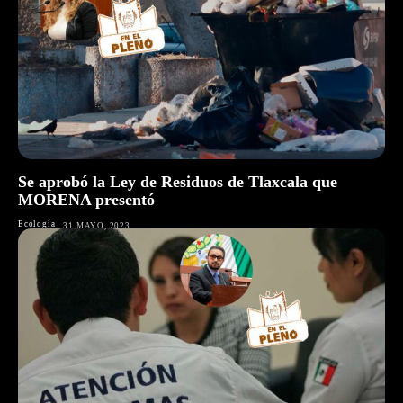
Se aprobó la Ley de Residuos de Tlaxcala que
MORENA presentó
Ecología
31 MAYO, 2023