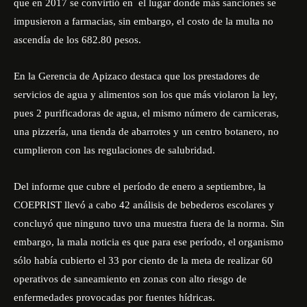
que en 2017 se convirtió en el lugar donde más sanciones se
impusieron a farmacias, sin embargo, el costo de la multa no
ascendía de los 682.80 pesos.
En la Gerencia de Apizaco destaca que los prestadores de
servicios de agua y alimentos son los que más violaron la ley,
pues 2 purificadoras de agua, el mismo número de carniceras,
una pizzería, una tienda de abarrotes y un centro botanero, no
cumplieron con las regulaciones de salubridad.
Del informe que cubre el período de enero a septiembre, la
COEPRIST llevó a cabo 42 análisis de bebederos escolares y
concluyó que ninguno tuvo una muestra fuera de la norma. Sin
embargo, la mala noticia es que para ese período, el organismo
sólo había cubierto el 33 por ciento de la meta de realizar 60
operativos de saneamiento en zonas con alto riesgo de
enfermedades provocadas por fuentes hídricas.