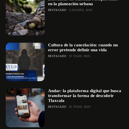
en la planeación urbana
DESTACADO
3 AGOSTO, 2026
Cultura de la cancelación: cuando un
error pretende definir una vida
DESTACADO
31 JULIO, 2026
Andar: la plataforma digital que busca
transformar la forma de descubrir
Tlaxcala
DESTACADO
31 JULIO, 2026