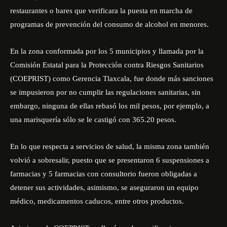
restaurantes o bares que verificara la puesta en marcha de
programas de prevención del consumo de alcohol en menores.
En la zona conformada por los 5 municipios y llamada por la
Comisión Estatal para la Protección contra Riesgos Sanitarios
(COEPRIST) como Gerencia Tlaxcala, fue donde más sanciones
se impusieron por no cumplir las regulaciones sanitarias, sin
embargo, ninguna de ellas rebasó los mil pesos, por ejemplo, a
una marisquería sólo se le castigó con 365.20 pesos.
En lo que respecta a servicios de salud, la misma zona también
volvió a sobresalir, puesto que se presentaron 6 suspensiones a
farmacias y 5 farmacias con consultorio fueron obligadas a
detener sus actividades, asimismo, se aseguraron un equipo
médico, medicamentos caducos, entre otros productos.