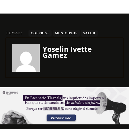
TEMAS:
COEPRIST
MUNICIPIOS
SALUD
Yoselin Ivette
Gamez