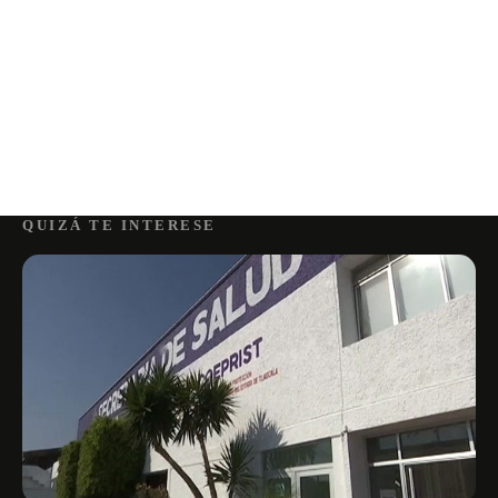
QUIZÁ TE INTERESE