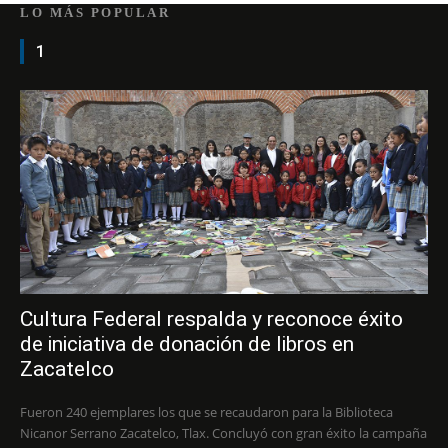
LO MÁS POPULAR
1
Cultura Federal respalda y reconoce éxito
de iniciativa de donación de libros en
Zacatelco
Fueron 240 ejemplares los que se recaudaron para la Biblioteca
Nicanor Serrano Zacatelco, Tlax. Concluyó con gran éxito la campaña