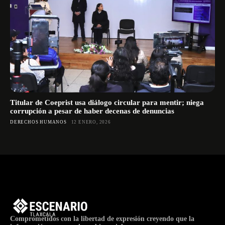
Titular de Coeprist usa diálogo circular para mentir; niega
corrupción a pesar de haber decenas de denuncias
DERECHOS HUMANOS
12 ENERO, 2026
Comprometidos con la libertad de expresión creyendo que la