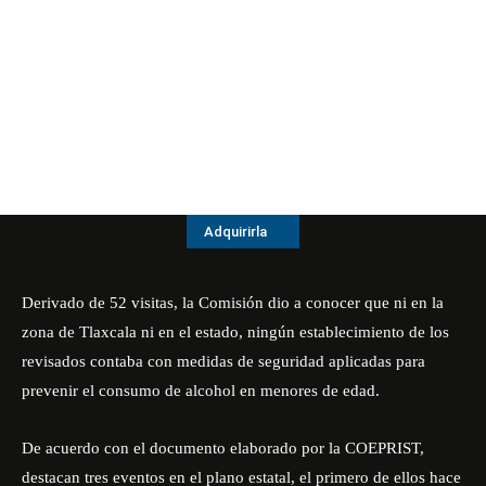
Adquirirla
Derivado de 52 visitas, la Comisión dio a conocer que ni en la
zona de Tlaxcala ni en el estado, ningún establecimiento de los
revisados contaba con medidas de seguridad aplicadas para
prevenir el consumo de alcohol en menores de edad.
De acuerdo con el documento elaborado por la COEPRIST,
destacan tres eventos en el plano estatal, el primero de ellos hace