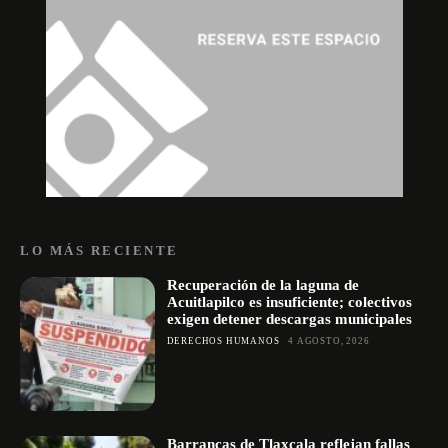
LO MÁS RECIENTE
Recuperación de la laguna de
Acuitlapilco es insuficiente; colectivos
exigen detener descargas municipales
DERECHOS HUMANOS
4 AGOSTO, 2026
Barrancas de Tlaxcala reflejan fallas