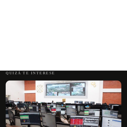
QUIZÁ TE INTERESE