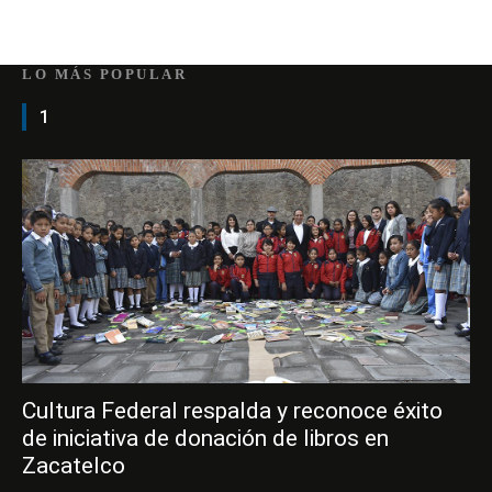
LO MÁS POPULAR
1
Cultura Federal respalda y reconoce éxito
de iniciativa de donación de libros en
Zacatelco