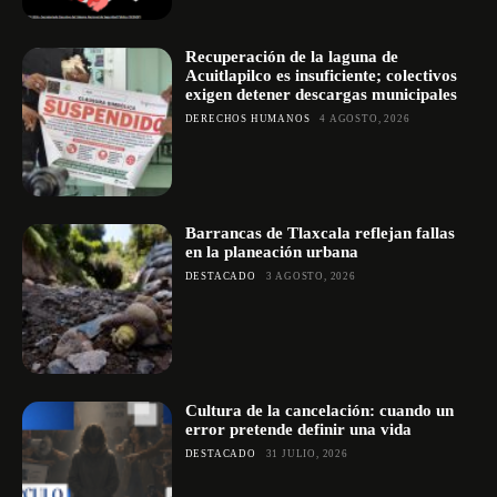
Recuperación de la laguna de
Acuitlapilco es insuficiente; colectivos
exigen detener descargas municipales
DERECHOS HUMANOS
4 AGOSTO, 2026
Barrancas de Tlaxcala reflejan fallas
en la planeación urbana
DESTACADO
3 AGOSTO, 2026
Cultura de la cancelación: cuando un
error pretende definir una vida
DESTACADO
31 JULIO, 2026