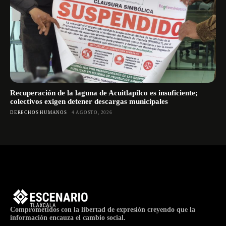
Recuperación de la laguna de Acuitlapilco es insuficiente;
colectivos exigen detener descargas municipales
DERECHOS HUMANOS
4 AGOSTO, 2026
Comprometidos con la libertad de expresión creyendo que la
información encauza el cambio social.