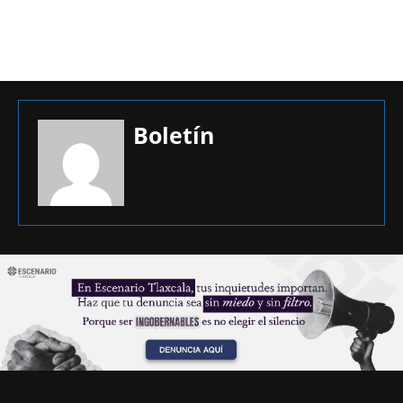
Boletín