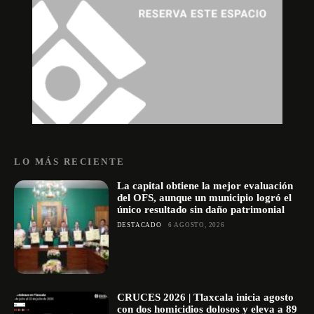
LO MÁS RECIENTE
La capital obtiene la mejor evaluación
del OFS, aunque un municipio logró el
único resultado sin daño patrimonial
DESTACADO
6 AGOSTO, 2026
CRUCES 2026 | Tlaxcala inicia agosto
con dos homicidios dolosos y eleva a 89