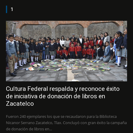
1
Cultura Federal respalda y reconoce éxito
de iniciativa de donación de libros en
Zacatelco
Fueron 240 ejemplares los que se recaudaron para la Biblioteca
Nicanor Serrano Zacatelco, Tlax. Concluyó con gran éxito la campaña
de donación de libros en...