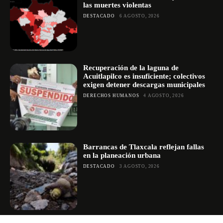
las muertes violentas
DESTACADO
6 AGOSTO, 2026
Recuperación de la laguna de
Acuitlapilco es insuficiente; colectivos
exigen detener descargas municipales
DERECHOS HUMANOS
4 AGOSTO, 2026
Barrancas de Tlaxcala reflejan fallas
en la planeación urbana
DESTACADO
3 AGOSTO, 2026