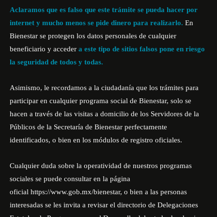
Aclaramos que es falso que este trámite se pueda hacer por
internet y mucho menos se pide dinero para realizarlo.
En
Bienestar se protegen los datos personales de cualquier
beneficiario y acceder
a este tipo de sitios falsos pone en riesgo
la seguridad de todos y todas.
Asimismo, le recordamos a la ciudadanía que los trámites para
participar en cualquier programa social de Bienestar, solo se
hacen a través de las visitas a domicilio de los Servidores de la
Públicos de la Secretaría de Bienestar perfectamente
identificados, o bien en los módulos de registro oficiales.
Cualquier duda sobre la operatividad de nuestros programas
sociales se puede consultar en la página
oficial
https://www.gob.mx/bienestar
, o bien a las personas
interesadas se les invita a revisar el directorio de Delegaciones