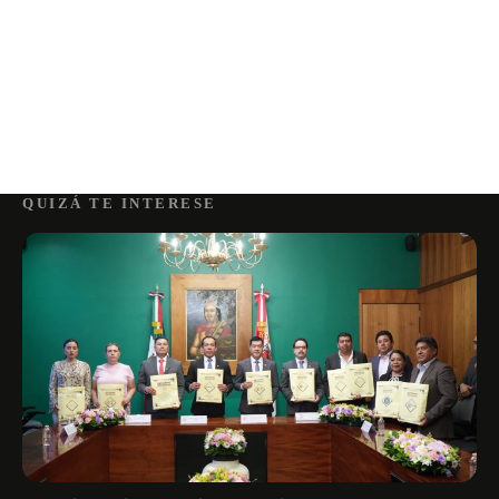
QUIZÁ TE INTERESE