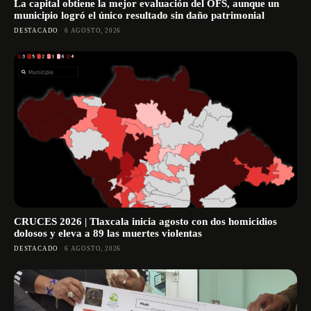
La capital obtiene la mejor evaluación del OFS, aunque un
municipio logró el único resultado sin daño patrimonial
DESTACADO
6 AGOSTO, 2026
CRUCES 2026 | Tlaxcala inicia agosto con dos homicidios
dolosos y eleva a 89 las muertes violentas
DESTACADO
6 AGOSTO, 2026