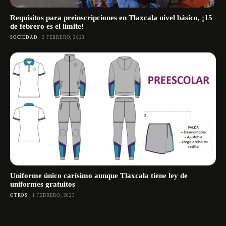
Requisitos para preinscripciones en Tlaxcala nivel básico, ¡15
de febrero es el límite!
SOCIEDAD
2 FEBRERO, 2023
Uniforme único carísimo aunque Tlaxcala tiene ley de
uniformes gratuitos
OTROS
1 FEBRERO, 2023