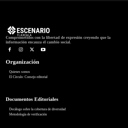
Comprometidos con la libertad de expresión creyendo que la
información encauza el cambio social.
Organización
Quienes somos
El Círculo: Consejo editorial
Documentos Editoriales
Decálogo sobre la cobertura de diversidad
Metodología de verificación