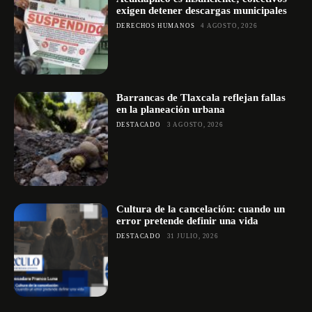
exigen detener descargas municipales
DERECHOS HUMANOS
4 AGOSTO, 2026
Barrancas de Tlaxcala reflejan fallas
en la planeación urbana
DESTACADO
3 AGOSTO, 2026
Cultura de la cancelación: cuando un
error pretende definir una vida
DESTACADO
31 JULIO, 2026