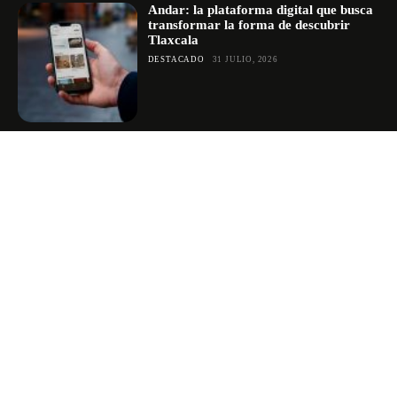
Andar: la plataforma digital que busca
transformar la forma de descubrir
Tlaxcala
DESTACADO
31 JULIO, 2026