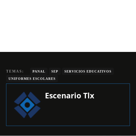
TEMAS:
PANAL
SEP
SERVICIOS EDUCATIVOS
UNIFORMES ESCOLARES
Escenario Tlx