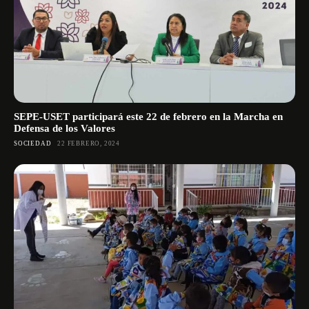
SEPE-USET participará este 22 de febrero en la Marcha en
Defensa de los Valores
SOCIEDAD
22 FEBRERO, 2024