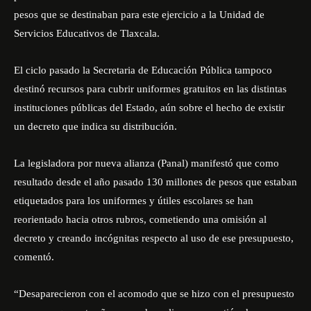
pesos que se destinaban para este ejercicio a la Unidad de
Servicios Educativos de Tlaxcala.
El ciclo pasado la Secretaria de Educación Pública tampoco
destinó recursos para cubrir uniformes gratuitos en las distintas
instituciones públicas del Estado, aún sobre el hecho de existir
un decreto que indica su distribución.
La legisladora por nueva alianza (Panal) manifestó que como
resultado desde el año pasado 130 millones de pesos que estaban
etiquetados para los uniformes y útiles escolares se han
reorientado hacia otros rubros, cometiendo una omisión al
decreto y creando incógnitas respecto al uso de ese presupuesto,
comentó.
“Desaparecieron con el acomodo que se hizo con el presupuesto