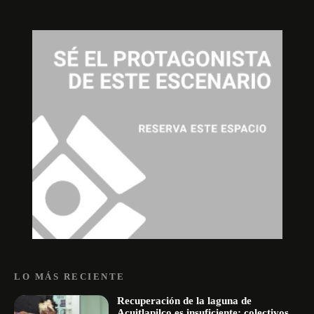
LO MÁS RECIENTE
Recuperación de la laguna de
Acuitlapilco es insuficiente; colectivos