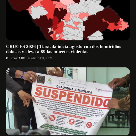
CRUCES 2026 | Tlaxcala inicia agosto con dos homicidios
dolosos y eleva a 89 las muertes violentas
DESTACADO
6 AGOSTO, 2026