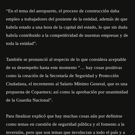
“En el tema del aeropuerto, el proceso de construcción daba
empleo a trabajadores del poniente de la entidad, además de que
habría estado a una hora de la capital del estado, lo que sin duda
habría contribuido a la competitividad de nuestras empresas y de
toda la entidad”.
También se pronunció al respecto de lo que considera aceptable
de su desempeño hasta este momento “… hay cosas positivas
como la creación de la Secretaría de Seguridad y Protección
Ciudadana, el incremento al Salario Mínimo General, que es una
propuesta de Coparmex; así como la aprobación por unanimidad
de la Guardia Nacional”.
Para finalizar explicó que hay muchas cosas aún por definirse
como temas en cuestión de seguridad pública y el fomento a la
inversión, pero que son temas que involucran a todo el país y a