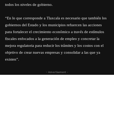
todos los niveles de gobierno.
“En lo que corresponde a Tlaxcala es necesario que también los
gobiernos del Estado y los municipios refuercen las acciones
para fortalecer el crecimiento económico a través de estímulos
fiscales enfocados a la generación de empleo y concretar la
mejora regulatoria para reducir los trámites y los costos con el
objetivo de crear nuevas empresas y consolidar a las que ya
existen”.
- Advertisement -