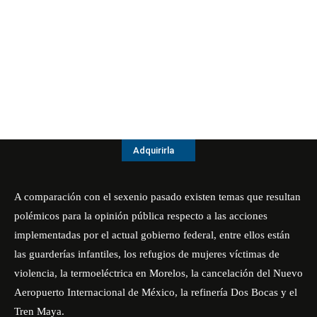
Adquirirla
A comparación con el sexenio pasado existen temas que resultan
polémicos para la opinión pública respecto a las acciones
implementadas por el actual gobierno federal, entre ellos están
las guarderías infantiles, los refugios de mujeres víctimas de
violencia, la termoeléctrica en Morelos, la cancelación del Nuevo
Aeropuerto Internacional de México, la refinería Dos Bocas y el
Tren Maya.