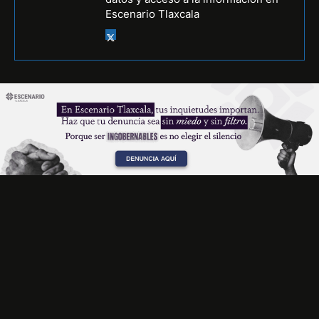
Escenario Tlaxcala