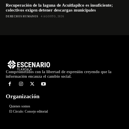
Recuperación de la laguna de Acuitlapilco es insuficiente;
colectivos exigen detener descargas municipales
DERECHOS HUMANOS
4 AGOSTO, 2026
Comprometidos con la libertad de expresión creyendo que la
información encauza el cambio social.
Organización
Quienes somos
El Círculo: Consejo editorial