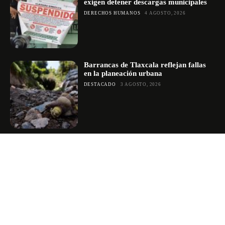
exigen detener descargas municipales
DERECHOS HUMANOS
4 AGOSTO, 2026
Barrancas de Tlaxcala reflejan fallas
en la planeación urbana
DESTACADO
3 AGOSTO, 2026