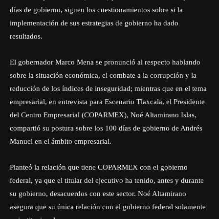
días de gobierno, siguen los cuestionamientos sobre si la
implementación de sus estrategias de gobierno ha dado
resultados.
El gobernador Marco Mena se pronunció al respecto hablando
sobre la situación económica, el combate a la corrupción y la
reducción de los índices de inseguridad; mientras que en el tema
empresarial, en entrevista para Escenario Tlaxcala, el Presidente
del Centro Empresarial (COPARMEX), Noé Altamirano Islas,
compartió su postura sobre los 100 días de gobierno de Andrés
Manuel en el ámbito empresarial.
Planteó la relación que tiene COPARMEX con el gobierno
federal, ya que el titular del ejecutivo ha tenido, antes y durante
su gobierno, desacuerdos con este sector. Noé Altamirano
asegura que su única relación con el gobierno federal solamente