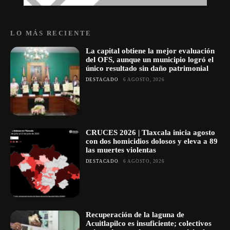
LO MÁS RECIENTE
La capital obtiene la mejor evaluación
del OFS, aunque un municipio logró el
único resultado sin daño patrimonial
DESTACADO
6 AGOSTO, 2026
CRUCES 2026 | Tlaxcala inicia agosto
con dos homicidios dolosos y eleva a 89
las muertes violentas
DESTACADO
6 AGOSTO, 2026
Recuperación de la laguna de
Acuitlapilco es insuficiente; colectivos