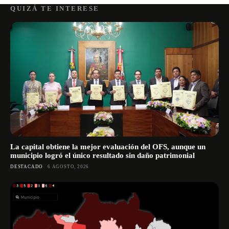
QUIZÁ TE INTERESE
La capital obtiene la mejor evaluación del OFS, aunque un
municipio logró el único resultado sin daño patrimonial
DESTACADO
6 AGOSTO, 2026