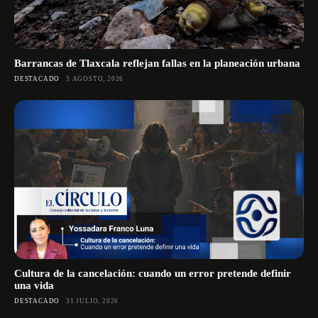
Barrancas de Tlaxcala reflejan fallas en la planeación urbana
DESTACADO
3 AGOSTO, 2026
Cultura de la cancelación: cuando un error pretende definir
una vida
DESTACADO
31 JULIO, 2026