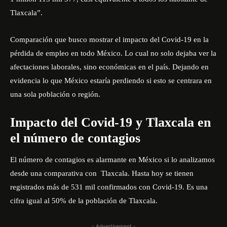
Tlaxcala”.
Comparación que busco mostrar el impacto del Covid-19 en la
pérdida de empleo en todo México. Lo cual no solo dejaba ver la
afectaciones laborales, sino económicas en el país. Dejando en
evidencia lo que México estaría perdiendo si esto se centrara en
una sola población o región.
Impacto del Covid-19 y Tlaxcala en
el número de contagios
El número de contagios es alarmante en México si lo analizamos
desde una comparativa con Tlaxcala. Hasta hoy se tienen
registrados más de 531 mil confirmados con Covid-19. Es una
cifra igual al 50% de la población de Tlaxcala.
- Advertisement -