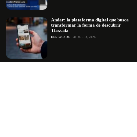
Andar: la plataforma digital que busca
transformar la forma de descubrir
Tlaxcala
DESTACADO
31 JULIO, 2026