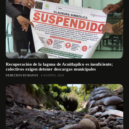
Recuperación de la laguna de Acuitlapilco es insuficiente;
colectivos exigen detener descargas municipales
DERECHOS HUMANOS
4 AGOSTO, 2026