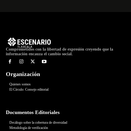
Comprometidos con la libertad de expresión creyendo que la
información encauza el cambio social.
Organización
Quienes somos
El Círculo: Consejo editorial
Documentos Editoriales
Decálogo sobre la cobertura de diversidad
Metodología de verificación