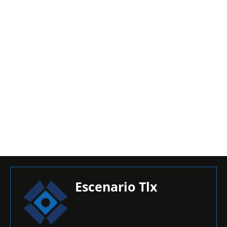
Escenario Tlx