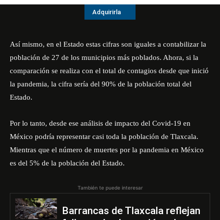
Adquirirla
Así mismo, en el Estado estas cifras son iguales a contabilizar la
población de 27 de los municipios más poblados. Ahora, si la
comparación se realiza con el total de contagios desde que inició
la pandemia, la cifra sería del 90% de la población total del
Estado.
Por lo tanto, desde ese análisis de impacto del Covid-19 en
México podría representar casi toda la población de Tlaxcala.
Mientras que el número de muertes por la pandemia en México
es del 5% de la población del Estado.
También te puede interesar
Barrancas de Tlaxcala reflejan