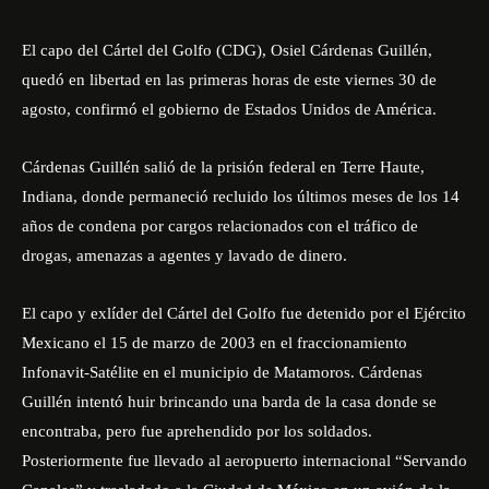
El capo del Cártel del Golfo (CDG), Osiel Cárdenas Guillén,
quedó en libertad en las primeras horas de este viernes 30 de
agosto, confirmó el
gobierno de Estados Unidos de América
.
Cárdenas Guillén salió de la prisión federal en Terre Haute,
Indiana, donde permaneció recluido los últimos meses de los 14
años de condena por cargos relacionados con el tráfico de
drogas, amenazas a agentes y lavado de dinero.
El capo y exlíder del Cártel del Golfo fue detenido por el Ejército
Mexicano el 15 de marzo de 2003 en el fraccionamiento
Infonavit-Satélite en el municipio de Matamoros. Cárdenas
Guillén intentó huir brincando una barda de la casa donde se
encontraba, pero fue aprehendido por los soldados.
Posteriormente fue llevado al aeropuerto internacional “Servando