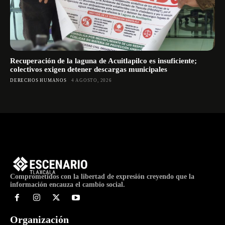
Recuperación de la laguna de Acuitlapilco es insuficiente;
colectivos exigen detener descargas municipales
DERECHOS HUMANOS
4 AGOSTO, 2026
Comprometidos con la libertad de expresión creyendo que la
información encauza el cambio social.
Organización