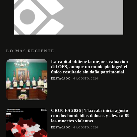
LO MÁS RECIENTE
La capital obtiene la mejor evaluación
del OFS, aunque un municipio logró el
único resultado sin daño patrimonial
DESTACADO
6 AGOSTO, 2026
CRUCES 2026 | Tlaxcala inicia agosto
con dos homicidios dolosos y eleva a 89
las muertes violentas
DESTACADO
6 AGOSTO, 2026