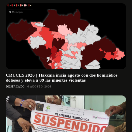
CRUCES 2026 | Tlaxcala inicia agosto con dos homicidios
dolosos y eleva a 89 las muertes violentas
DESTACADO
6 AGOSTO, 2026