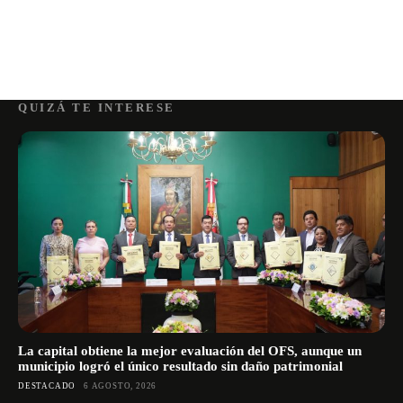
QUIZÁ TE INTERESE
La capital obtiene la mejor evaluación del OFS, aunque un
municipio logró el único resultado sin daño patrimonial
DESTACADO
6 AGOSTO, 2026