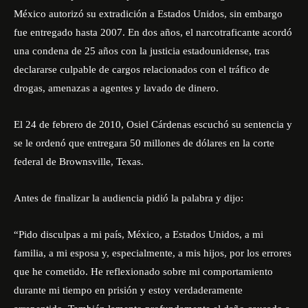
México autorizó su extradición a Estados Unidos, sin embargo
fue entregado hasta 2007. En dos años, el narcotraficante acordó
una condena de 25 años con la justicia estadounidense, tras
declararse culpable de cargos relacionados con el tráfico de
drogas, amenazas a agentes y lavado de dinero.
El 24 de febrero de 2010, Osiel Cárdenas escuchó su sentencia y
se le ordenó que entregara 50 millones de dólares en la corte
federal de Brownsville, Texas.
Antes de finalizar la audiencia pidió la palabra y dijo:
“Pido disculpas a mi país, México, a Estados Unidos, a mi
familia, a mi esposa y, especialmente, a mis hijos, por los errores
que he cometido. He reflexionado sobre mi comportamiento
durante mi tiempo en prisión y estoy verdaderamente