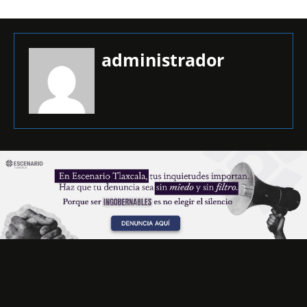
administrador