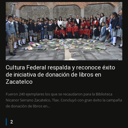
Cultura Federal respalda y reconoce éxito
de iniciativa de donación de libros en
Zacatelco
Fueron 240 ejemplares los que se recaudaron para la Biblioteca
Nicanor Serrano Zacatelco, Tlax. Concluyó con gran éxito la campaña
de donación de libros en...
2