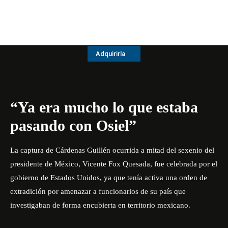
Adquirirla
“Ya era mucho lo que estaba
pasando con Osiel”
La captura de Cárdenas Guillén ocurrida a mitad del sexenio del
presidente de México, Vicente Fox Quesada, fue celebrada por el
gobierno de Estados Unidos, ya que tenía activa una orden de
extradición por amenazar a funcionarios de su país que
investigaban de forma encubierta en territorio mexicano.