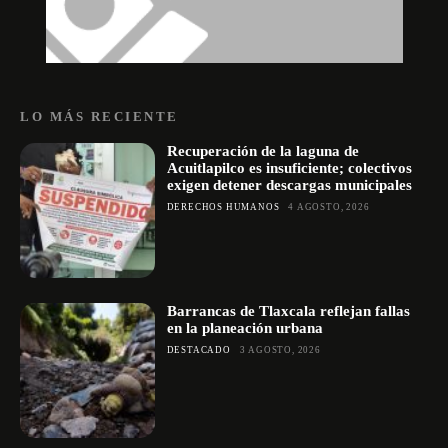
LO MÁS RECIENTE
Recuperación de la laguna de
Acuitlapilco es insuficiente; colectivos
exigen detener descargas municipales
DERECHOS HUMANOS
4 AGOSTO, 2026
Barrancas de Tlaxcala reflejan fallas
en la planeación urbana
DESTACADO
3 AGOSTO, 2026