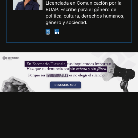
Licenciada en Comunicación por la
BUAP. Escribe para el género de
política, cultura, derechos humanos,
género y sociedad.