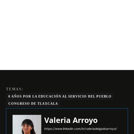
TEMAS:
0 AÑOS POR LA EDUCACIÓN AL SERVICIO DEL PUEBLO
CONGRESO DE TLAXCALA
Valeria Arroyo
https://www.linkedin.com/in/valeriadelgadoarroyo/