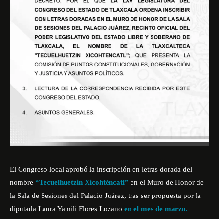
El Congreso local aprobó la inscripción en letras dorada del
nombre
“Tecuelhuetzin Xicohténcatl”
en el Muro de Honor de
la Sala de Sesiones del Palacio Juárez, tras ser propuesta por la
diputada Laura Yamili Flores Lozano
en el mes de marzo.