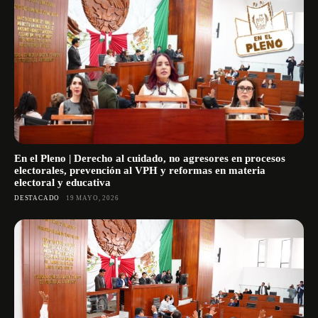
En el Pleno | Derecho al cuidado, no agresores en procesos
electorales, prevención al VPH y reformas en materia
electoral y educativa
DESTACADO
19 MAYO, 2026