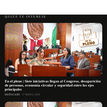
QUIZÁ TE INTERESE
En el pleno | Siete iniciativas llegan al Congreso, desaparición
de personas, economía circular y seguridad entre los ejes
principales
DESTACADO
27 MAYO, 2026