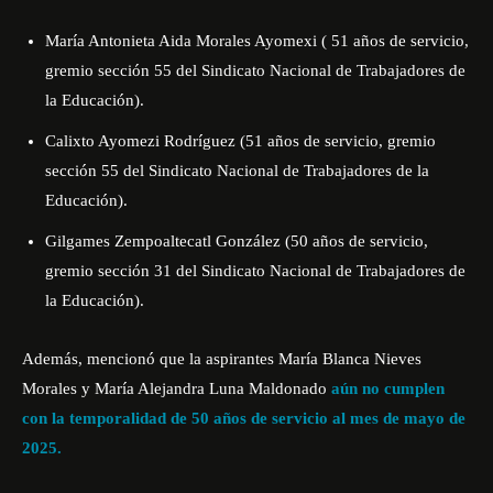
María Antonieta Aida Morales Ayomexi ( 51 años de servicio,
gremio sección 55 del Sindicato Nacional de Trabajadores de
la Educación).
Calixto Ayomezi Rodríguez (51 años de servicio, gremio
sección 55 del Sindicato Nacional de Trabajadores de la
Educación).
Gilgames Zempoaltecatl González (50 años de servicio,
gremio sección 31 del Sindicato Nacional de Trabajadores de
la Educación).
Además, mencionó que la aspirantes María Blanca Nieves
Morales y María Alejandra Luna Maldonado
aún no cumplen
con la temporalidad de 50 años de servicio al mes de mayo de
2025.