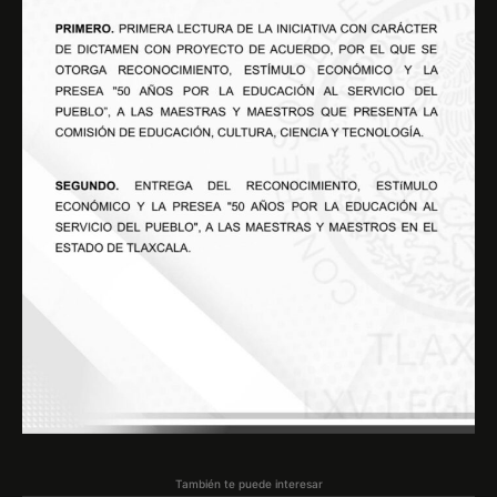
También te puede interesar