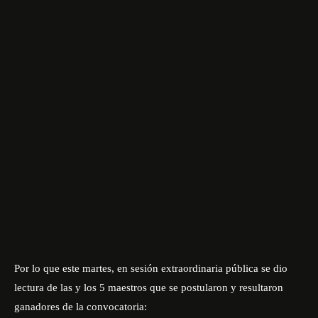
Por lo que este martes, en sesión extraordinaria pública se dio
lectura de las y los 5 maestros que se postularon y resultaron
ganadores de la convocatoria: