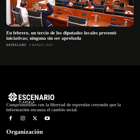
En febrero, un tercio de los diputados locales presentó
iniciativas; ninguna sin ser aprobada
DESTACADO
4 MARZO, 2026
Comprometidos con la libertad de expresión creyendo que la
información encauza el cambio social.
Organización