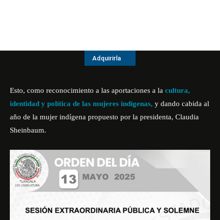
Adquirirla
Esto, como reconocimiento a las aportaciones a la
cultura,
identidad y política de las mujeres indígenas,
y dando cabida al
año de la mujer indígena propuesto por la presidenta, Claudia
Sheinbaum.