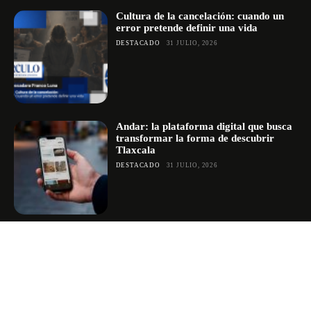
Cultura de la cancelación: cuando un
error pretende definir una vida
DESTACADO
31 JULIO, 2026
Andar: la plataforma digital que busca
transformar la forma de descubrir
Tlaxcala
DESTACADO
31 JULIO, 2026