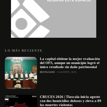
LO MÁS RECIENTE
La capital obtiene la mejor evaluación
del OFS, aunque un municipio logró el
único resultado sin daño patrimonial
DESTACADO
6 AGOSTO, 2026
CRUCES 2026 | Tlaxcala inicia agosto
con dos homicidios dolosos y eleva a 89
las muertes violentas