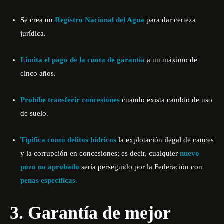
Se crea un
Registro Nacional del Agua
para dar certeza
jurídica.
Limita el pago de la cuota de garantía
a un máximo de
cinco años.
Prohíbe transferir concesiones
cuando exista cambio de uso
de suelo.
Tipifica como delitos hídricos
la explotación ilegal de cauces
y la corrupción en concesiones; es decir, cualquier
nuevo
pozo no aprobado
sería perseguido por la Federación con
penas específicas.
3. Garantía de mejor