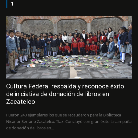
1
Cultura Federal respalda y reconoce éxito
de iniciativa de donación de libros en
Zacatelco
Fueron 240 ejemplares los que se recaudaron para la Biblioteca
Nicanor Serrano Zacatelco, Tlax. Concluyó con gran éxito la campaña
de donación de libros en...