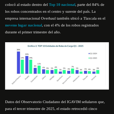
colocó al estado dentro del
Top 10 nacional
, parte del 84% de
los robos concentrados en el centro y sureste del país. La
empresa internacional Overhaul también ubicó a Tlaxcala en el
noveno lugar nacional
, con el 4% de los robos registrados
durante el primer trimestre del año.
Datos del Observatorio Ciudadano del IGAVIM señalaron que,
para el tercer trimestre de 2025, el estado retrocedió cinco