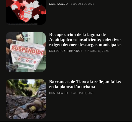
DESTACADO
6 AGOSTO, 2026
Recuperación de la laguna de
Acuitlapilco es insuficiente; colectivos
exigen detener descargas municipales
DERECHOS HUMANOS
4 AGOSTO, 2026
Barrancas de Tlaxcala reflejan fallas
en la planeación urbana
DESTACADO
3 AGOSTO, 2026