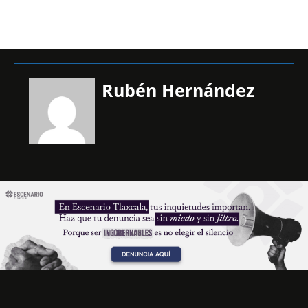
Rubén Hernández