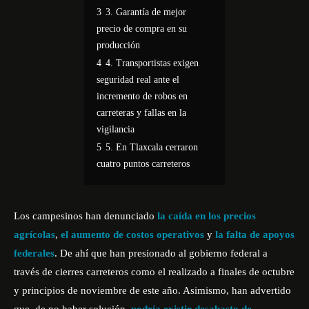
3
3. Garantía de mejor
precio de compra en su
producción
4
4. Transportistas exigen
seguridad real ante el
incremento de robos en
carreteras y fallas en la
vigilancia
5
5. En Tlaxcala cerraron
cuatro puntos carreteros
Los campesinos han denunciado
la caída en los precios
agrícolas
,
el aumento de costos operativos
y
la falta de apoyos
federales
. De ahí que han presionado al gobierno federal a
través de cierres carreteros como el realizado a finales de octubre
y principios de noviembre de este año. Asimismo, han advertido