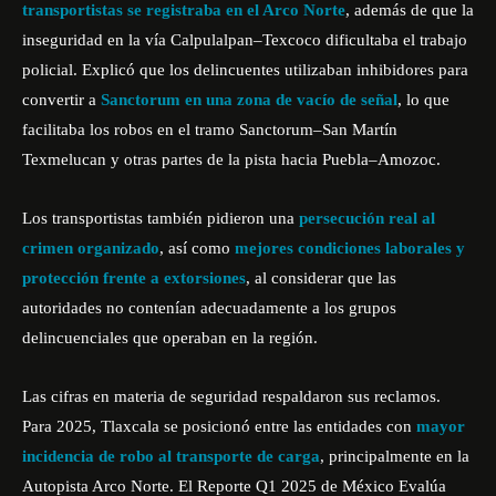
transportistas se registraba en el Arco Norte
, además de que la
inseguridad en la vía Calpulalpan–Texcoco dificultaba el trabajo
policial. Explicó que los delincuentes utilizaban inhibidores para
convertir a
Sanctorum en una zona de vacío de señal
, lo que
facilitaba los robos en el tramo Sanctorum–San Martín
Texmelucan y otras partes de la pista hacia Puebla–Amozoc.
Los transportistas también pidieron una
persecución real al
crimen organizado
, así como
mejores condiciones laborales y
protección frente a extorsiones
, al considerar que las
autoridades no contenían adecuadamente a los grupos
delincuenciales que operaban en la región.
Las cifras en materia de seguridad respaldaron sus reclamos.
Para 2025, Tlaxcala se posicionó entre las entidades con
mayor
incidencia de robo al transporte de carga
, principalmente en la
Autopista Arco Norte. El
Reporte Q1 2025
de México Evalúa