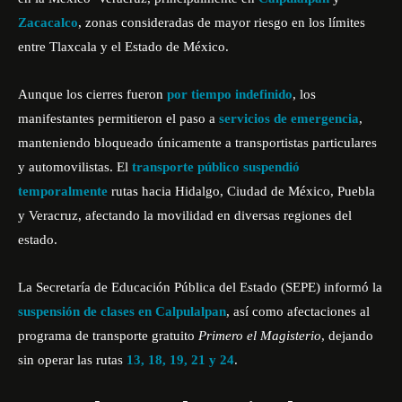
Zacacalco
, zonas consideradas de mayor riesgo en los límites
entre Tlaxcala y el Estado de México.
Aunque los cierres fueron
por tiempo indefinido
, los
manifestantes permitieron el paso a
servicios de emergencia
,
manteniendo bloqueado únicamente a transportistas particulares
y automovilistas. El
transporte público suspendió
temporalmente
rutas hacia Hidalgo, Ciudad de México, Puebla
y Veracruz, afectando la movilidad en diversas regiones del
estado.
La Secretaría de Educación Pública del Estado (SEPE) informó la
suspensión de clases en Calpulalpan
, así como afectaciones al
programa de transporte gratuito
Primero el Magisterio
, dejando
sin operar las rutas
13, 18, 19, 21 y 24
.