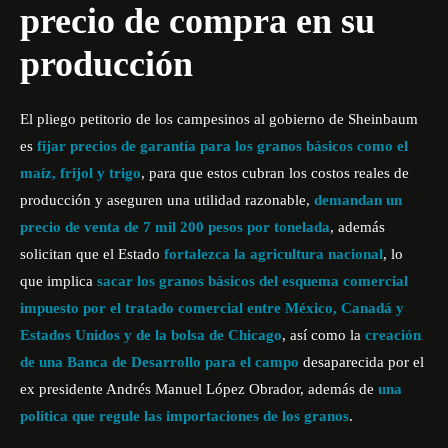
precio de compra en su
producción
El pliego petitorio de los campesinos al gobierno de Sheinbaum
es
fijar precios de garantía para los granos básicos como el
maíz, frijol y trigo
, para que estos cubran los costos reales de
producción y aseguren una utilidad razonable,
demandan un
precio de venta de 7 mil 200 pesos por tonelada
, además
solicitan que el Estado
fortalezca la agricultura nacional
, lo
que implica
sacar los granos básicos del esquema comercial
impuesto por el tratado comercial entre México, Canadá y
Estados Unidos y de la bolsa de Chicago
, así como la
creación
de una Banca de Desarrollo para el campo
desaparecida por el
ex presidente Andrés Manuel López Obrador, además de
una
política que regule las importaciones de los granos
.