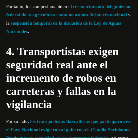
Por tanto, los campesinos piden el
reconocimiento del gobierno
federal de la agricultura como un asunto de interés nacional
y
la
suspensión temporal de la discusión de la Ley de Aguas
Nacionales
.
4. Transportistas exigen
seguridad real ante el
incremento de robos en
carreteras y fallas en la
vigilancia
Por su lado,
los transportistas tlaxcaltecas que participaron en
el Paro Nacional exigieron al gobierno de Claudia Sheinbaum