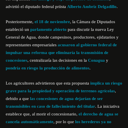
advirtió el diputado federal priista
Alberto Ambriz Delgadillo
.
Posteriormente,
el 18 de noviembre
, la Cámara de Diputados
estableció un
parlamento abierto
para discutir la nueva Ley
General de Agua, donde campesinos, productores, ejidatarios y
representantes empresariales
acusaron al gobierno federal de
impulsar una reforma que eliminaría la transmisión de
concesiones
, centralizaría las decisiones en la
Conagua
y
pondría en riesgo la producción de alimentos
.
Los agricultores advirtieron que esta propuesta
implica un riesgo
grave para la propiedad y operación de terrenos agrícolas
,
debido a que
las concesiones de agua dejarían de ser
transmisibles en caso de fallecimiento del titular
. La iniciativa
establece que, al morir el concesionario,
el derecho de agua se
cancela automáticamente
, por lo que
los herederos ya no