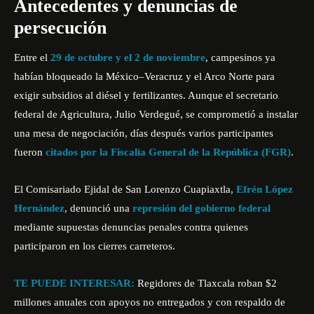
Antecedentes y denuncias de
persecución
Entre el
29 de octubre y el 2 de noviembre
, campesinos ya
habían bloqueado la México–Veracruz y el Arco Norte para
exigir subsidios al diésel y fertilizantes. Aunque el secretario
federal de Agricultura, Julio Verdegué, se comprometió a instalar
una mesa de negociación, días después varios participantes
fueron
citados por la Fiscalía General de la República (FGR)
.
El Comisariado Ejidal de San Lorenzo Cuapiaxtla,
Efrén López
Hernández
, denunció una
represión del gobierno federal
mediante supuestas denuncias penales contra quienes
participaron en los cierres carreteros.
TE PUEDE INTERESAR:
Regidores de Tlaxcala roban $2
millones anuales con apoyos no entregados y con respaldo de