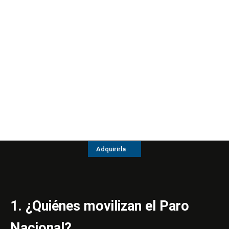
Adquirirla
1. ¿Quiénes movilizan el Paro
Nacional?