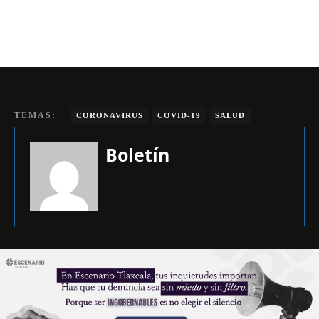
TEMAS:
CORONAVIRUS
COVID-19
SALUD
Boletín