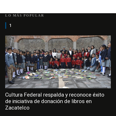
LO MÁS POPULAR
1
Cultura Federal respalda y reconoce éxito
de iniciativa de donación de libros en
Zacatelco