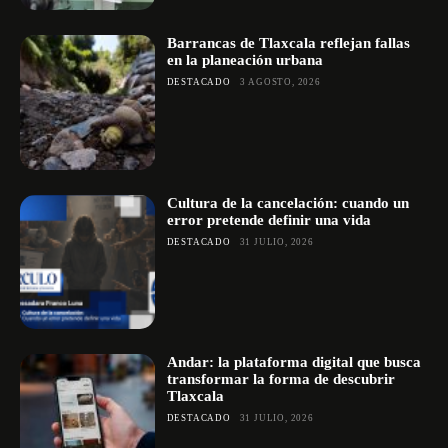
Barrancas de Tlaxcala reflejan fallas
en la planeación urbana
DESTACADO
3 AGOSTO, 2026
Cultura de la cancelación: cuando un
error pretende definir una vida
DESTACADO
31 JULIO, 2026
Andar: la plataforma digital que busca
transformar la forma de descubrir
Tlaxcala
DESTACADO
31 JULIO, 2026