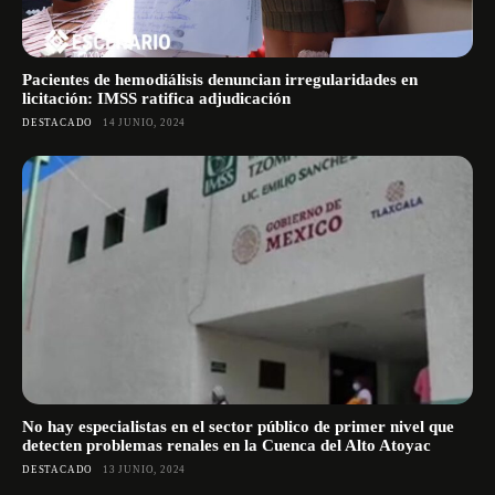
Pacientes de hemodiálisis denuncian irregularidades en
licitación: IMSS ratifica adjudicación
DESTACADO
14 JUNIO, 2024
No hay especialistas en el sector público de primer nivel que
detecten problemas renales en la Cuenca del Alto Atoyac
DESTACADO
13 JUNIO, 2024