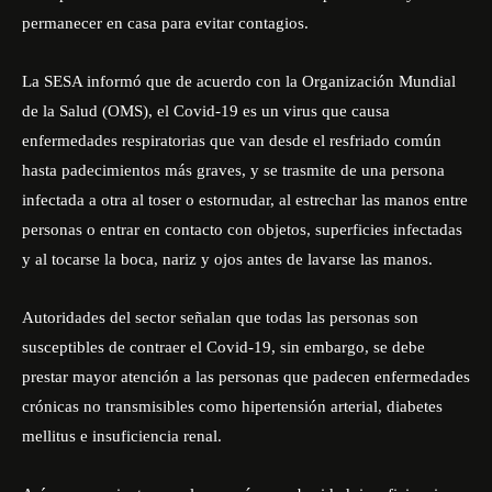
permanecer en casa para evitar contagios.
La SESA informó que de acuerdo con la Organización Mundial
de la Salud (OMS), el Covid-19 es un virus que causa
enfermedades respiratorias que van desde el resfriado común
hasta padecimientos más graves, y se trasmite de una persona
infectada a otra al toser o estornudar, al estrechar las manos entre
personas o entrar en contacto con objetos, superficies infectadas
y al tocarse la boca, nariz y ojos antes de lavarse las manos.
Autoridades del sector señalan que todas las personas son
susceptibles de contraer el Covid-19, sin embargo, se debe
prestar mayor atención a las personas que padecen enfermedades
crónicas no transmisibles como hipertensión arterial, diabetes
mellitus e insuficiencia renal.