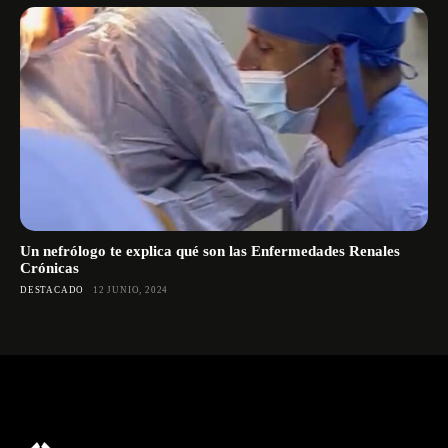
Un nefrólogo te explica qué son las Enfermedades Renales
Crónicas
DESTACADO
12 JUNIO, 2024