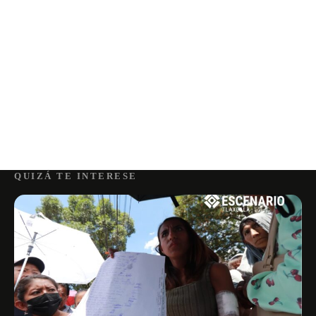
QUIZÁ TE INTERESE