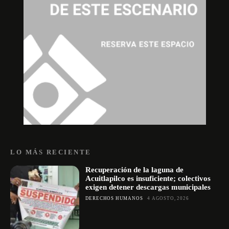
LO MÁS RECIENTE
Recuperación de la laguna de
Acuitlapilco es insuficiente; colectivos
exigen detener descargas municipales
DERECHOS HUMANOS
4 AGOSTO, 2026