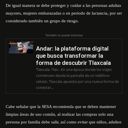
De igual manera se debe proteger y cuidar a las personas adultas
mayores, mujeres embarazadas o en periodo de lactancia, por ser
considerado también un grupo de riesgo.
También te puede interesar
Andar: la plataforma digital
que busca transformar la
forma de descubrir Tlaxcala
Tlaxcala, Tlax.- En una época donde los viajes
comienzan desde la pantalla de un teléfono
celular, Tlaxcala apuesta por una nueva forma de
conectar...
Cabe señalar que la SESA recomienda que se deben mantener
limpias áreas de uso común, al realizar las compras solo una
persona por familia debe salir, así como evitar que niños, adultos