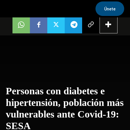
Únete
Personas con diabetes e
hipertensión, población más
vulnerables ante Covid-19:
SESA