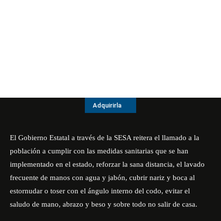
Adquirirla
El Gobierno Estatal a través de la SESA reitera el llamado a la
población a cumplir con las medidas sanitarias que se han
implementado en el estado, reforzar la sana distancia, el lavado
frecuente de manos con agua y jabón, cubrir nariz y boca al
estornudar o toser con el ángulo interno del codo, evitar el
saludo de mano, abrazo y beso y sobre todo no salir de casa.