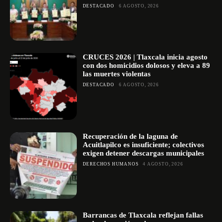
DESTACADO
6 AGOSTO, 2026
CRUCES 2026 | Tlaxcala inicia agosto
con dos homicidios dolosos y eleva a 89
las muertes violentas
DESTACADO
6 AGOSTO, 2026
Recuperación de la laguna de
Acuitlapilco es insuficiente; colectivos
exigen detener descargas municipales
DERECHOS HUMANOS
4 AGOSTO, 2026
Barrancas de Tlaxcala reflejan fallas