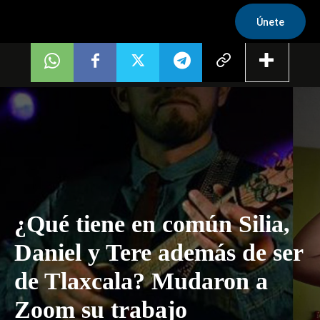
Únete
¿Qué tiene en común Silia,
Daniel y Tere además de ser
de Tlaxcala? Mudaron a
Zoom su trabajo