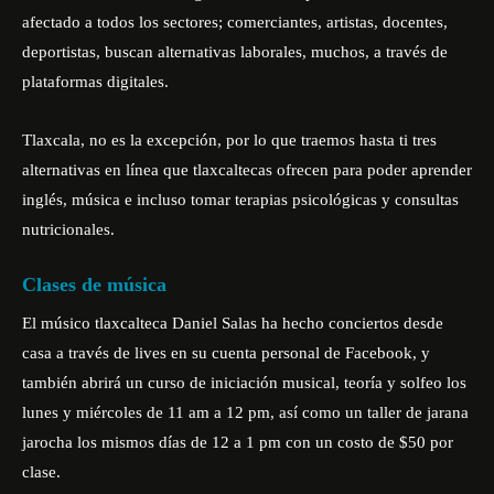
afectado a todos los sectores; comerciantes, artistas, docentes,
deportistas, buscan alternativas laborales, muchos, a través de
plataformas digitales.
Tlaxcala, no es la excepción, por lo que traemos hasta ti tres
alternativas en línea que tlaxcaltecas ofrecen para poder aprender
inglés, música e incluso tomar terapias psicológicas y consultas
nutricionales.
Clases de música
El músico tlaxcalteca Daniel Salas ha hecho conciertos desde
casa a través de lives en su cuenta personal de Facebook, y
también abrirá un curso de iniciación musical, teoría y solfeo los
lunes y miércoles de 11 am a 12 pm, así como un taller de jarana
jarocha los mismos días de 12 a 1 pm con un costo de $50 por
clase.