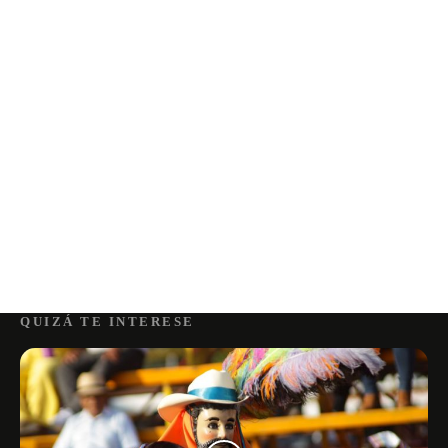
QUIZÁ TE INTERESE