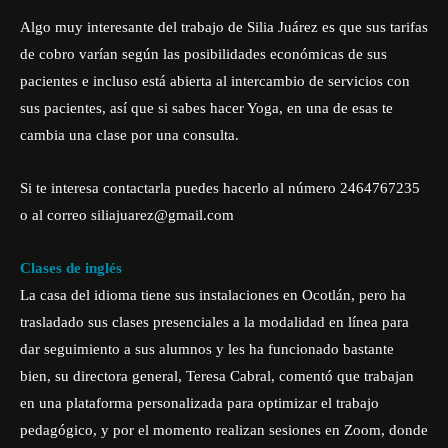
Algo muy interesante del trabajo de Silia Juárez es que sus tarifas
de cobro varían según las posibilidades económicas de sus
pacientes e incluso está abierta al intercambio de servicios con
sus pacientes, así que si sabes hacer Yoga, en una de esas te
cambia una clase por una consulta.
Si te interesa contactarla puedes hacerlo al número 2464767235
o al correo siliajuarez@gmail.com
Clases de inglés
La casa del idioma tiene sus instalaciones en Ocotlán, pero ha
trasladado sus clases presenciales a la modalidad en línea para
dar seguimiento a sus alumnos y les ha funcionado bastante
bien, su directora general, Teresa Cabral, comentó que trabajan
en una plataforma personalizada para optimizar el trabajo
pedagógico, y por el momento realizan sesiones en Zoom, donde