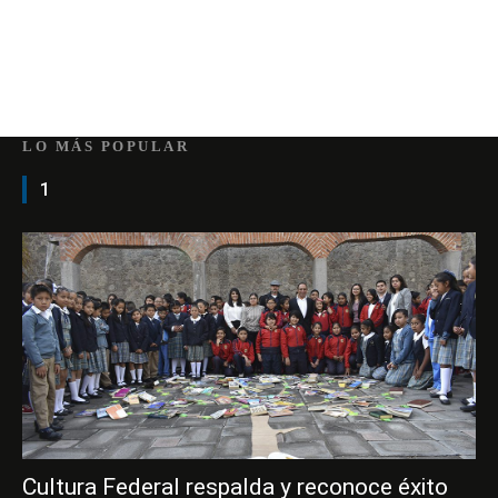
LO MÁS POPULAR
1
Cultura Federal respalda y reconoce éxito