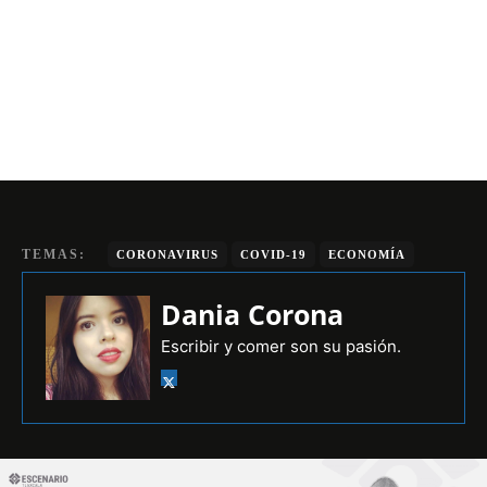
TEMAS:
CORONAVIRUS
COVID-19
ECONOMÍA
Dania Corona
Escribir y comer son su pasión.