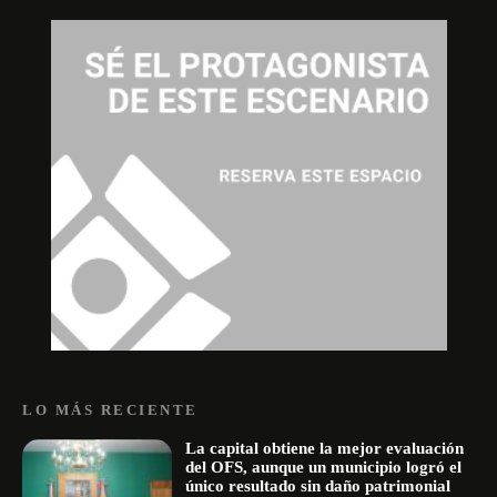
LO MÁS RECIENTE
La capital obtiene la mejor evaluación
del OFS, aunque un municipio logró el
único resultado sin daño patrimonial