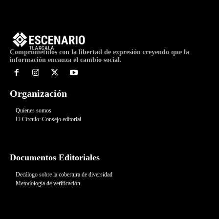
Comprometidos con la libertad de expresión creyendo que la
información encauza el cambio social.
Organización
Quienes somos
El Círculo: Consejo editorial
Documentos Editoriales
Decálogo sobre la cobertura de diversidad
Metodología de verificación