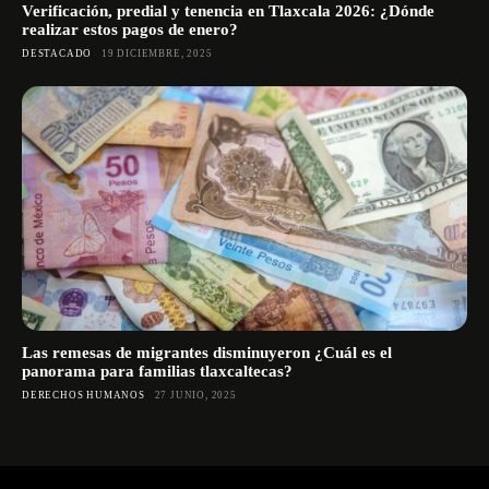
Verificación, predial y tenencia en Tlaxcala 2026: ¿Dónde
realizar estos pagos de enero?
DESTACADO
19 DICIEMBRE, 2025
Las remesas de migrantes disminuyeron ¿Cuál es el
panorama para familias tlaxcaltecas?
DERECHOS HUMANOS
27 JUNIO, 2025