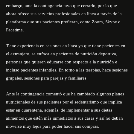
embargo, ante la contingencia tuvo que cerrarlo, por lo que
ahora ofrece sus servicios profesionales en línea a través de la
plataforma que sus pacientes prefieran, como Zoom, Skype o
Facetime.
Tiene experiencia en sesiones en línea ya que tiene pacientes en
el extranjero, se enfoca en pacientes de nutrición deportiva,
personas que quieren educarse con respecto a la nutrición e
incluso pacientes infantiles. En torno a las terapias, hace sesiones
grupales, sesiones para parejas y familiares.
Ante la contingencia comentó que ha cambiado algunos planes
nutricionales de sus pacientes por el sedentarismo que implica
estar en cuarentena, además, de implementar a sus dietas
alimentos que estén más inmediatos a sus casas y así no deban
moverse muy lejos para poder hacer sus compras.