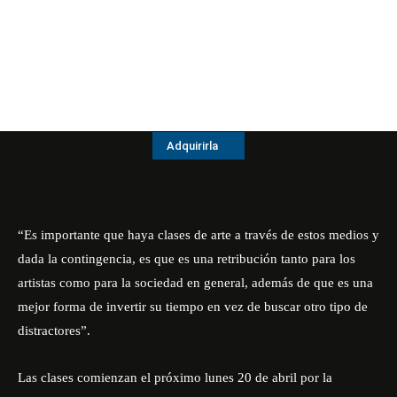
Adquirirla
“Es importante que haya clases de arte a través de estos medios y
dada la contingencia, es que es una retribución tanto para los
artistas como para la sociedad en general, además de que es una
mejor forma de invertir su tiempo en vez de buscar otro tipo de
distractores”.
Las clases comienzan el próximo lunes 20 de abril por la