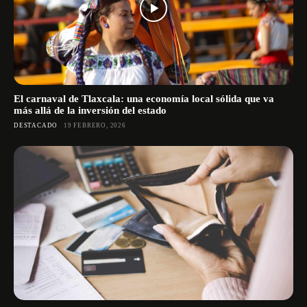
El carnaval de Tlaxcala: una economía local sólida que va
más allá de la inversión del estado
DESTACADO
19 FEBRERO, 2026