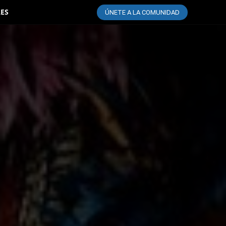
LES
ÚNETE A LA COMUNIDAD