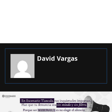
David Vargas