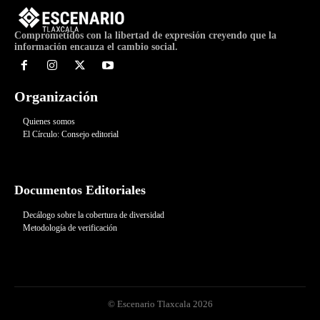
Comprometidos con la libertad de expresión creyendo que la
información encauza el cambio social.
Organización
Quienes somos
El Círculo: Consejo editorial
Documentos Editoriales
Decálogo sobre la cobertura de diversidad
Metodología de verificación
© Escenario Tlaxcala 2026