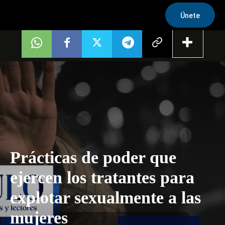
Únete
Prácticas de poder que
ejercen los tratantes para
explotar sexualmente a las
mujeres