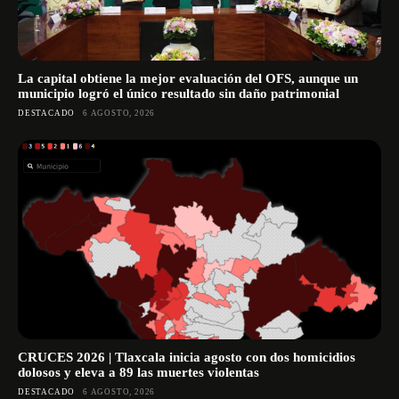
La capital obtiene la mejor evaluación del OFS, aunque un
municipio logró el único resultado sin daño patrimonial
DESTACADO
6 AGOSTO, 2026
CRUCES 2026 | Tlaxcala inicia agosto con dos homicidios
dolosos y eleva a 89 las muertes violentas
DESTACADO
6 AGOSTO, 2026