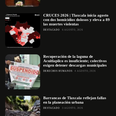
CRUCES 2026 | Tlaxcala inicia agosto
con dos homicidios dolosos y eleva a 89
las muertes violentas
DESTACADO
6 AGOSTO, 2026
Recuperación de la laguna de
Acuitlapilco es insuficiente; colectivos
exigen detener descargas municipales
DERECHOS HUMANOS
4 AGOSTO, 2026
Barrancas de Tlaxcala reflejan fallas
en la planeación urbana
DESTACADO
3 AGOSTO, 2026