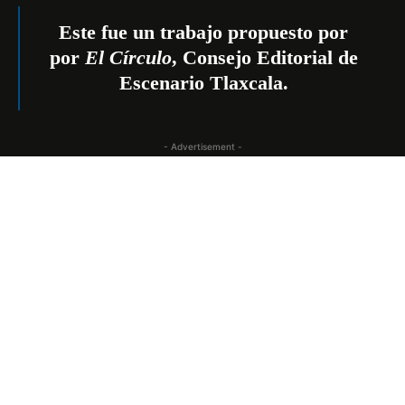
Este fue un trabajo propuesto por
por
El Círculo
, Consejo Editorial de
Escenario Tlaxcala.
- Advertisement -