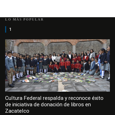
LO MÁS POPULAR
1
Cultura Federal respalda y reconoce éxito
de iniciativa de donación de libros en
Zacatelco