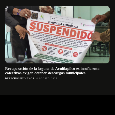
Recuperación de la laguna de Acuitlapilco es insuficiente;
colectivos exigen detener descargas municipales
DERECHOS HUMANOS
4 AGOSTO, 2026