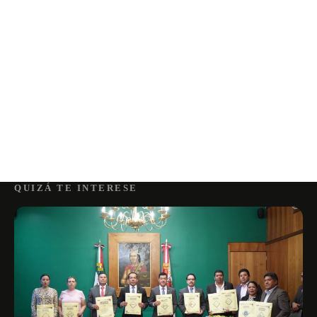
QUIZÁ TE INTERESE