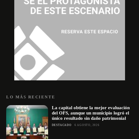
LO MÁS RECIENTE
La capital obtiene la mejor evaluación
del OFS, aunque un municipio logró el
único resultado sin daño patrimonial
DESTACADO
6 AGOSTO, 2026