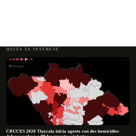
QUIZÁ TE INTERESE
CRUCES 2026 Tlaxcala inicia agosto con dos homicidios