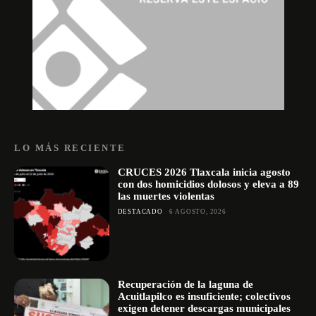
LO MÁS RECIENTE
CRUCES 2026 Tlaxcala inicia agosto
con dos homicidios dolosos y eleva a 89
las muertes violentas
DESTACADO
6 AGOSTO, 2026
Recuperación de la laguna de
Acuitlapilco es insuficiente; colectivos
exigen detener descargas municipales