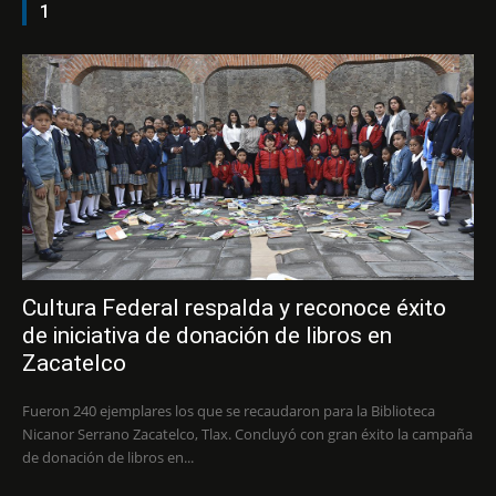
1
Cultura Federal respalda y reconoce éxito
de iniciativa de donación de libros en
Zacatelco
Fueron 240 ejemplares los que se recaudaron para la Biblioteca
Nicanor Serrano Zacatelco, Tlax. Concluyó con gran éxito la campaña
de donación de libros en...