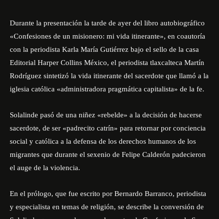
Durante la presentación la tarde de ayer del libro autobiográfico
«Confesiones de un misionero: mi vida itinerante», en coautoría
con la periodista Karla María Gutiérrez bajo el sello de la casa
Editorial Harper Collins México, el periodista tlaxcalteca Martín
Rodríguez sintetizó la vida itinerante del sacerdote que llamó a la
iglesia católica «administradora pragmática capitalista» de la fe.
Solalinde pasó de una niñez «rebelde» a la decisión de hacerse
sacerdote, de ser «padrecito catrín» para retornar por conciencia
social y católica a la defensa de los derechos humanos de los
migrantes que durante el sexenio de Felipe Calderón padecieron
el auge de la violencia.
En el prólogo, que fue escrito por Bernardo Barranco, periodista
y especialista en temas de religión, se describe la conversión de