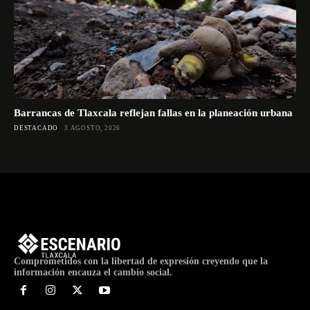
Barrancas de Tlaxcala reflejan fallas en la planeación urbana
DESTACADO
3 AGOSTO, 2026
Comprometidos con la libertad de expresión creyendo que la
información encauza el cambio social.