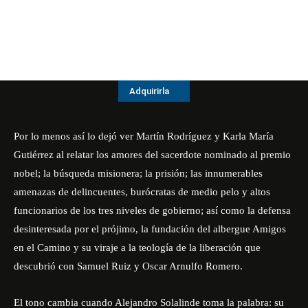
Adquirirla
Por lo menos así lo dejó ver Martín Rodríguez y Karla María
Gutiérrez al relatar los amores del sacerdote nominado al premio
nobel; la búsqueda misionera; la prisión; las innumerables
amenazas de delincuentes, burócratas de medio pelo y altos
funcionarios de los tres niveles de gobierno; así como la defensa
desinteresada por el prójimo, la fundación del albergue Amigos
en el Camino y su viraje a la teología de la liberación que
descubrió con Samuel Ruiz y Oscar Arnulfo Romero.
El tono cambia cuando Alejandro Solalinde toma la palabra: su