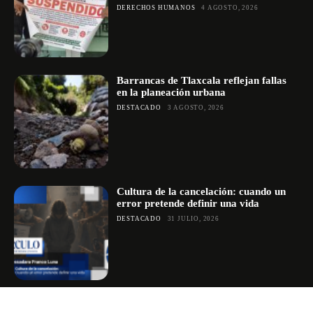
DERECHOS HUMANOS
4 AGOSTO, 2026
Barrancas de Tlaxcala reflejan fallas
en la planeación urbana
DESTACADO
3 AGOSTO, 2026
Cultura de la cancelación: cuando un
error pretende definir una vida
DESTACADO
31 JULIO, 2026