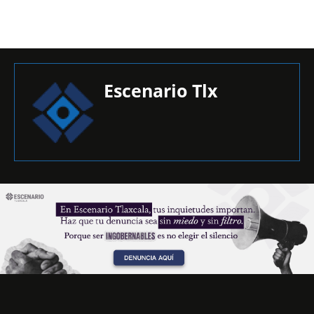
Escenario Tlx