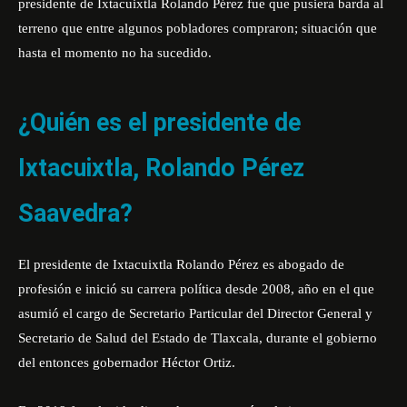
presidente de Ixtacuixtla Rolando Pérez fue que pusiera barda al
terreno que entre algunos pobladores compraron; situación que
hasta el momento no ha sucedido.
¿Quién es el
presidente de
Ixtacuixtla, Rolando Pérez
Saavedra?
El presidente de Ixtacuixtla Rolando Pérez es abogado de
profesión e inició su carrera política desde 2008, año en el que
asumió el cargo de Secretario Particular del Director General y
Secretario de Salud del Estado de Tlaxcala, durante el gobierno
del entonces gobernador Héctor Ortiz.