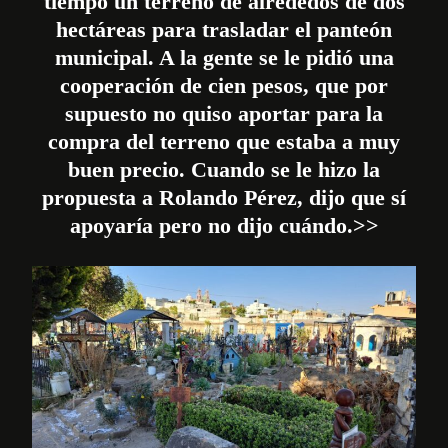
tiempo un terreno de alrededos de dos
hectáreas para trasladar el panteón
municipal. A la gente se le pidió una
cooperación de cien pesos, que por
supuesto no quiso aportar para la
compra del terreno que estaba a muy
buen precio. Cuando se le hizo la
propuesta a Rolando Pérez, dijo que sí
apoyaría pero no dijo cuándo.>>