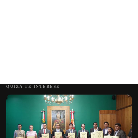
QUIZÁ TE INTERESE