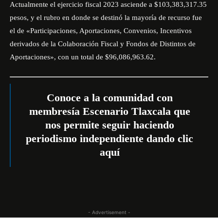
Actualmente el ejercicio fiscal 2023 asciende a $103,383,317.35
pesos, y el rubro en donde se destinó la mayoría de recurso fue
el de «Participaciones, Aportaciones, Convenios, Incentivos
derivados de la Colaboración Fiscal y Fondos de Distintos de
Aportaciones», con un total de $96,086,963.62.
Conoce a la comunidad con
membresía Escenario Tlaxcala que
nos permite seguir haciendo
periodismo independiente dando
clic
aquí
- Advertisement -