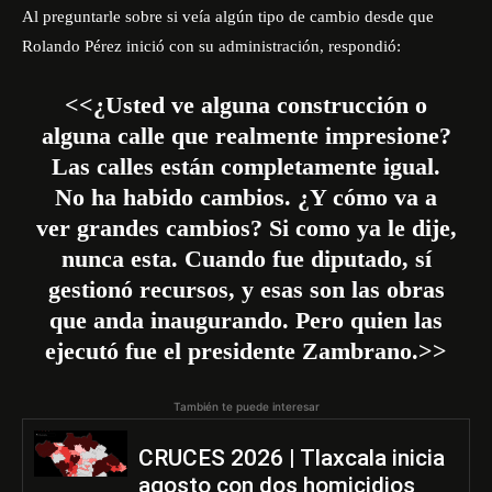
Al preguntarle sobre si veía algún tipo de cambio desde que
Rolando Pérez inició con su administración, respondió:
<<¿Usted ve alguna construcción o
alguna calle que realmente impresione?
Las calles están completamente igual.
No ha habido cambios. ¿Y cómo va a
ver grandes cambios? Si como ya le dije,
nunca esta. Cuando fue diputado, sí
gestionó recursos, y esas son las obras
que anda inaugurando. Pero quien las
ejecutó fue el presidente Zambrano.>>
También te puede interesar
CRUCES 2026 | Tlaxcala inicia
agosto con dos homicidios