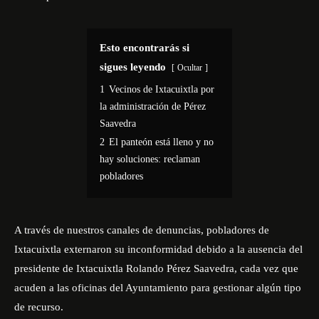
Esto encontrarás si
sigues leyendo
Ocultar
1
Vecinos de Ixtacuixtla por
la administración de Pérez
Saavedra
2
El panteón está lleno y no
hay soluciones: reclaman
pobladores
A través de nuestros canales de denuncias, pobladores de
Ixtacuixtla externaron su inconformidad debido a la ausencia del
presidente de Ixtacuixtla Rolando Pérez Saavedra, cada vez que
acuden a las oficinas del Ayuntamiento para gestionar algún tipo
de recurso.