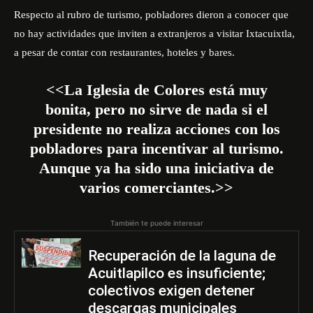
Respecto al rubro de turismo, pobladores dieron a conocer que
no hay actividades que inviten a extranjeros a visitar Ixtacuixtla,
a pesar de contar con restaurantes, hoteles y bares.
<<La Iglesia de Colores está muy
bonita, pero no sirve de nada si el
presidente no realiza acciones con los
pobladores para incentivar al turismo.
Aunque ya ha sido una iniciativa de
varios comerciantes.>>
También te puede interesar
Recuperación de la laguna de
Acuitlapilco es insuficiente;
colectivos exigen detener
descargas municipales