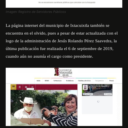
Imagen: Registro de Servidores Públicos
La página internet del
municipio de Ixtacuixtla
también se
encuentra en el olvido, pues a pesar de estar actualizada con el
logo de la administración de Jesús Rolando Pérez Saavedra, la
última publicación fue realizada el 6 de septiembre de 2019,
cuando aún no asumía el cargo como presidente.