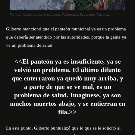
Panteón Municipal de Ixtacuixtla. Fotografía: Escenario Tlaxcala.
Gilberto mencionó que el panteón municipal ya es un problema
que debería ser atendido por las autoridades, porque la gente ya
ve un problema de salud:
<<El panteón ya es insuficiente, ya se
volvió un problema. El último difunto
que enterraron ya quedó muy arriba, y
a parte de que se ve mal, es un
problema de salud. Imagínese, ya son
muchos muertos abajo, y se entierran en
fila.>>
En este punto, Gilberto puntualizó que lo que se le solicitó al