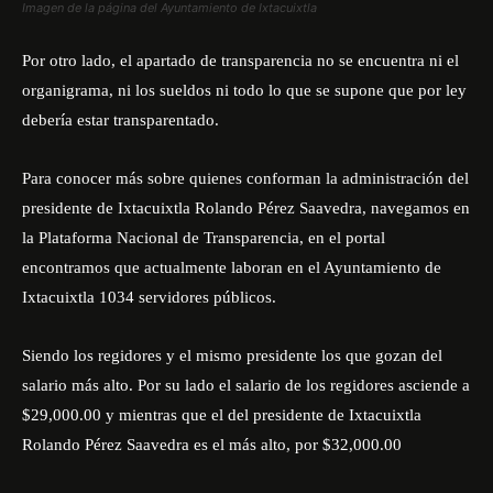
Imagen de la página del Ayuntamiento de Ixtacuixtla
Por otro lado, el apartado de transparencia no se encuentra ni el
organigrama, ni los sueldos ni todo lo que se supone que por ley
debería estar transparentado.
Para conocer más sobre quienes conforman la administración del
presidente de Ixtacuixtla Rolando Pérez Saavedra, navegamos en
la Plataforma Nacional de Transparencia, en el portal
encontramos que actualmente laboran en el Ayuntamiento de
Ixtacuixtla 1034 servidores públicos.
Siendo los regidores y el mismo presidente los que gozan del
salario más alto. Por su lado el salario de los regidores asciende a
$29,000.00 y mientras que el del presidente de Ixtacuixtla
Rolando Pérez Saavedra es el más alto, por $32,000.00