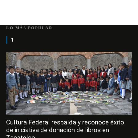
LO MÁS POPULAR
1
Cultura Federal respalda y reconoce éxito
de iniciativa de donación de libros en
Zacatelco