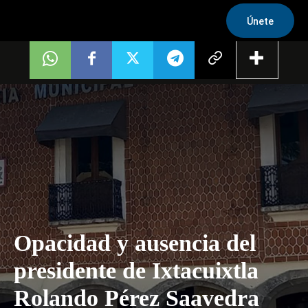
Únete
Opacidad y ausencia del
presidente de Ixtacuixtla
Rolando Pérez Saavedra