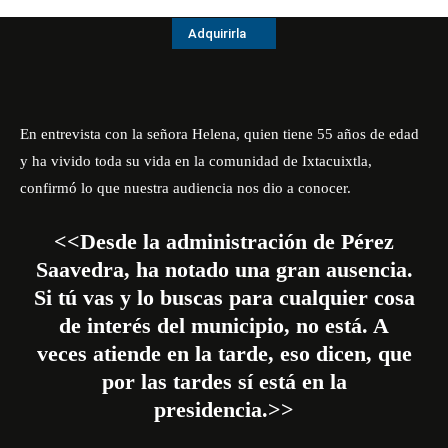
Adquirirla
En entrevista con la señora Helena, quien tiene 55 años de edad
y
ha
vivido toda su vida en la comunidad de Ixtacuixtla,
confirmó lo que nuestra audiencia nos dio a conocer.
<<Desde la administración de Pérez
Saavedra, ha notado una gran ausencia.
Si tú vas y lo buscas para cualquier cosa
de interés del municipio, no está. A
veces atiende en la tarde, eso dicen, que
por las tardes sí está en la
presidencia.>>