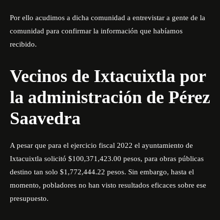
Por ello acudimos a dicha comunidad a entrevistar a gente de la
comunidad para confirmar la información que habíamos
recibido.
Vecinos de Ixtacuixtla por
la administración de Pérez
Saavedra
A pesar que para el ejercicio fiscal 2022 el ayuntamiento de
Ixtacuixtla solicitó $100,371,423.00 pesos, para obras públicas
destino tan solo $1,772,444.22 pesos. Sin embargo, hasta el
momento, pobladores no han visto resultados eficaces sobre ese
presupuesto.