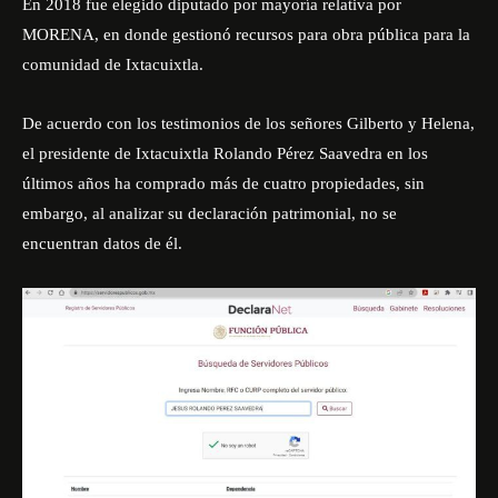
En 2018 fue elegido diputado por mayoría relativa por
MORENA, en donde gestionó recursos para obra pública para la
comunidad de Ixtacuixtla.
De acuerdo con los testimonios de los señores Gilberto y Helena,
el presidente de Ixtacuixtla Rolando Pérez Saavedra en los
últimos años ha comprado más de cuatro propiedades, sin
embargo, al analizar su declaración patrimonial, no se
encuentran datos de él.