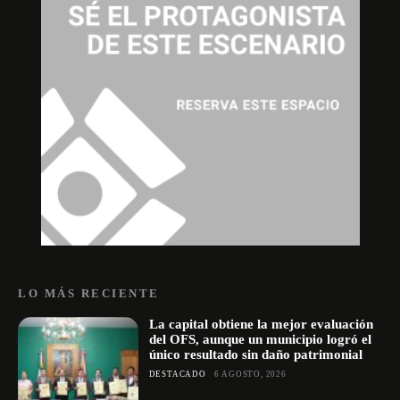
LO MÁS RECIENTE
La capital obtiene la mejor evaluación
del OFS, aunque un municipio logró el
único resultado sin daño patrimonial
DESTACADO
6 AGOSTO, 2026