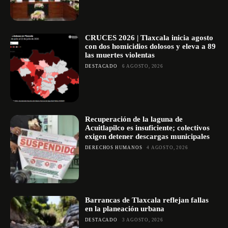
CRUCES 2026 | Tlaxcala inicia agosto
con dos homicidios dolosos y eleva a 89
las muertes violentas
DESTACADO
6 AGOSTO, 2026
Recuperación de la laguna de
Acuitlapilco es insuficiente; colectivos
exigen detener descargas municipales
DERECHOS HUMANOS
4 AGOSTO, 2026
Barrancas de Tlaxcala reflejan fallas
en la planeación urbana
DESTACADO
3 AGOSTO, 2026