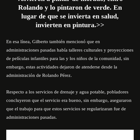
Rolando y lo pintaron de verde. En
lugar de que se invierta en salud,
invierten en pintura.>>
En esa línea, Gilberto también mencionó que en
administraciones pasadas había talleres culturales y proyecciones
de películas infantiles para las y los niños de la comunidad, sin
embargo, estas actividades dejaron de atenderse desde la
administración de Rolando Pérez.
Respecto a los servicios de drenaje y agua potable, pobladores
concluyeron que el servicio era bueno, sin embargo, aseguraron
que el trabajo para que estos servicios se regularizaran fue de
administraciones pasadas.