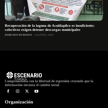
Recuperación de la laguna de Acuitlapilco es insuficiente;
colectivos exigen detener descargas municipales
DERECHOS HUMANOS
4 AGOSTO, 2026
Comprometidos con la libertad de expresión creyendo que la
información encauza el cambio social.
Organización