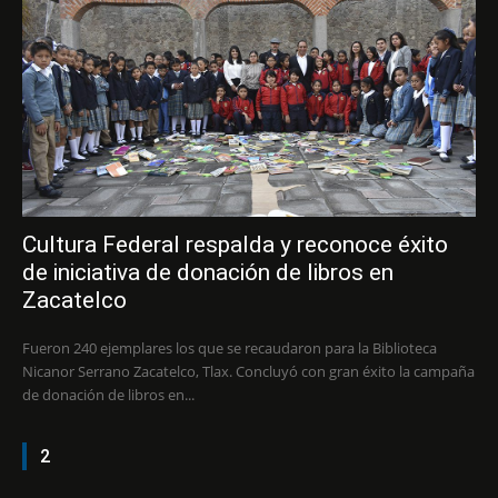
Cultura Federal respalda y reconoce éxito
de iniciativa de donación de libros en
Zacatelco
Fueron 240 ejemplares los que se recaudaron para la Biblioteca
Nicanor Serrano Zacatelco, Tlax. Concluyó con gran éxito la campaña
de donación de libros en...
2