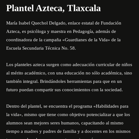
Plantel Azteca, Tlaxcala
María Isabel Quechol Delgado, enlace estatal de Fundación
Azteca, es psicóloga y maestra en Pedagogía, además de
coordinadora de la campaña «Guardianes de la Vida» de la
Escuela Secundaria Técnica
No. 58.
Los
planteles azteca
surgen como adecuación curricular de niños
al mérito académico, con una educación no sólo académica, sino
también integral. Brindándoles herramientas para que en un
futuro puedan compartir sus conocimientos con la sociedad.
Dentro del plantel, se encuentra el programa «Habilidades para
la vida», mismo que tiene como objetivo potencializar a que los
alumnos sean mejores seres humanos, capacitando al mismo
tiempo a madres y padres de familia y a docentes en los mismos