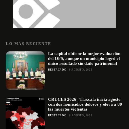
LO MÁS RECIENTE
La capital obtiene la mejor evaluación
del OFS, aunque un municipio logró el
único resultado sin daño patrimonial
DESTACADO
6 AGOSTO, 2026
CRUCES 2026 | Tlaxcala inicia agosto
con dos homicidios dolosos y eleva a 89
las muertes violentas
DESTACADO
6 AGOSTO, 2026