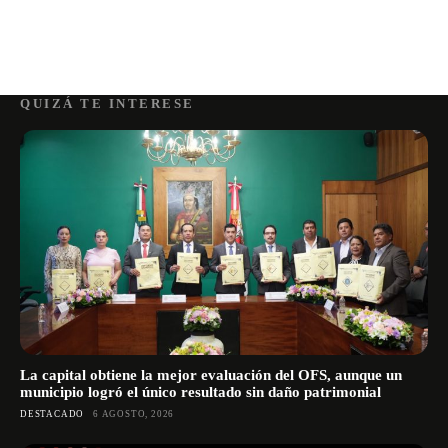
QUIZÁ TE INTERESE
La capital obtiene la mejor evaluación del OFS, aunque un
municipio logró el único resultado sin daño patrimonial
DESTACADO
6 AGOSTO, 2026