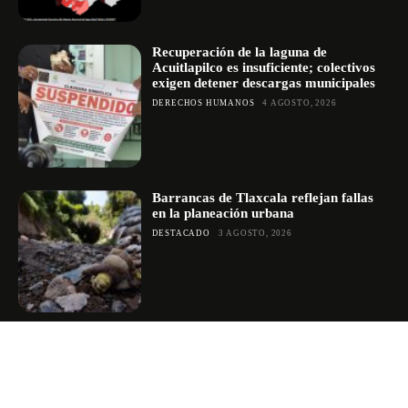
Recuperación de la laguna de
Acuitlapilco es insuficiente; colectivos
exigen detener descargas municipales
DERECHOS HUMANOS
4 AGOSTO, 2026
Barrancas de Tlaxcala reflejan fallas
en la planeación urbana
DESTACADO
3 AGOSTO, 2026