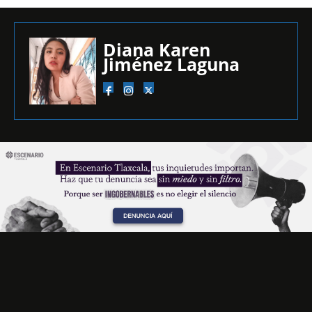
Diana Karen
Jiménez Laguna