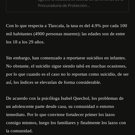
Procuraduría de Protección...
Con lo que respecta a Tlaxcala, la tasa es del 4.9% por cada 100
mil habitantes (4900 personas mueren); las edades son de entre
los 18 a los 29 años.
Sin embargo, han comenzado a reportarse suicidios en infantes.
No obstante, el suicidio sigue siendo tabú en muchas ocasiones,
por lo que cuando es el caso no lo reportan como suicidio, de ser
así, los índices se elevarían de forma considerable.
De acuerdo con la psicóloga Isabel Quechol, los problemas de
un adolescente parte desde casa, su comunidad o entorno
inmediato. Por lo que conviene fortalecer primer los lazos
consigo mismos, luego los familiares y finalmente los lazos con
la comunidad.