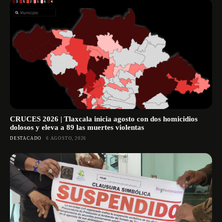
CRUCES 2026 | Tlaxcala inicia agosto con dos homicidios
dolosos y eleva a 89 las muertes violentas
DESTACADO
6 AGOSTO, 2026