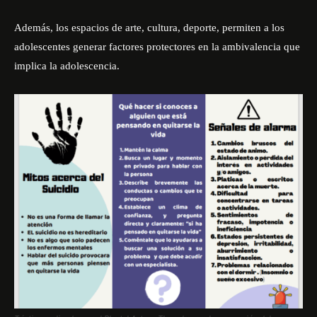
Además, los espacios de arte, cultura, deporte, permiten a los
adolescentes generar factores protectores en la ambivalencia que
implica la adolescencia.