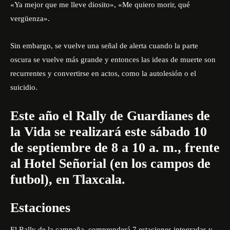
«Ya mejor que me lleve diosito», «Me quiero morir, qué
vergüenza».
Sin embargo, se vuelve una señal de alerta cuando la parte
oscura se vuelve más grande y entonces las ideas de muerte son
recurrentes y convertirse en actos, como la autolesión o el
suicidio.
Este año el Rally de Guardianes de
la Vida se realizará este sábado 10
de septiembre de 8 a 10 a. m., frente
al Hotel Señorial (en los campos de
futbol), en Tlaxcala.
Estaciones
El Rally de la campaña, comprenderá 7 estaciones integradas y