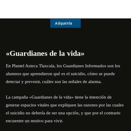
Adquirirla
«Guardianes de la vida»
En Plantel Azteca Tlaxcala, los Guardianes Informados son los
alumnos que aprendieron qué es el suicidio, cómo se puede
detectar y prevenir, cuáles son las señales de alarma.
La campaña «Guardianes de la vida» tiene la intención de
generar espacios vitales que expliquen las razones por las cuales
el suicidio no debería de ser una opción, y que por el contrario
encuentre un motivo para vivir.