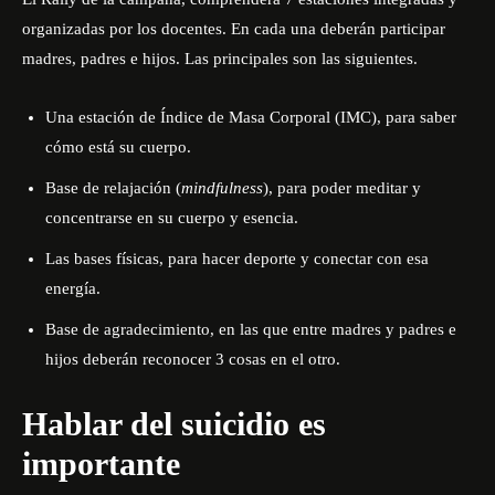
organizadas por los docentes. En cada una deberán participar
madres, padres e hijos. Las principales son las siguientes.
Una estación de Índice de Masa Corporal (IMC), para saber
cómo está su cuerpo.
Base de relajación (
mindfulness
), para poder meditar y
concentrarse en su cuerpo y esencia.
Las bases físicas, para hacer deporte y conectar con esa
energía.
Base de agradecimiento, en las que entre madres y padres e
hijos deberán reconocer 3 cosas en el otro.
Hablar del suicidio es
importante