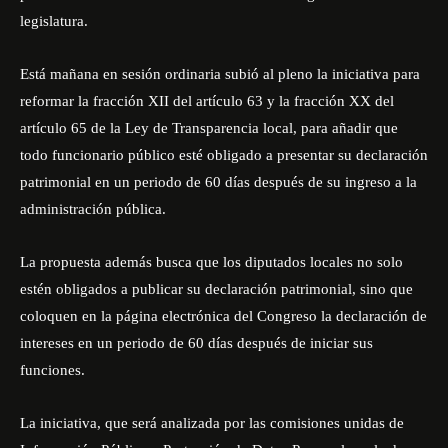
legislatura.
Está mañana en sesión ordinaria subió al pleno la iniciativa para
reformar la fracción XII del artículo 63 y la fracción XX del
artículo 65 de la Ley de Transparencia local, para añadir que
todo funcionario público esté obligado a presentar su declaración
patrimonial en un periodo de 60 días después de su ingreso a la
administración pública.
La propuesta además busca que los diputados locales no solo
estén obligados a publicar su declaración patrimonial, sino que
coloquen en la página electrónica del Congreso la declaración de
intereses en un periodo de 60 días después de iniciar sus
funciones.
La iniciativa, que será analizada por las comisiones unidas de