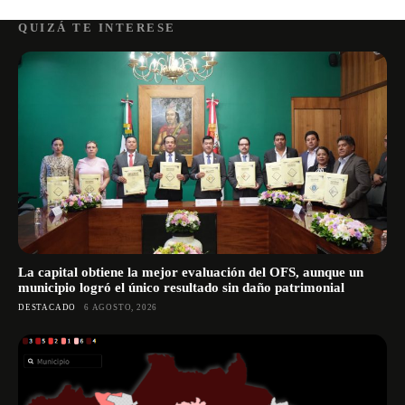
QUIZÁ TE INTERESE
La capital obtiene la mejor evaluación del OFS, aunque un
municipio logró el único resultado sin daño patrimonial
DESTACADO
6 AGOSTO, 2026