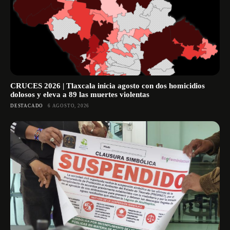
CRUCES 2026 | Tlaxcala inicia agosto con dos homicidios
dolosos y eleva a 89 las muertes violentas
DESTACADO
6 AGOSTO, 2026