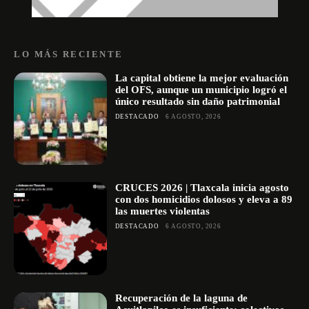
LO MÁS RECIENTE
La capital obtiene la mejor evaluación
del OFS, aunque un municipio logró el
único resultado sin daño patrimonial
DESTACADO
6 AGOSTO, 2026
CRUCES 2026 | Tlaxcala inicia agosto
con dos homicidios dolosos y eleva a 89
las muertes violentas
DESTACADO
6 AGOSTO, 2026
Recuperación de la laguna de