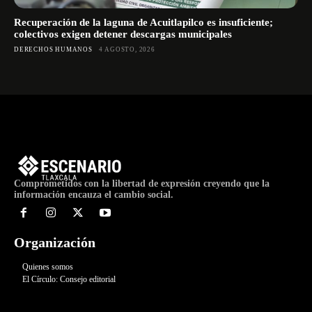
Recuperación de la laguna de Acuitlapilco es insuficiente;
colectivos exigen detener descargas municipales
DERECHOS HUMANOS
4 AGOSTO, 2026
Comprometidos con la libertad de expresión creyendo que la
información encauza el cambio social.
Organización
Quienes somos
El Círculo: Consejo editorial