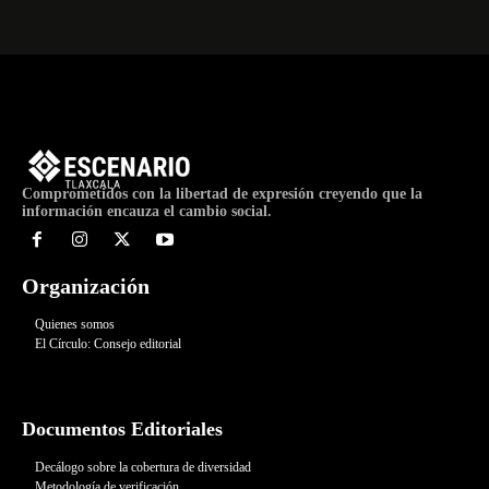
Comprometidos con la libertad de expresión creyendo que la
información encauza el cambio social.
Organización
Quienes somos
El Círculo: Consejo editorial
Documentos Editoriales
Decálogo sobre la cobertura de diversidad
Metodología de verificación