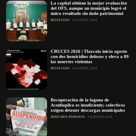
La capital obtiene la mejor evaluación
del OFS, aunque un municipio logró el
único resultado sin daño patrimonial
DESTACADO
6 AGOSTO, 2026
CRUCES 2026 | Tlaxcala inicia agosto
con dos homicidios dolosos y eleva a 89
las muertes violentas
DESTACADO
6 AGOSTO, 2026
Recuperación de la laguna de
Acuitlapilco es insuficiente; colectivos
exigen detener descargas municipales
DERECHOS HUMANOS
4 AGOSTO, 2026