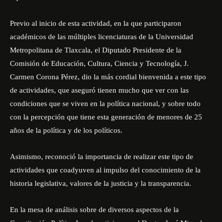
Previo al inicio de esta actividad, en la que participaron
académicos de las múltiples licenciaturas de la Universidad
Metropolitana de Tlaxcala, el Diputado Presidente de la
Comisión de Educación, Cultura, Ciencia y Tecnología, J.
Carmen Corona Pérez, dio la más cordial bienvenida a este tipo
de actividades, que aseguró tienen mucho que ver con las
condiciones que se viven en la política nacional, y sobre todo
con la percepción que tiene esta generación de menores de 25
años de la política y de los políticos.
Asimismo, reconoció la importancia de realizar este tipo de
actividades que coadyuven al impulso del conocimiento de la
historia legislativa, valores de la justicia y la transparencia.
En la mesa de análisis sobre de diversos aspectos de la