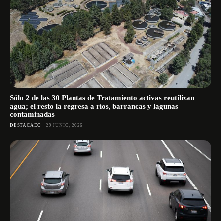
Sólo 2 de las 30 Plantas de Tratamiento activas reutilizan
agua; el resto la regresa a ríos, barrancas y lagunas
contaminadas
DESTACADO
29 JUNIO, 2026