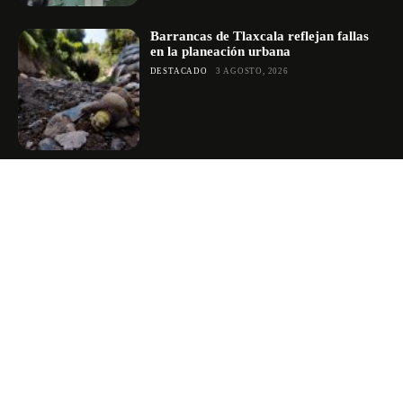
Barrancas de Tlaxcala reflejan fallas
en la planeación urbana
DESTACADO
3 AGOSTO, 2026