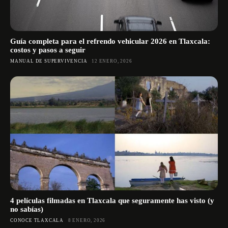
Guía completa para el refrendo vehicular 2026 en Tlaxcala:
costos y pasos a seguir
MANUAL DE SUPERVIVENCIA
12 ENERO, 2026
4 películas filmadas en Tlaxcala que seguramente has visto (y
no sabías)
CONOCE TLAXCALA
8 ENERO, 2026