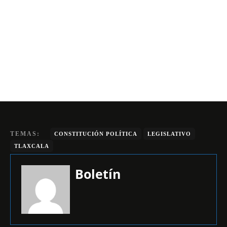
TEMAS:
CONSTITUCIÓN POLÍTICA
LEGISLATIVO
TLAXCALA
Boletín