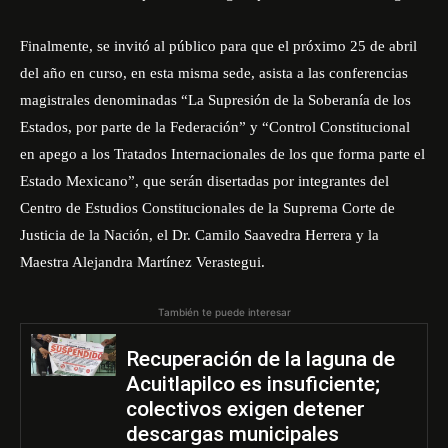
Finalmente, se invitó al público para que el próximo 25 de abril
del año en curso, en esta misma sede, asista a las conferencias
magistrales denominadas “La Supresión de la Soberanía de los
Estados, por parte de la Federación” y “Control Constitucional
en apego a los Tratados Internacionales de los que forma parte el
Estado Mexicano”, que serán disertadas por integrantes del
Centro de Estudios Constitucionales de la Suprema Corte de
Justicia de la Nación, el Dr. Camilo Saavedra Herrera y la
Maestra Alejandra Martínez Verastegui.
También te puede interesar
Recuperación de la laguna de
Acuitlapilco es insuficiente;
colectivos exigen detener
descargas municipales