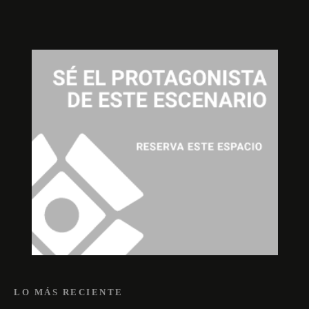
LO MÁS RECIENTE