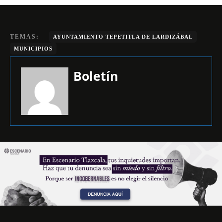
TEMAS:
AYUNTAMIENTO TEPETITLA DE LARDIZÁBAL
MUNICIPIOS
Boletín