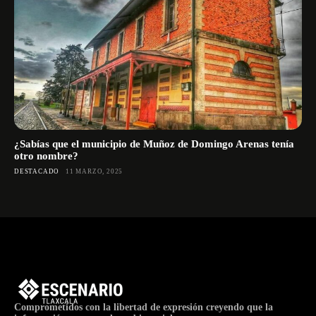
¿Sabías que el municipio de Muñoz de Domingo Arenas tenía
otro nombre?
DESTACADO
11 MARZO, 2025
Comprometidos con la libertad de expresión creyendo que la