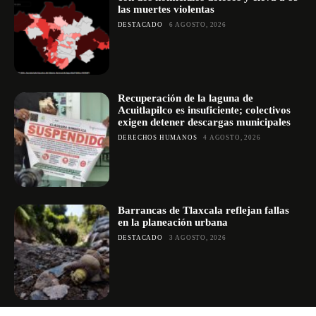
las muertes violentas
DESTACADO
6 AGOSTO, 2026
Recuperación de la laguna de
Acuitlapilco es insuficiente; colectivos
exigen detener descargas municipales
DERECHOS HUMANOS
4 AGOSTO, 2026
Barrancas de Tlaxcala reflejan fallas
en la planeación urbana
DESTACADO
3 AGOSTO, 2026