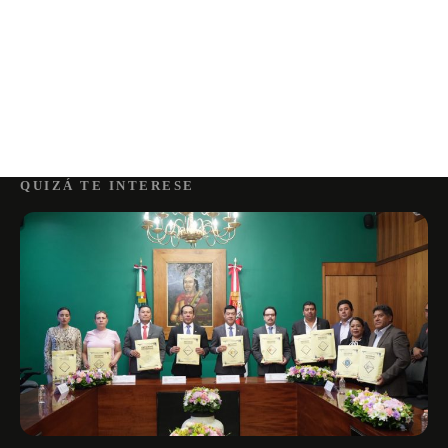
QUIZÁ TE INTERESE