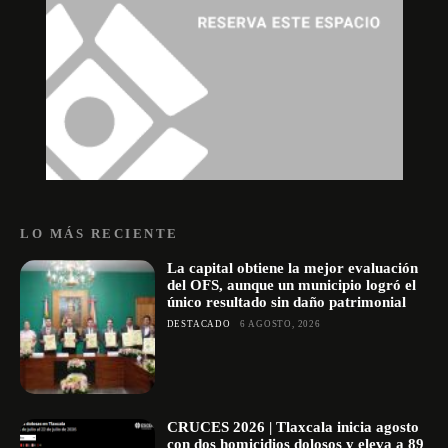
LO MÁS RECIENTE
La capital obtiene la mejor evaluación
del OFS, aunque un municipio logró el
único resultado sin daño patrimonial
DESTACADO
6 AGOSTO, 2026
CRUCES 2026 | Tlaxcala inicia agosto
con dos homicidios dolosos y eleva a 89