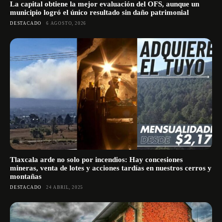
La capital obtiene la mejor evaluación del OFS, aunque un
municipio logró el único resultado sin daño patrimonial
DESTACADO
6 AGOSTO, 2026
Tlaxcala arde no solo por incendios: Hay concesiones
mineras, venta de lotes y acciones tardías en nuestros cerros y
montañas
DESTACADO
24 ABRIL, 2025