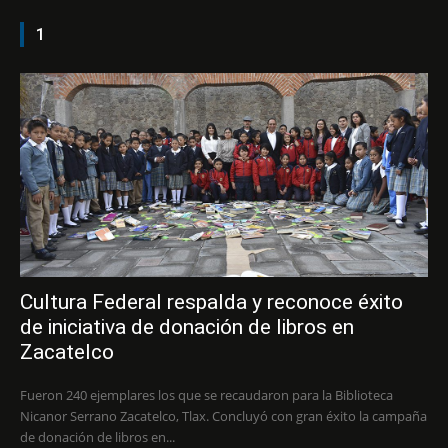
1
Cultura Federal respalda y reconoce éxito
de iniciativa de donación de libros en
Zacatelco
Fueron 240 ejemplares los que se recaudaron para la Biblioteca
Nicanor Serrano Zacatelco, Tlax. Concluyó con gran éxito la campaña
de donación de libros en...